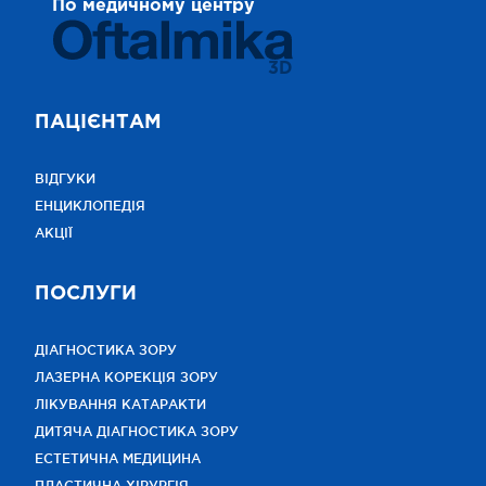
По медичному центру
3D
ПАЦІЄНТАМ
ВІДГУКИ
ЕНЦИКЛОПЕДІЯ
АКЦІЇ
ПОСЛУГИ
ДІАГНОСТИКА ЗОРУ
ЛАЗЕРНА КОРЕКЦІЯ ЗОРУ
ЛІКУВАННЯ КАТАРАКТИ
ДИТЯЧА ДІАГНОСТИКА ЗОРУ
ЕСТЕТИЧНА МЕДИЦИНА
ПЛАСТИЧНА ХІРУРГІЯ