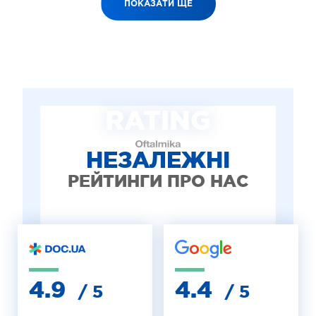
ПОКАЗАТИ ЩЕ
RATING
НЕЗАЛЕЖНІ
РЕЙТИНГИ ПРО НАС
4.9
4.4
/ 5
/ 5