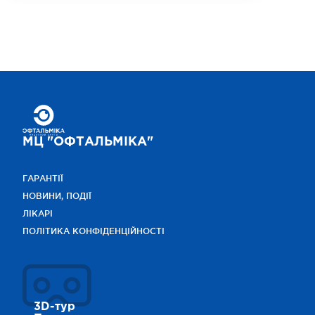
МЦ "ОФТАЛЬМІКА"
ГАРАНТІЇ
НОВИНИ, ПОДІЇ
ЛІКАРІ
ПОЛІТИКА КОНФІДЕНЦІЙНОСТІ
3D-тур