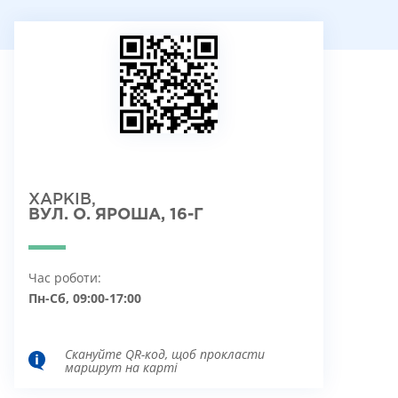
ХАРКІВ,
ВУЛ. О. ЯРОША, 16-Г
Час роботи:
Пн-Сб, 09:00-17:00
Скануйте QR-код, щоб прокласти
маршрут на карті