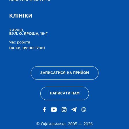
КЛІНІКИ
ХАРКІВ,
ВУЛ. О. ЯРОША, 16-Г
Час роботи
Пн-Сб, 09:00-17:00
ЗАПИСАТИСЯ НА ПРИЙОМ
НАПИСАТИ НАМ
© Офтальмика, 2005 — 2026