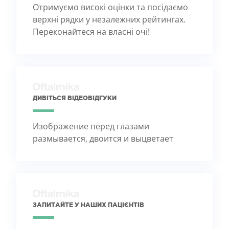
Отримуємо високі оцінки та посідаємо
верхні рядки у незалежних рейтингах.
Переконайтеся на власні очі!
ДИВІТЬСЯ ВІДЕОВІДГУКИ
Изображение перед глазами
размывается, двоится и выцветает
ЗАПИТАЙТЕ У НАШИХ ПАЦІЄНТІВ