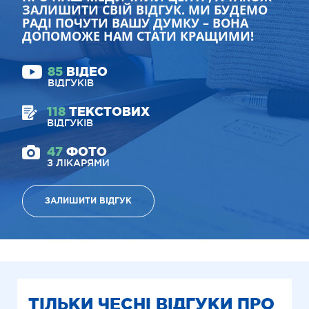
ЗАЛИШИТИ СВІЙ ВІДГУК. МИ БУДЕМО
РАДІ ПОЧУТИ ВАШУ ДУМКУ – ВОНА
ДОПОМОЖЕ НАМ СТАТИ КРАЩИМИ!
85
ВІДЕО
ВІДГУКІВ
118
ТЕКСТОВИХ
ВІДГУКІВ
47
ФОТО
З ЛІКАРЯМИ
ЗАЛИШИТИ ВІДГУК
ТІЛЬКИ ЧЕСНІ ВІДГУКИ ПРО