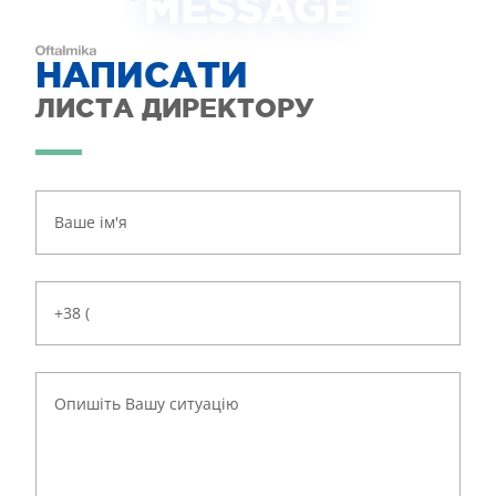
MESSAGE
НАПИСАТИ
ЛИСТА ДИРЕКТОРУ