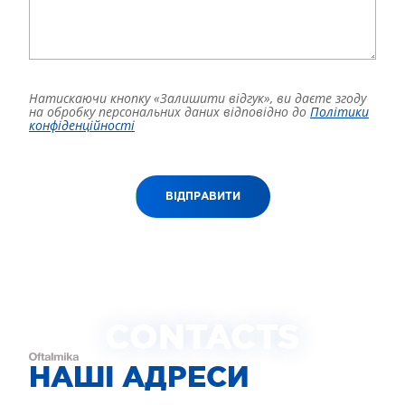
Натискаючи кнопку «Залишити відгук», ви даєте згоду
на обробку персональних даних відповідно до
Політики
конфіденційності
ВІДПРАВИТИ
CONTACTS
НАШІ АДРЕСИ