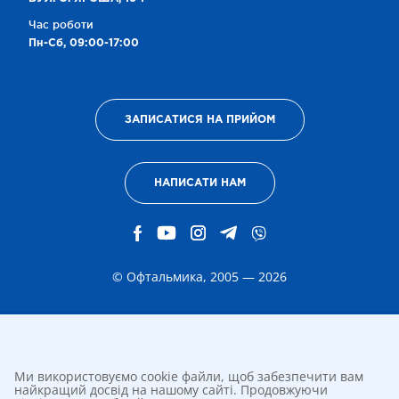
Час роботи
Пн-Сб, 09:00-17:00
ЗАПИСАТИСЯ НА ПРИЙОМ
НАПИСАТИ НАМ
© Офтальмика, 2005 — 2026
Ми використовуємо cookie файли, щоб забезпечити вам
найкращий досвід на нашому сайті. Продовжуючи