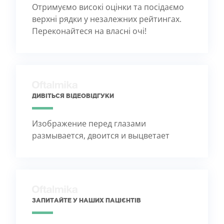
Отримуємо високі оцінки та посідаємо
верхні рядки у незалежних рейтингах.
Переконайтеся на власні очі!
ДИВІТЬСЯ ВІДЕОВІДГУКИ
Изображение перед глазами
размывается, двоится и выцветает
ЗАПИТАЙТЕ У НАШИХ ПАЦІЄНТІВ