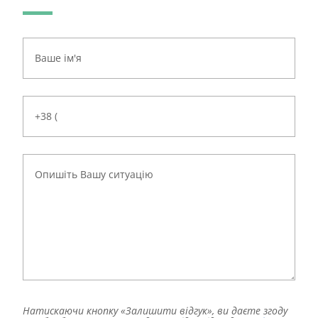
Натискаючи кнопку «Залишити відгук», ви даєте згоду