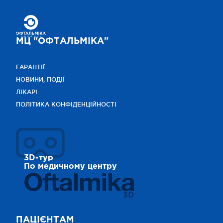
МЦ "ОФТАЛЬМІКА"
ГАРАНТІЇ
НОВИНИ, ПОДІЇ
ЛІКАРІ
ПОЛІТИКА КОНФІДЕНЦІЙНОСТІ
3D-тур
По медичному центру
3D
ПАЦІЄНТАМ