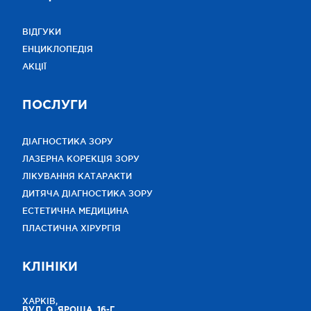
ВІДГУКИ
ЕНЦИКЛОПЕДІЯ
АКЦІЇ
ПОСЛУГИ
ДІАГНОСТИКА ЗОРУ
ЛАЗЕРНА КОРЕКЦІЯ ЗОРУ
ЛІКУВАННЯ КАТАРАКТИ
ДИТЯЧА ДІАГНОСТИКА ЗОРУ
ЕСТЕТИЧНА МЕДИЦИНА
ПЛАСТИЧНА ХІРУРГІЯ
КЛІНІКИ
ХАРКІВ,
ВУЛ. О. ЯРОША, 16-Г