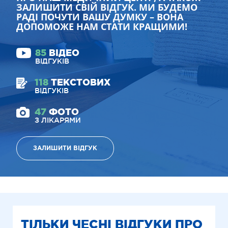
ЗАЛИШИТИ СВІЙ ВІДГУК. МИ БУДЕМО
РАДІ ПОЧУТИ ВАШУ ДУМКУ – ВОНА
ДОПОМОЖЕ НАМ СТАТИ КРАЩИМИ!
85
ВІДЕО
ВІДГУКІВ
118
ТЕКСТОВИХ
ВІДГУКІВ
47
ФОТО
З ЛІКАРЯМИ
ЗАЛИШИТИ ВІДГУК
ТІЛЬКИ ЧЕСНІ ВІДГУКИ ПРО