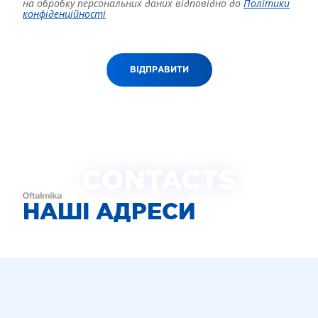
на обробку персональних даних відповідно до
Політики
конфіденційності
ВІДПРАВИТИ
CONTACTS
НАШІ АДРЕСИ