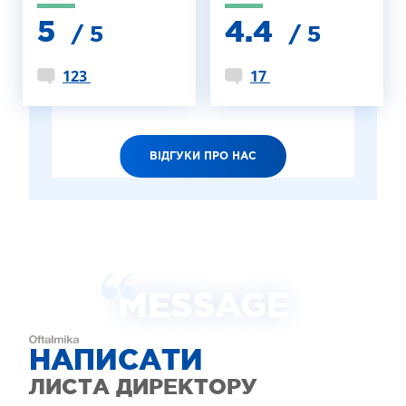
5
4.4
/ 5
/ 5
123
17
ВІДГУКИ ПРО НАС
MESSAGE
НАПИСАТИ
ЛИСТА ДИРЕКТОРУ