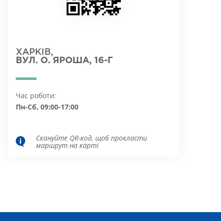
ХАРКІВ,
ВУЛ. О. ЯРОША, 16-Г
Час роботи:
Пн-Сб, 09:00-17:00
Скануйте QR-код, щоб прокласти
маршрут на карті