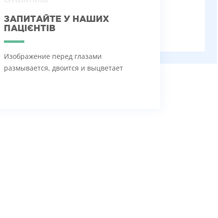
ЗАПИТАЙТЕ У НАШИХ
ПАЦІЄНТІВ
Изображение перед глазами
размывается, двоится и выцветает