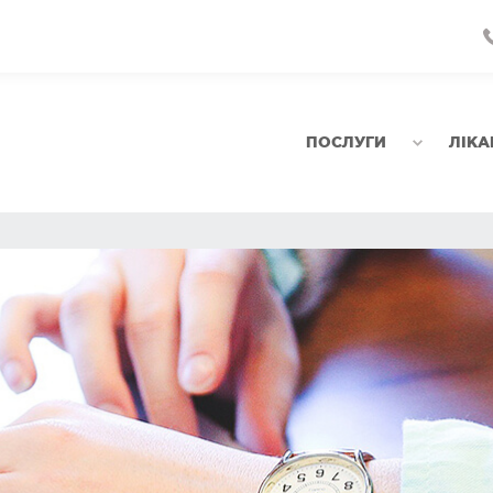
ПОСЛУГИ
ЛІКА