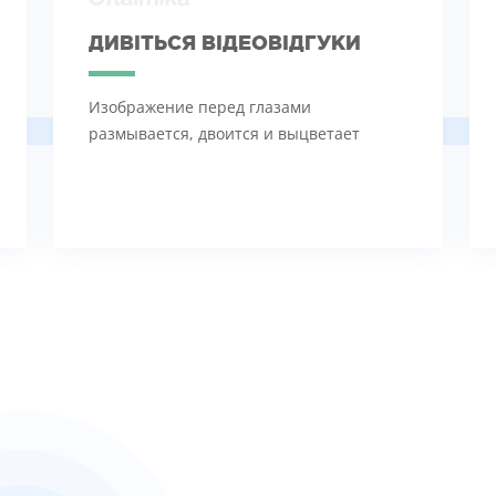
ДИВІТЬСЯ ВІДЕОВІДГУКИ
Изображение перед глазами
размывается, двоится и выцветает