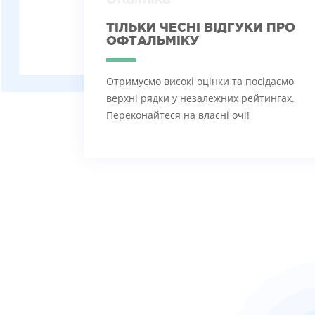
ТІЛЬКИ ЧЕСНІ ВІДГУКИ ПРО
ОФТАЛЬМІКУ
Отримуємо високі оцінки та посідаємо
верхні рядки у незалежних рейтингах.
Переконайтеся на власні очі!