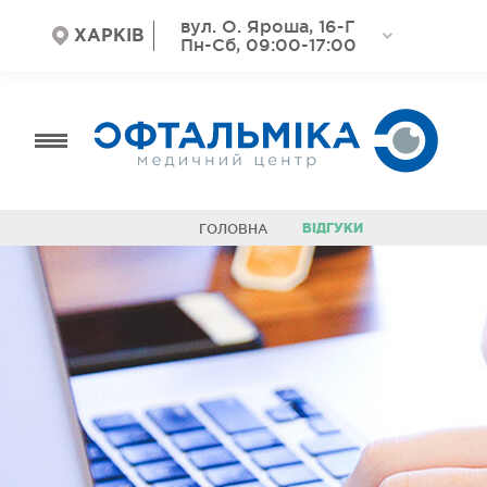
вул. О. Яроша, 16-Г
ХАРКІВ
Пн-Сб, 09:00-17:00
ВІДГУКИ
ГОЛОВНА