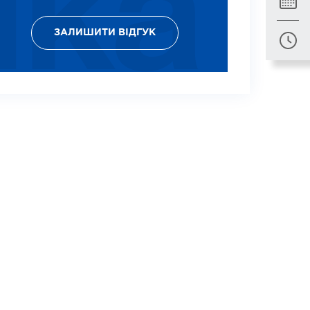
ЗАЛИШИТИ ВІДГУК