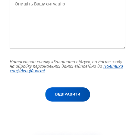
Натискаючи кнопку «Залишити відгук», ви даєте згоду
на обробку персональних даних відповідно до
Політики
конфіденційності
ВІДПРАВИТИ