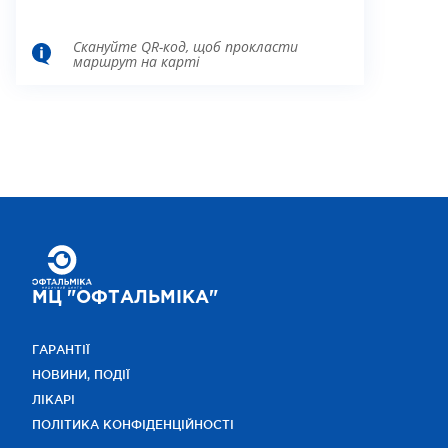
Скануйте QR-код, щоб прокласти
маршрут на карті
МЦ "ОФТАЛЬМІКА"
ГАРАНТІЇ
НОВИНИ, ПОДІЇ
ЛІКАРІ
ПОЛІТИКА КОНФІДЕНЦІЙНОСТІ