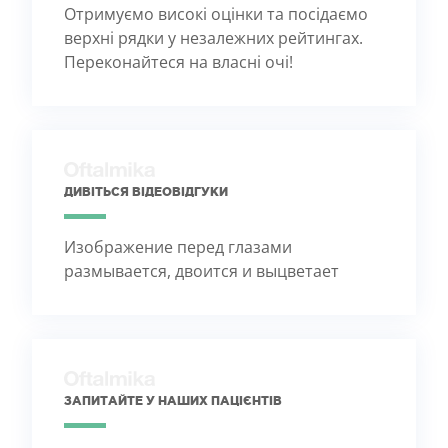
Отримуємо високі оцінки та посідаємо
верхні рядки у незалежних рейтингах.
Переконайтеся на власні очі!
ДИВІТЬСЯ ВІДЕОВІДГУКИ
Изображение перед глазами
размывается, двоится и выцветает
ЗАПИТАЙТЕ У НАШИХ ПАЦІЄНТІВ