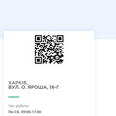
ХАРКІВ,
ВУЛ. О. ЯРОША, 16-Г
Час роботи:
Пн-Сб, 09:00-17:00