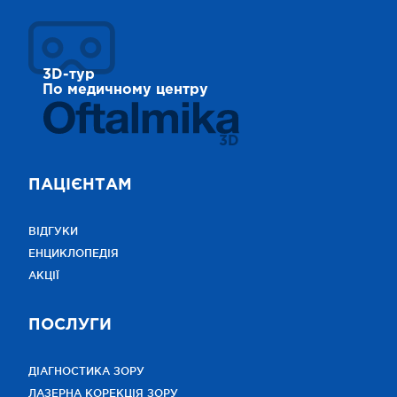
3D-тур
По медичному центру
3D
ПАЦІЄНТАМ
ВІДГУКИ
ЕНЦИКЛОПЕДІЯ
АКЦІЇ
ПОСЛУГИ
ДІАГНОСТИКА ЗОРУ
ЛАЗЕРНА КОРЕКЦІЯ ЗОРУ