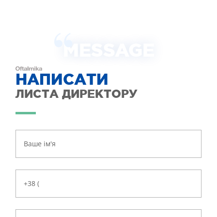
MESSAGE
НАПИСАТИ
ЛИСТА ДИРЕКТОРУ