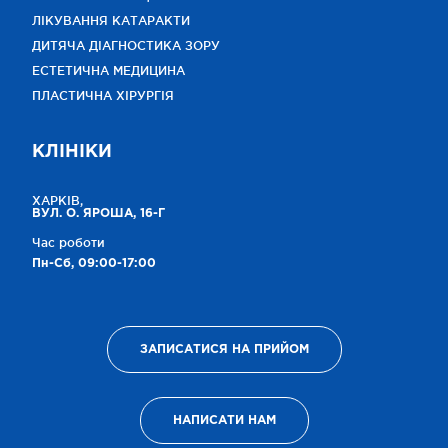
ЛІКУВАННЯ КАТАРАКТИ
ДИТЯЧА ДІАГНОСТИКА ЗОРУ
ЕСТЕТИЧНА МЕДИЦИНА
ПЛАСТИЧНА ХІРУРГІЯ
КЛІНІКИ
ХАРКІВ,
ВУЛ. О. ЯРОША, 16-Г
Час роботи
Пн-Сб, 09:00-17:00
ЗАПИСАТИСЯ НА ПРИЙОМ
НАПИСАТИ НАМ