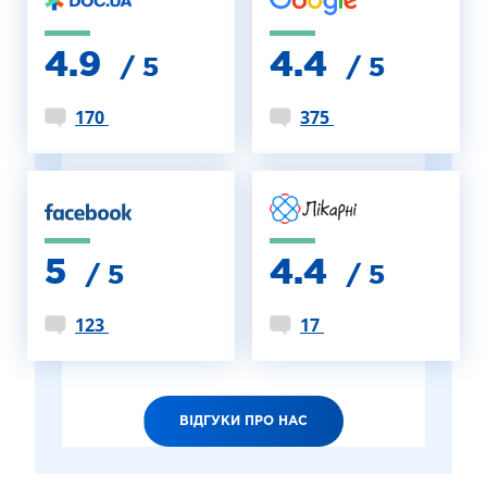
4.9
4.4
/ 5
/ 5
170
375
5
4.4
/ 5
/ 5
123
17
ВІДГУКИ ПРО НАС