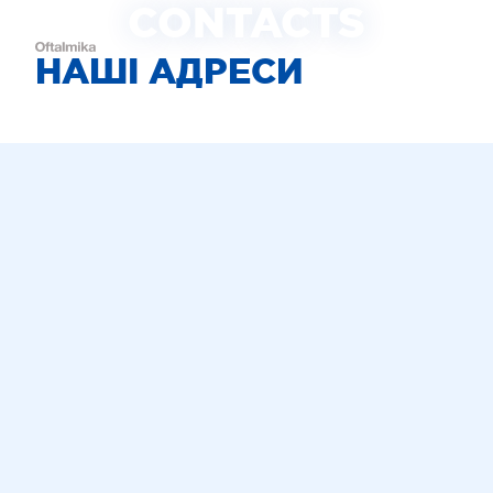
CONTACTS
НАШІ АДРЕСИ