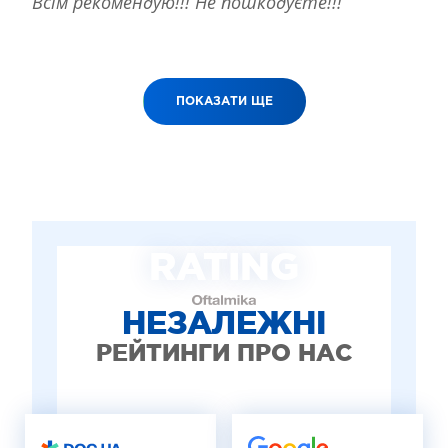
Всім рекомендую!!! Не пошкодуєте!!!
ПОКАЗАТИ ЩЕ
RATING
НЕЗАЛЕЖНІ
РЕЙТИНГИ ПРО НАС