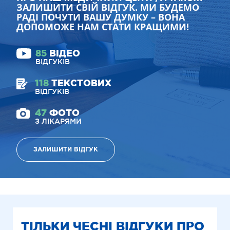
ЗАЛИШИТИ СВІЙ ВІДГУК. МИ БУДЕМО
РАДІ ПОЧУТИ ВАШУ ДУМКУ – ВОНА
ДОПОМОЖЕ НАМ СТАТИ КРАЩИМИ!
85
ВІДЕО
ВІДГУКІВ
118
ТЕКСТОВИХ
ВІДГУКІВ
47
ФОТО
З ЛІКАРЯМИ
ЗАЛИШИТИ ВІДГУК
ТІЛЬКИ ЧЕСНІ ВІДГУКИ ПРО