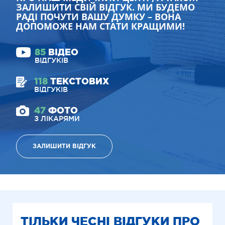
ЗАЛИШИТИ СВІЙ ВІДГУК. МИ БУДЕМО
РАДІ ПОЧУТИ ВАШУ ДУМКУ – ВОНА
ДОПОМОЖЕ НАМ СТАТИ КРАЩИМИ!
85
ВІДЕО
ВІДГУКІВ
118
ТЕКСТОВИХ
ВІДГУКІВ
47
ФОТО
З ЛІКАРЯМИ
ЗАЛИШИТИ ВІДГУК
ТІЛЬКИ ЧЕСНІ ВІДГУКИ ПРО