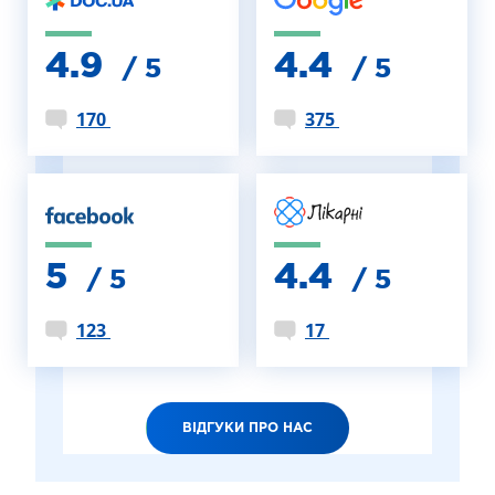
4.9
4.4
/ 5
/ 5
170
375
5
4.4
/ 5
/ 5
123
17
ВІДГУКИ ПРО НАС