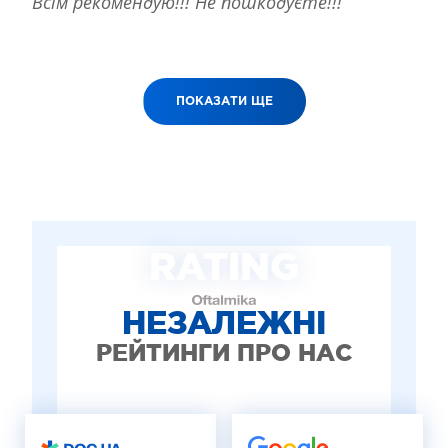
Всім рекомендую!!! Не пошкодуєте!!!
ПОКАЗАТИ ЩЕ
RATING
НЕЗАЛЕЖНІ
РЕЙТИНГИ ПРО НАС