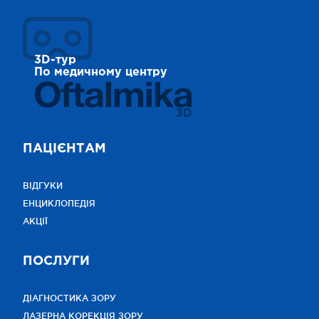
3D-тур
По медичному центру
3D
ПАЦІЄНТАМ
ВІДГУКИ
ЕНЦИКЛОПЕДІЯ
АКЦІЇ
ПОСЛУГИ
ДІАГНОСТИКА ЗОРУ
ЛАЗЕРНА КОРЕКЦІЯ ЗОРУ