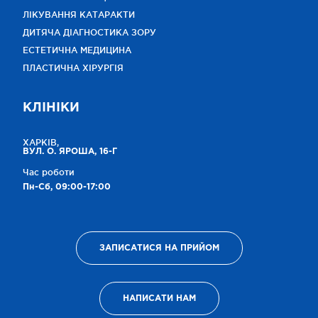
ЛІКУВАННЯ КАТАРАКТИ
ДИТЯЧА ДІАГНОСТИКА ЗОРУ
ЕСТЕТИЧНА МЕДИЦИНА
ПЛАСТИЧНА ХІРУРГІЯ
КЛІНІКИ
ХАРКІВ,
ВУЛ. О. ЯРОША, 16-Г
Час роботи
Пн-Сб, 09:00-17:00
ЗАПИСАТИСЯ НА ПРИЙОМ
НАПИСАТИ НАМ