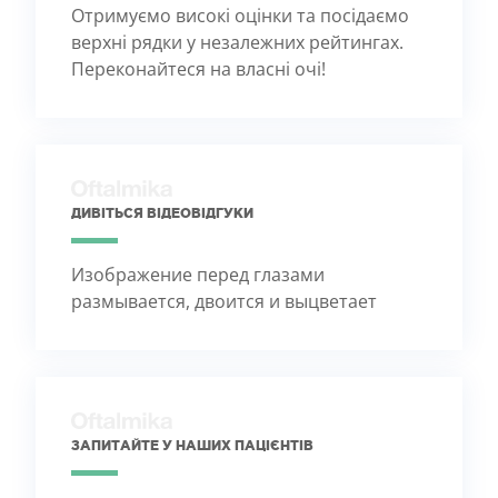
Отримуємо високі оцінки та посідаємо
верхні рядки у незалежних рейтингах.
Переконайтеся на власні очі!
ДИВІТЬСЯ ВІДЕОВІДГУКИ
Изображение перед глазами
размывается, двоится и выцветает
ЗАПИТАЙТЕ У НАШИХ ПАЦІЄНТІВ