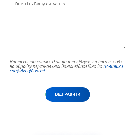
Натискаючи кнопку «Залишити відгук», ви даєте згоду
на обробку персональних даних відповідно до
Політики
конфіденційності
ВІДПРАВИТИ