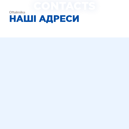
CONTACTS
НАШІ АДРЕСИ