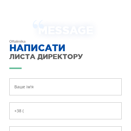
MESSAGE
НАПИСАТИ
ЛИСТА ДИРЕКТОРУ