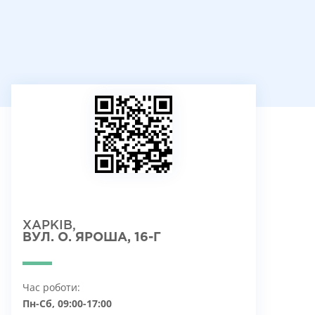
ХАРКІВ,
ВУЛ. О. ЯРОША, 16-Г
Час роботи:
Пн-Сб, 09:00-17:00