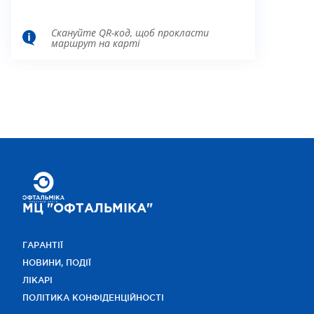
Скануйте QR-код, щоб прокласти
маршрут на карті
МЦ "ОФТАЛЬМІКА"
ГАРАНТІЇ
НОВИНИ, ПОДІЇ
ЛІКАРІ
ПОЛІТИКА КОНФІДЕНЦІЙНОСТІ