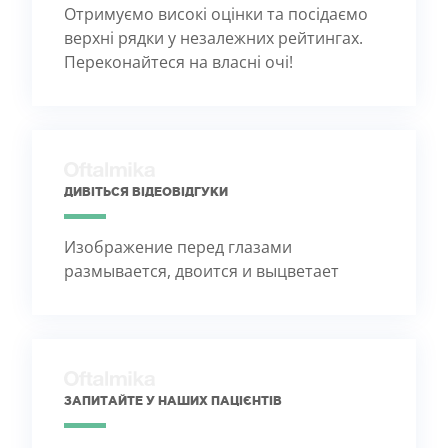
Отримуємо високі оцінки та посідаємо
верхні рядки у незалежних рейтингах.
Переконайтеся на власні очі!
ДИВІТЬСЯ ВІДЕОВІДГУКИ
Изображение перед глазами
размывается, двоится и выцветает
ЗАПИТАЙТЕ У НАШИХ ПАЦІЄНТІВ