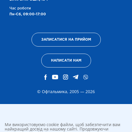
Час роботи
Пн-Сб, 09:00-17:00
ЗАПИСАТИСЯ НА ПРИЙОМ
НАПИСАТИ НАМ
© Офтальмика, 2005 — 2026
Ми використовуємо cookie файли, щоб забезпечити вам
найкращий досвід на нашому сайті. Продовжуючи