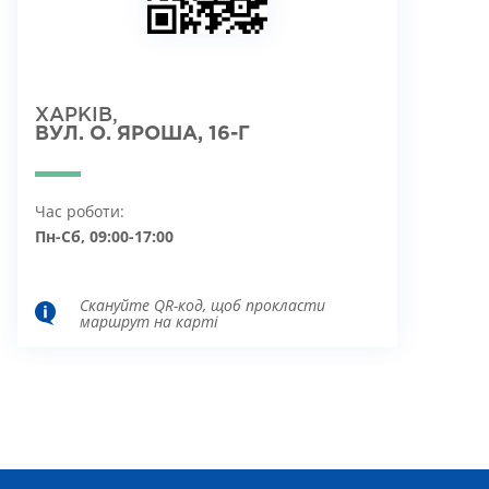
ХАРКІВ,
ВУЛ. О. ЯРОША, 16-Г
Час роботи:
Пн-Сб, 09:00-17:00
Скануйте QR-код, щоб прокласти
маршрут на карті