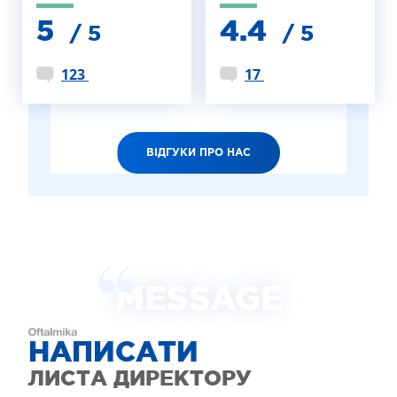
5
4.4
/ 5
/ 5
123
17
ВІДГУКИ ПРО НАС
MESSAGE
НАПИСАТИ
ЛИСТА ДИРЕКТОРУ