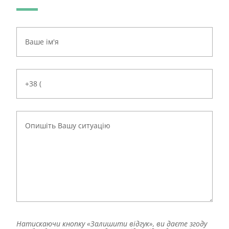
Натискаючи кнопку «Залишити відгук», ви даєте згоду