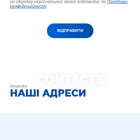
на обробку персональних даних відповідно до
Політики
конфіденційності
ВІДПРАВИТИ
CONTACTS
НАШІ АДРЕСИ