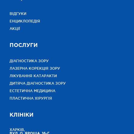
ВІДГУКИ
ЕНЦИКЛОПЕДІЯ
АКЦІЇ
ПОСЛУГИ
ДІАГНОСТИКА ЗОРУ
ЛАЗЕРНА КОРЕКЦІЯ ЗОРУ
ЛІКУВАННЯ КАТАРАКТИ
ДИТЯЧА ДІАГНОСТИКА ЗОРУ
ЕСТЕТИЧНА МЕДИЦИНА
ПЛАСТИЧНА ХІРУРГІЯ
КЛІНІКИ
ХАРКІВ,
ВУЛ. О. ЯРОША, 16-Г