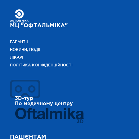
МЦ "ОФТАЛЬМІКА"
ГАРАНТІЇ
НОВИНИ, ПОДІЇ
ЛІКАРІ
ПОЛІТИКА КОНФІДЕНЦІЙНОСТІ
3D-тур
По медичному центру
3D
ПАЦІЄНТАМ