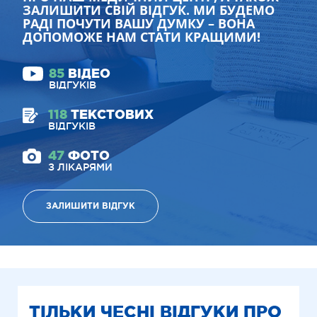
ЗАЛИШИТИ СВІЙ ВІДГУК. МИ БУДЕМО
РАДІ ПОЧУТИ ВАШУ ДУМКУ – ВОНА
ДОПОМОЖЕ НАМ СТАТИ КРАЩИМИ!
85
ВІДЕО
ВІДГУКІВ
118
ТЕКСТОВИХ
ВІДГУКІВ
47
ФОТО
З ЛІКАРЯМИ
ЗАЛИШИТИ ВІДГУК
ТІЛЬКИ ЧЕСНІ ВІДГУКИ ПРО