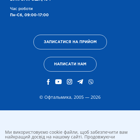
Час роботи
Пн-Сб, 09:00-17:00
ЗАПИСАТИСЯ НА ПРИЙОМ
НАПИСАТИ НАМ
© Офтальмика, 2005 — 2026
Ми використовуємо cookie файли, щоб забезпечити вам
найкращий досвід на нашому сайті. Продовжуючи