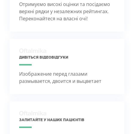
Отримуємо високі оцінки та посідаємо
верхні рядки у незалежних рейтингах.
Переконайтеся на власні очі!
ДИВІТЬСЯ ВІДЕОВІДГУКИ
Изображение перед глазами
размывается, двоится и выцветает
ЗАПИТАЙТЕ У НАШИХ ПАЦІЄНТІВ