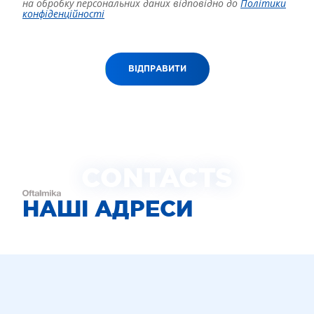
на обробку персональних даних відповідно до
Політики
конфіденційності
ВІДПРАВИТИ
CONTACTS
НАШІ АДРЕСИ