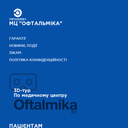
МЦ "ОФТАЛЬМІКА"
ГАРАНТІЇ
НОВИНИ, ПОДІЇ
ЛІКАРІ
ПОЛІТИКА КОНФІДЕНЦІЙНОСТІ
3D-тур
По медичному центру
3D
ПАЦІЄНТАМ