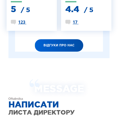
5
4.4
/ 5
/ 5
123
17
ВІДГУКИ ПРО НАС
MESSAGE
НАПИСАТИ
ЛИСТА ДИРЕКТОРУ