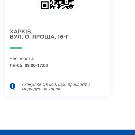
ХАРКІВ,
ВУЛ. О. ЯРОША, 16-Г
Час роботи:
Пн-Сб, 09:00-17:00
Скануйте QR-код, щоб прокласти
маршрут на карті