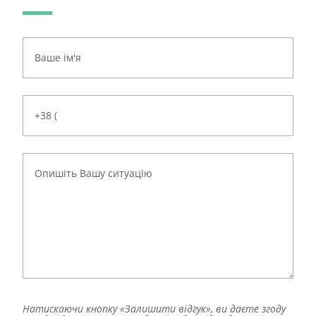
Натискаючи кнопку «Залишити відгук», ви даєте згоду