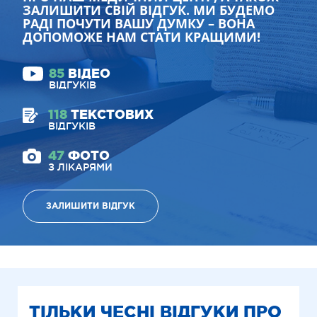
ЗАЛИШИТИ СВІЙ ВІДГУК. МИ БУДЕМО
РАДІ ПОЧУТИ ВАШУ ДУМКУ – ВОНА
ДОПОМОЖЕ НАМ СТАТИ КРАЩИМИ!
85
ВІДЕО
ВІДГУКІВ
118
ТЕКСТОВИХ
ВІДГУКІВ
47
ФОТО
З ЛІКАРЯМИ
ЗАЛИШИТИ ВІДГУК
ТІЛЬКИ ЧЕСНІ ВІДГУКИ ПРО