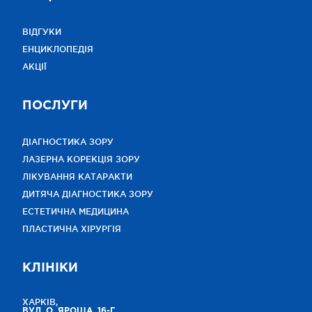
ВІДГУКИ
ЕНЦИКЛОПЕДІЯ
АКЦІЇ
ПОСЛУГИ
ДІАГНОСТИКА ЗОРУ
ЛАЗЕРНА КОРЕКЦІЯ ЗОРУ
ЛІКУВАННЯ КАТАРАКТИ
ДИТЯЧА ДІАГНОСТИКА ЗОРУ
ЕСТЕТИЧНА МЕДИЦИНА
ПЛАСТИЧНА ХІРУРГІЯ
КЛІНІКИ
ХАРКІВ,
ВУЛ. О. ЯРОША, 16-Г