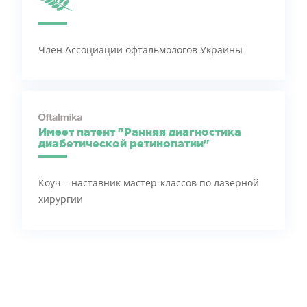
Член Ассоциации офтальмологов Украины
Имеет патент "Ранняя диагностика
диабетической ретинопатии"
Коуч – наставник мастер-классов по лазерной
хирургии