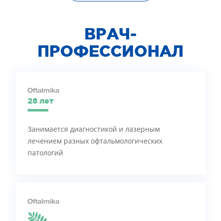
ВРАЧ-
ПРОФЕССИОНАЛ
28 лет
Занимается диагностикой и лазерным
лечением разных офтальмологических
патологий