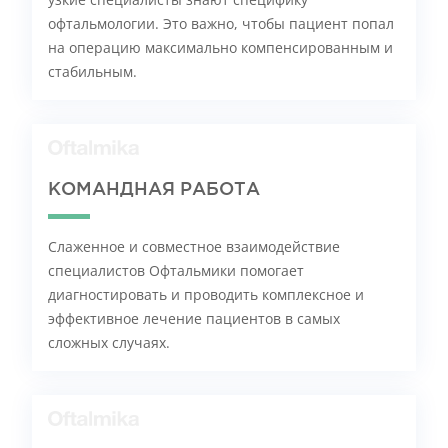
офтальмологии. Это важно, чтобы пациент попал
на операцию максимально компенсированным и
стабильным.
КОМАНДНАЯ РАБОТА
Слаженное и совместное взаимодействие
специалистов Офтальмики помогает
диагностировать и проводить комплексное и
эффективное лечение пациентов в самых
сложных случаях.