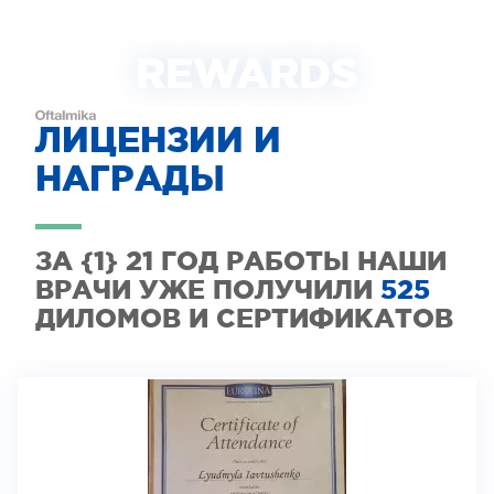
REWARDS
ЛИЦЕНЗИИ И
НАГРАДЫ
ЗА {1} 21 ГОД РАБОТЫ НАШИ
ВРАЧИ УЖЕ ПОЛУЧИЛИ
525
ДИЛОМОВ И СЕРТИФИКАТОВ