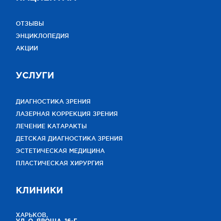
ОТЗЫВЫ
ЭНЦИКЛОПЕДИЯ
АКЦИИ
УСЛУГИ
ДИАГНОСТИКА ЗРЕНИЯ
ЛАЗЕРНАЯ КОРРЕКЦИЯ ЗРЕНИЯ
ЛЕЧЕНИЕ КАТАРАКТЫ
ДЕТСКАЯ ДИАГНОСТИКА ЗРЕНИЯ
ЭСТЕТИЧЕСКАЯ МЕДИЦИНА
ПЛАСТИЧЕСКАЯ ХИРУРГИЯ
КЛИНИКИ
ХАРЬКОВ,