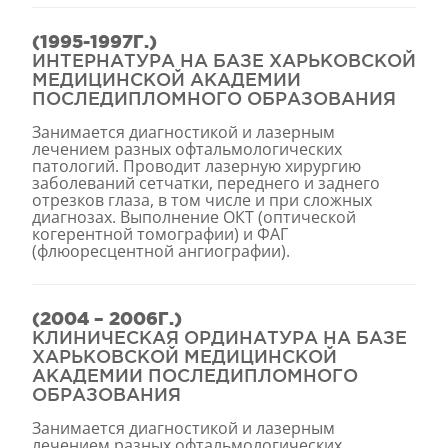
(1995-1997Г.)
ИНТЕРНАТУРА НА БАЗЕ ХАРЬКОВСКОЙ
МЕДИЦИНСКОЙ АКАДЕМИИ
ПОСЛЕДИПЛОМНОГО ОБРАЗОВАНИЯ
Занимается диагностикой и лазерным
лечением разных офтальмологических
патологий. Проводит лазерную хирургию
заболеваний сетчатки, переднего и заднего
отрезков глаза, в том числе и при сложных
диагнозах. Выполнение ОКТ (оптической
когерентной томографии) и ФАГ
(флюоресцентной ангиографии).
(2004 – 2006Г.)
КЛИНИЧЕСКАЯ ОРДИНАТУРА НА БАЗЕ
ХАРЬКОВСКОЙ МЕДИЦИНСКОЙ
АКАДЕМИИ ПОСЛЕДИПЛОМНОГО
ОБРАЗОВАНИЯ
Занимается диагностикой и лазерным
лечением разных офтальмологических