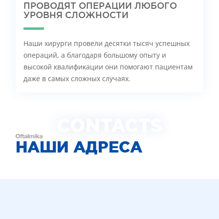
ПРОВОДЯТ ОПЕРАЦИИ ЛЮБОГО
УРОВНЯ СЛОЖНОСТИ
Наши хирурги провели десятки тысяч успешных
операций, а благодаря большому опыту и
высокой квалификации они помогают пациентам
даже в самых сложных случаях.
CONTACTS
НАШИ АДРЕСА