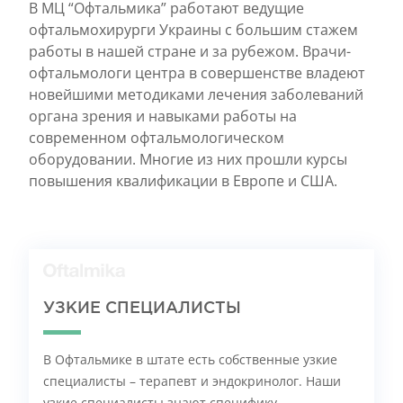
В МЦ “Офтальмика” работают ведущие
офтальмохирурги Украины с большим стажем
работы в нашей стране и за рубежом. Врачи-
офтальмологи центра в совершенстве владеют
новейшими методиками лечения заболеваний
органа зрения и навыками работы на
современном офтальмологическом
оборудовании. Многие из них прошли курсы
повышения квалификации в Европе и США.
УЗКИЕ СПЕЦИАЛИСТЫ
В Офтальмике в штате есть собственные узкие
специалисты – терапевт и эндокринолог. Наши
узкие специалисты знают специфику