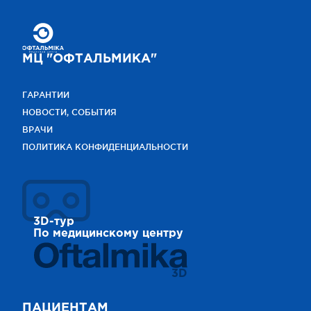
МЦ "ОФТАЛЬМИКА"
ГАРАНТИИ
НОВОСТИ, СОБЫТИЯ
ВРАЧИ
ПОЛИТИКА КОНФИДЕНЦИАЛЬНОСТИ
3D-тур
По медицинскому центру
3D
ПАЦИЕНТАМ