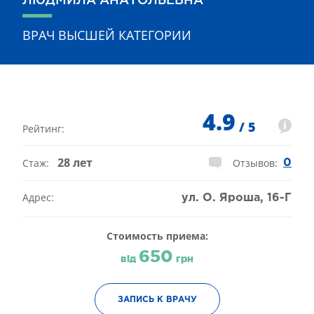
ВРАЧ ВЫСШЕЙ КАТЕГОРИИ
4.9
/ 5
Рейтинг:
28 лет
Стаж:
Отзывов:
0
Адрес:
ул. О. Яроша, 16-Г
Стоимость приема:
650
від
грн
ЗАПИСЬ К ВРАЧУ