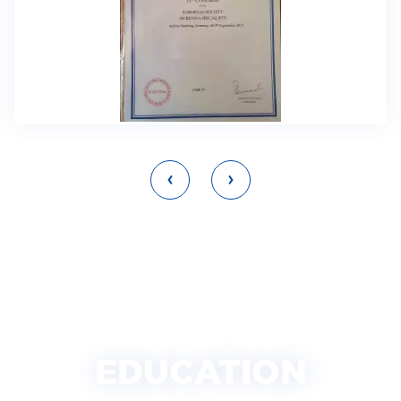
EDUCATION