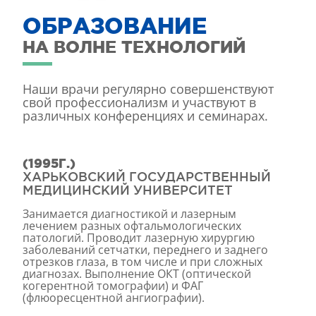
ОБРАЗОВАНИЕ
НА ВОЛНЕ ТЕХНОЛОГИЙ
Наши врачи регулярно совершенствуют
свой профессионализм и участвуют в
различных конференциях и семинарах.
(1995Г.)
ХАРЬКОВСКИЙ ГОСУДАРСТВЕННЫЙ
МЕДИЦИНСКИЙ УНИВЕРСИТЕТ
Занимается диагностикой и лазерным
лечением разных офтальмологических
патологий. Проводит лазерную хирургию
заболеваний сетчатки, переднего и заднего
отрезков глаза, в том числе и при сложных
диагнозах. Выполнение ОКТ (оптической
когерентной томографии) и ФАГ
(флюоресцентной ангиографии).