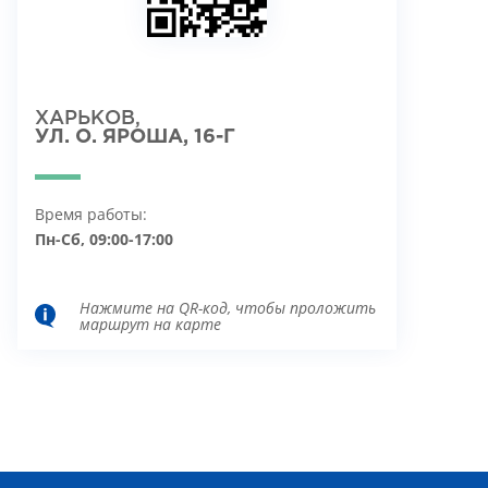
ХАРЬКОВ,
УЛ. О. ЯРОША, 16-Г
Время работы:
Пн-Сб, 09:00-17:00
Нажмите на QR-код, чтобы проложить
маршрут на карте