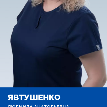
ЯВТУШЕНКО
ЛЮДМИЛА АНАТОЛЬЕВНА