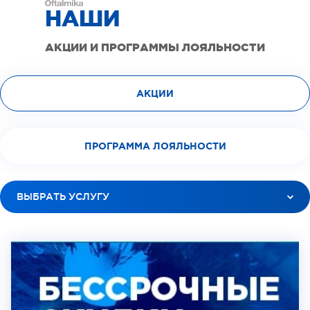
НАШИ
АКЦИИ И ПРОГРАММЫ ЛОЯЛЬНОСТИ
АКЦИИ
ПРОГРАММА ЛОЯЛЬНОСТИ
ВЫБРАТЬ УСЛУГУ
ВСЕ УСЛУГИ
ЛАЗЕРНАЯ КОРРЕКЦИЯ ЗРЕНИЯ
ЛЕЧЕНИЕ КАТАРАКТЫ
ДИАГНОСТИКА ЗРЕНИЯ
ДЕТСКАЯ ДИАГНОСТИКА ЗРЕНИЯ