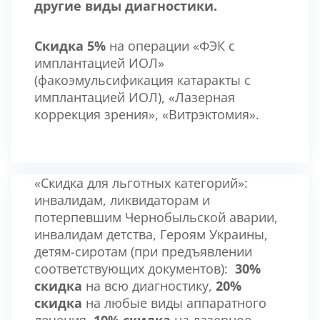
другие виды диагностики.
Скидка 5%
на операции «ФЭК с
имплантацией ИОЛ»
(факоэмульсификация катаракты с
имплантацией ИОЛ), «Лазерная
коррекция зрения», «Витрэктомия».
«Скидка для льготных категорий»:
инвалидам, ликвидаторам и
потерпевшим Чернобыльской аварии,
инвалидам детства, Героям Украины,
детям-сиротам (при предъявлении
соответствующих документов):
30%
скидка
на всю диагностику,
20%
скидка
на любые виды аппаратного