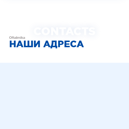
CONTACTS
НАШИ АДРЕСА