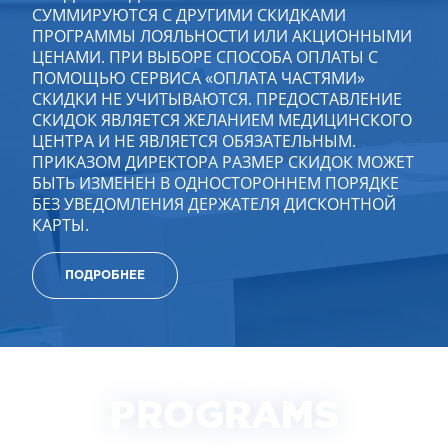
СУММИРУЮТСЯ С ДРУГИМИ СКИДКАМИ
ПРОГРАММЫ ЛОЯЛЬНОСТИ ИЛИ АКЦИОННЫМИ
ЦЕНАМИ. ПРИ ВЫБОРЕ СПОСОБА ОПЛАТЫ С
ПОМОЩЬЮ СЕРВИСА «ОПЛАТА ЧАСТЯМИ»
СКИДКИ НЕ УЧИТЫВАЮТСЯ. ПРЕДОСТАВЛЕНИЕ
СКИДОК ЯВЛЯЕТСЯ ЖЕЛАНИЕМ МЕДИЦИНСКОГО
ЦЕНТРА И НЕ ЯВЛЯЕТСЯ ОБЯЗАТЕЛЬНЫМ.
ПРИКАЗОМ ДИРЕКТОРА РАЗМЕР СКИДОК МОЖЕТ
БЫТЬ ИЗМЕНЕН В ОДНОСТОРОННЕМ ПОРЯДКЕ
БЕЗ УВЕДОМЛЕНИЯ ДЕРЖАТЕЛЯ ДИСКОНТНОЙ
КАРТЫ.
ПОДРОБНЕЕ
PROGRAMS