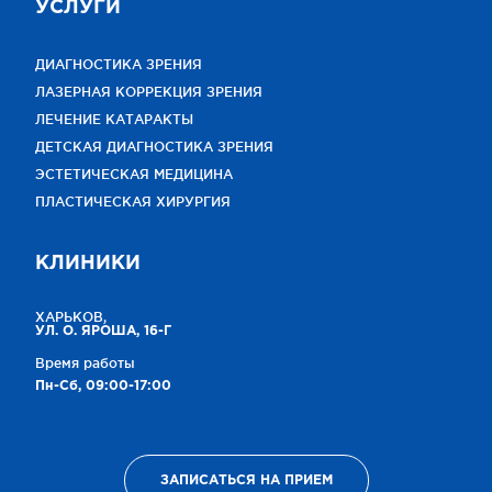
УСЛУГИ
ДИАГНОСТИКА ЗРЕНИЯ
ЛАЗЕРНАЯ КОРРЕКЦИЯ ЗРЕНИЯ
ЛЕЧЕНИЕ КАТАРАКТЫ
ДЕТСКАЯ ДИАГНОСТИКА ЗРЕНИЯ
ЭСТЕТИЧЕСКАЯ МЕДИЦИНА
ПЛАСТИЧЕСКАЯ ХИРУРГИЯ
КЛИНИКИ
ХАРЬКОВ,
УЛ. О. ЯРОША, 16-Г
Время работы
Пн-Сб, 09:00-17:00
ЗАПИСАТЬСЯ НА ПРИЕМ