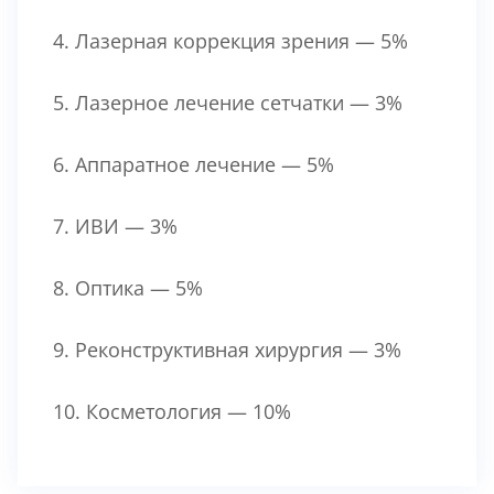
4. Лазерная коррекция зрения — 5%
5. Лазерное лечение сетчатки — 3%
6. Аппаратное лечение — 5%
7. ИВИ — 3%
8. Оптика — 5%
9. Реконструктивная хирургия — 3%
10. Косметология — 10%