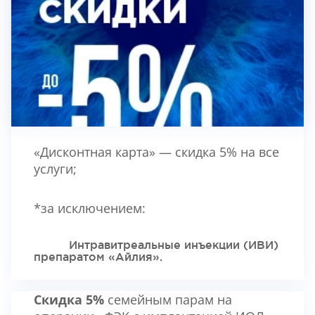
АППАРАТНОЕ ЛЕЧЕНИЕ ЗРЕНИЯ
«Дисконтная карта» — скидка 5% на все
услуги;
*за исключением:
Интравитреальные инъекции (ИВИ)
препаратом «Айлия».
Скидка 5%
семейным парам на