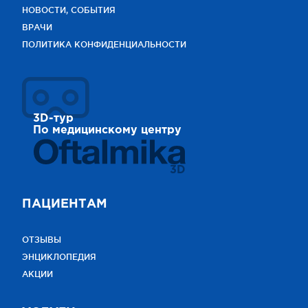
НОВОСТИ, СОБЫТИЯ
ВРАЧИ
ПОЛИТИКА КОНФИДЕНЦИАЛЬНОСТИ
3D-тур
По медицинскому центру
3D
ПАЦИЕНТАМ
ОТЗЫВЫ
ЭНЦИКЛОПЕДИЯ
АКЦИИ