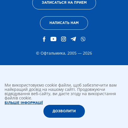
ЗАПИСАТЬСЯ НА ПРИЕМ
НАПИСАТЬ НАМ
© Офтальмика, 2005 — 2026
Ми використовуємо cookie файли, щоб забезпечити вам
найкращий досвід на нашому сайті. Продовжуючи
відвідування веб-сайту, ви даєте згоду на використання
файлів cookie.
БІЛЬШЕ ІНФОРМАЦІЇ
ДОЗВОЛИТИ