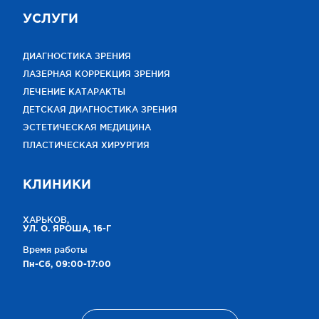
УСЛУГИ
ДИАГНОСТИКА ЗРЕНИЯ
ЛАЗЕРНАЯ КОРРЕКЦИЯ ЗРЕНИЯ
ЛЕЧЕНИЕ КАТАРАКТЫ
ДЕТСКАЯ ДИАГНОСТИКА ЗРЕНИЯ
ЭСТЕТИЧЕСКАЯ МЕДИЦИНА
ПЛАСТИЧЕСКАЯ ХИРУРГИЯ
КЛИНИКИ
ХАРЬКОВ,
УЛ. О. ЯРОША, 16-Г
Время работы
Пн-Сб, 09:00-17:00