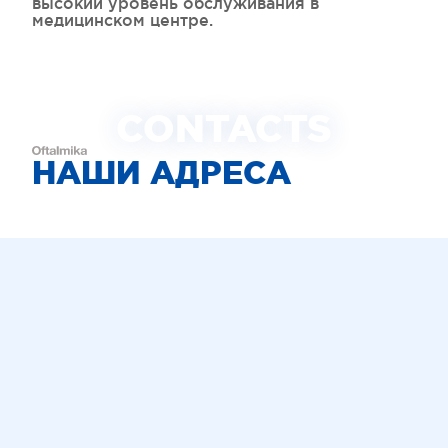
высокий уровень обслуживания в
медицинском центре.
CONTACTS
НАШИ АДРЕСА