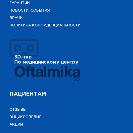
ГАРАНТИИ
НОВОСТИ, СОБЫТИЯ
ВРАЧИ
ПОЛИТИКА КОНФИДЕНЦИАЛЬНОСТИ
3D-тур
По медицинскому центру
3D
ПАЦИЕНТАМ
ОТЗЫВЫ
ЭНЦИКЛОПЕДИЯ
АКЦИИ