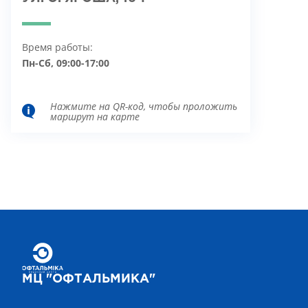
Время работы:
Пн-Сб, 09:00-17:00
Нажмите на QR-код, чтобы проложить
маршрут на карте
МЦ "ОФТАЛЬМИКА"