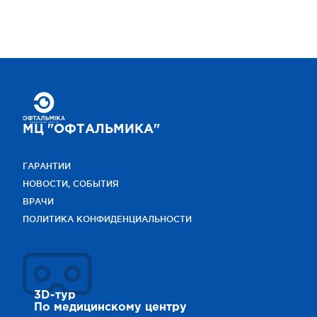
МЦ "ОФТАЛЬМИКА"
ГАРАНТИИ
НОВОСТИ, СОБЫТИЯ
ВРАЧИ
ПОЛИТИКА КОНФИДЕНЦИАЛЬНОСТИ
3D-тур
По медицинскому центру