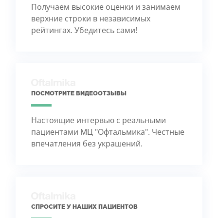
Получаем высокие оценки и занимаем
верхние строки в независимых
рейтингах. Убедитесь сами!
ПОСМОТРИТЕ ВИДЕООТЗЫВЫ
Настоящие интервью с реальными
пациентами МЦ "Офтальмика". Честные
впечатления без украшений.
СПРОСИТЕ У НАШИХ ПАЦИЕНТОВ