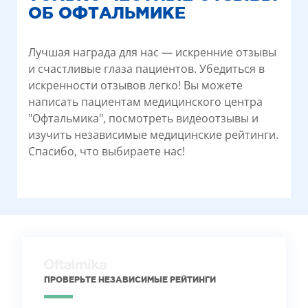
ОБ ОФТАЛЬМИКЕ
Лучшая награда для нас — искренние отзывы
и счастливые глаза пациентов. Убедиться в
искренности отзывов легко! Вы можете
написать пациентам медицинского центра
"Офтальмика", посмотреть видеоотзывы и
изучить независимые медицинские рейтинги.
Спасибо, что выбираете нас!
ПРОВЕРЬТЕ НЕЗАВИСИМЫЕ РЕЙТИНГИ