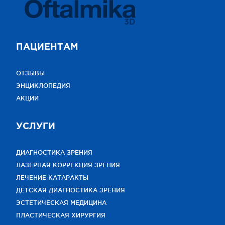
3D
ПАЦИЕНТАМ
ОТЗЫВЫ
ЭНЦИКЛОПЕДИЯ
АКЦИИ
УСЛУГИ
ДИАГНОСТИКА ЗРЕНИЯ
ЛАЗЕРНАЯ КОРРЕКЦИЯ ЗРЕНИЯ
ЛЕЧЕНИЕ КАТАРАКТЫ
ДЕТСКАЯ ДИАГНОСТИКА ЗРЕНИЯ
ЭСТЕТИЧЕСКАЯ МЕДИЦИНА
ПЛАСТИЧЕСКАЯ ХИРУРГИЯ