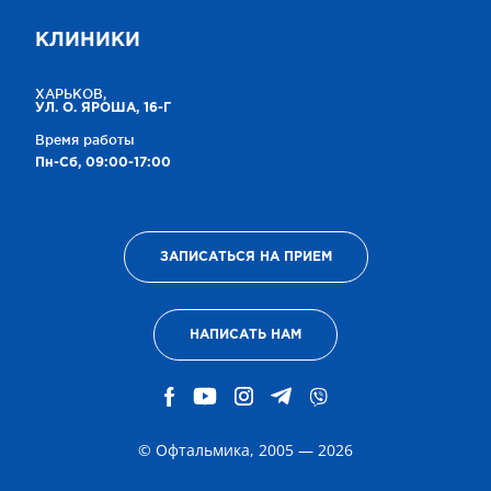
КЛИНИКИ
ХАРЬКОВ,
УЛ. О. ЯРОША, 16-Г
Время работы
Пн-Сб, 09:00-17:00
ЗАПИСАТЬСЯ НА ПРИЕМ
НАПИСАТЬ НАМ
© Офтальмика, 2005 — 2026