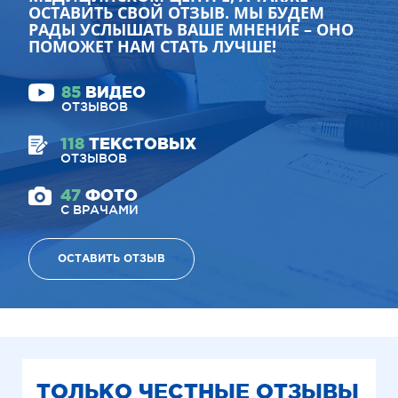
ОСТАВИТЬ СВОЙ ОТЗЫВ. МЫ БУДЕМ
РАДЫ УСЛЫШАТЬ ВАШЕ МНЕНИЕ – ОНО
ПОМОЖЕТ НАМ СТАТЬ ЛУЧШЕ!
85
ВИДЕО
ОТЗЫВОВ
118
ТЕКСТОВЫХ
ОТЗЫВОВ
47
ФОТО
С ВРАЧАМИ
ОСТАВИТЬ ОТЗЫВ
ТОЛЬКО ЧЕСТНЫЕ ОТЗЫВЫ