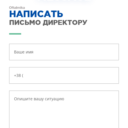
НАПИСАТЬ
ПИСЬМО ДИРЕКТОРУ