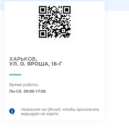
ХАРЬКОВ,
УЛ. О. ЯРОША, 16-Г
Время работы:
Пн-Сб, 09:00-17:00
Нажмите на QR-код, чтобы проложить
маршрут на карте