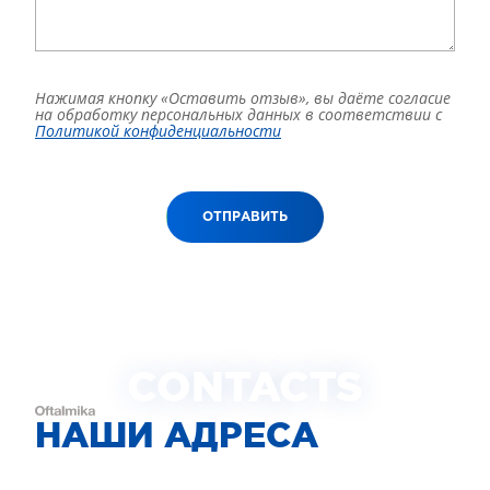
Нажимая кнопку «Оставить отзыв», вы даёте согласие
на обработку персональных данных в соответствии с
Политикой конфиденциальности
ОТПРАВИТЬ
CONTACTS
НАШИ АДРЕСА