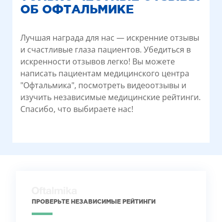
ОБ ОФТАЛЬМИКЕ
Лучшая награда для нас — искренние отзывы
и счастливые глаза пациентов. Убедиться в
искренности отзывов легко! Вы можете
написать пациентам медицинского центра
"Офтальмика", посмотреть видеоотзывы и
изучить независимые медицинские рейтинги.
Спасибо, что выбираете нас!
ПРОВЕРЬТЕ НЕЗАВИСИМЫЕ РЕЙТИНГИ