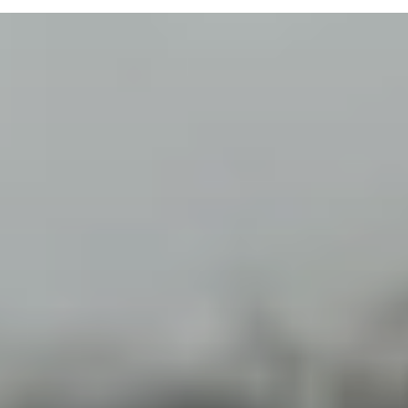
ТЕРАПИЯ САХАРНОГО ДИАБЕТА
ЛЕЧЕНИЕ ГЛАУКОМЫ
РЕФРАКЦИОННАЯ ЗАМЕНА ХРУСТАЛИКА
ЛЕЧЕНИЕ БЛЕФАРИТА IPL
ЛЕЧЕНИЕ КЕРАТОКОНУСА
ИНТЕРНЕТ-МАГАЗИН ОПТИКИ
ДЕТСКАЯ ОФТАЛЬМОЛОГИЯ
ЛЕЧЕНИЕ ЗАБОЛЕВАНИЙ СЕТЧАТКИ
ЭСТЕТИЧЕСКАЯ ХИРУРГИЯ
ТЕРАПИЯ