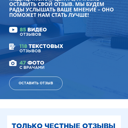
ОСТАВИТЬ СВОЙ ОТЗЫВ. МЫ БУДЕМ
РАДЫ УСЛЫШАТЬ ВАШЕ МНЕНИЕ – ОНО
ПОМОЖЕТ НАМ СТАТЬ ЛУЧШЕ!
85
ВИДЕО
ОТЗЫВОВ
118
ТЕКСТОВЫХ
ОТЗЫВОВ
47
ФОТО
С ВРАЧАМИ
ОСТАВИТЬ ОТЗЫВ
ТОЛЬКО ЧЕСТНЫЕ ОТЗЫВЫ