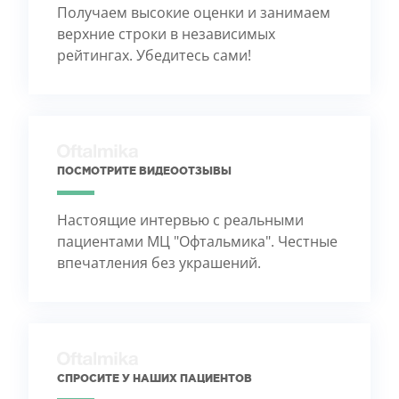
Получаем высокие оценки и занимаем
верхние строки в независимых
рейтингах. Убедитесь сами!
ПОСМОТРИТЕ ВИДЕООТЗЫВЫ
Настоящие интервью с реальными
пациентами МЦ "Офтальмика". Честные
впечатления без украшений.
СПРОСИТЕ У НАШИХ ПАЦИЕНТОВ