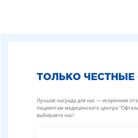
ТОЛЬКО ЧЕСТНЫЕ
Лучшая награда для нас — искренние отз
пациентам медицинского центра "Офталь
выбираете нас!