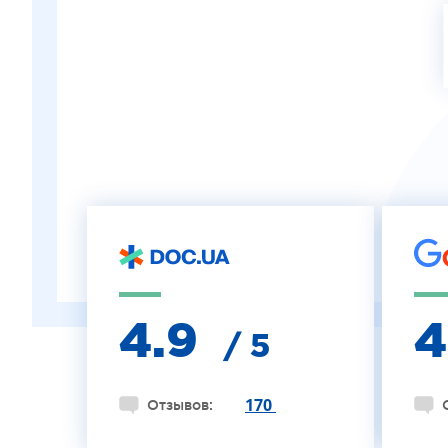
ЛЕЧЕНИЕ КЕРАТОКОНУСА
ИНТЕРНЕТ-МАГАЗИН ОПТИКИ
ДЕТСКАЯ ОФТАЛЬМОЛОГИЯ
ЛЕЧЕНИЕ ЗАБОЛЕВАНИЙ СЕТЧАТКИ
ЭСТЕТИЧЕСКАЯ ХИРУРГИЯ
ТЕРАПИЯ
4.9
/ 5
170
Отзывов: