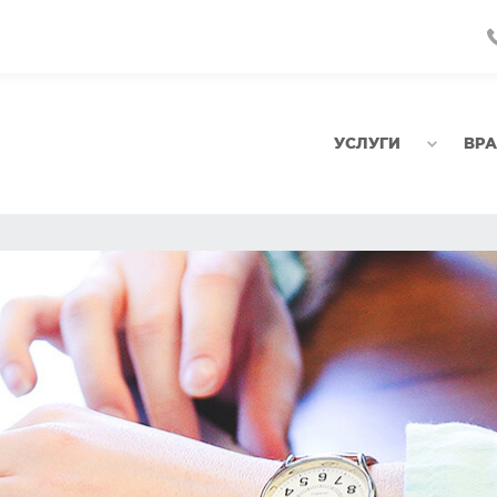
УСЛУГИ
ВР