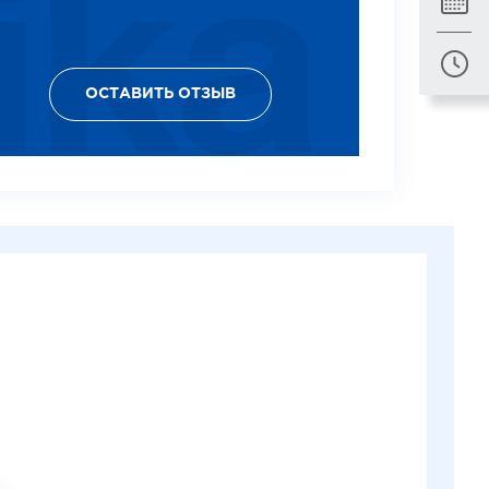
ОСТАВИТЬ ОТЗЫВ