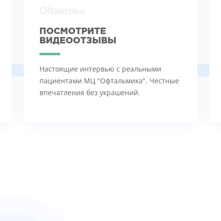
ПОСМОТРИТЕ
ВИДЕООТЗЫВЫ
Настоящие интервью с реальными
пациентами МЦ "Офтальмика". Честные
впечатления без украшений.