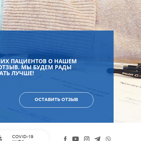
ШИХ ПАЦИЕНТОВ О НАШЕМ
ОТЗЫВ. МЫ БУДЕМ РАДЫ
АТЬ ЛУЧШЕ!
ОСТАВИТЬ ОТЗЫВ
COVID-19