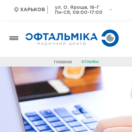
ул. О. Яроша, 16-Г
ХАРЬКОВ
Пн-Сб, 09:00-17:00
ОТЗЫВЫ
ГЛАВНАЯ