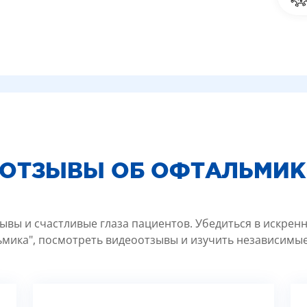
 ОТЗЫВЫ ОБ ОФТАЛЬМИК
ывы и счастливые глаза пациентов. Убедиться в искрен
мика", посмотреть видеоотзывы и изучить независимые