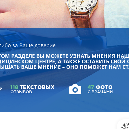
сибо за Ваше доверие
ТОМ РАЗДЕЛЕ ВЫ МОЖЕТЕ УЗНАТЬ МНЕНИЯ НА
ИЦИНСКОМ ЦЕНТРЕ, А ТАКЖЕ ОСТАВИТЬ СВОЙ 
ЫШАТЬ ВАШЕ МНЕНИЕ – ОНО ПОМОЖЕТ НАМ СТ
118
ТЕКСТОВЫХ
47
ФОТО
ОТЗЫВОВ
С ВРАЧАМИ