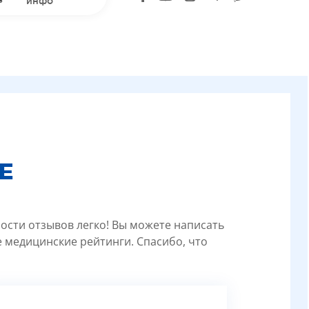
инфо
Е
ности отзывов легко! Вы можете написать
 медицинские рейтинги. Спасибо, что