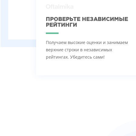
ПРОВЕРЬТЕ НЕЗАВИСИМЫЕ
РЕЙТИНГИ
Получаем высокие оценки и занимаем
верхние строки в независимых
рейтингах. Убедитесь сами!