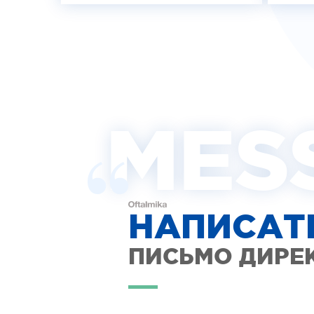
MES
НАПИСАТ
ПИСЬМО ДИРЕ