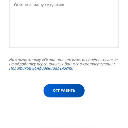
Нажимая кнопку «Оставить отзыв», вы даёте согласие
на обработку персональных данных в соответствии с
Политикой конфиденциальности
ОТПРАВИТЬ