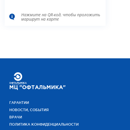
Нажмите на QR-код, чтобы проложить
маршрут на карте
МЦ "ОФТАЛЬМИКА"
ГАРАНТИИ
НОВОСТИ, СОБЫТИЯ
ВРАЧИ
ПОЛИТИКА КОНФИДЕНЦИАЛЬНОСТИ