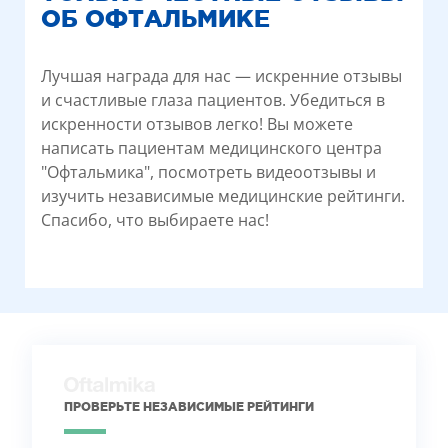
ОБ ОФТАЛЬМИКЕ
Лучшая награда для нас — искренние отзывы
и счастливые глаза пациентов. Убедиться в
искренности отзывов легко! Вы можете
написать пациентам медицинского центра
"Офтальмика", посмотреть видеоотзывы и
изучить независимые медицинские рейтинги.
Спасибо, что выбираете нас!
ПРОВЕРЬТЕ НЕЗАВИСИМЫЕ РЕЙТИНГИ