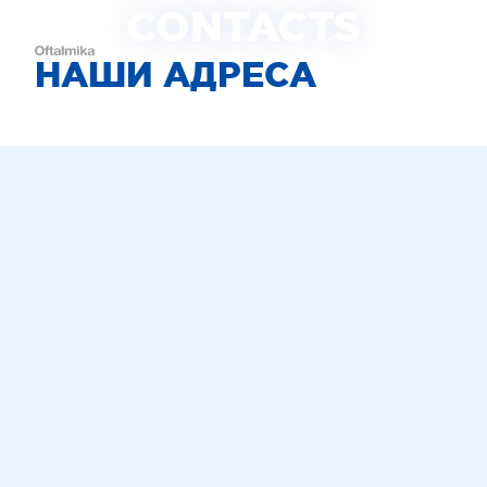
CONTACTS
НАШИ АДРЕСА