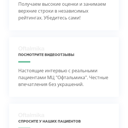
Получаем высокие оценки и занимаем
верхние строки в независимых
рейтингах. Убедитесь сами!
ПОСМОТРИТЕ ВИДЕООТЗЫВЫ
Настоящие интервью с реальными
пациентами МЦ "Офтальмика". Честные
впечатления без украшений.
СПРОСИТЕ У НАШИХ ПАЦИЕНТОВ