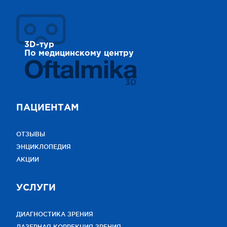
3D-тур
По медицинскому центру
3D
ПАЦИЕНТАМ
ОТЗЫВЫ
ЭНЦИКЛОПЕДИЯ
АКЦИИ
УСЛУГИ
ДИАГНОСТИКА ЗРЕНИЯ
ЛАЗЕРНАЯ КОРРЕКЦИЯ ЗРЕНИЯ