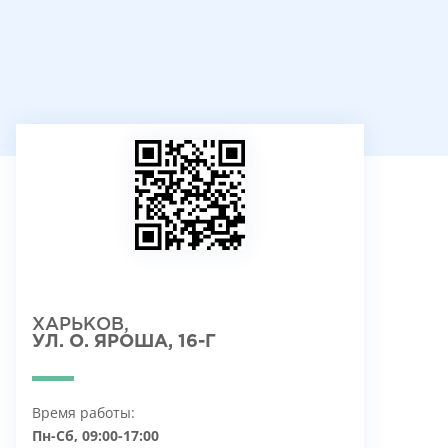
ХАРЬКОВ,
УЛ. О. ЯРОША, 16-Г
Время работы:
Пн-Сб, 09:00-17:00