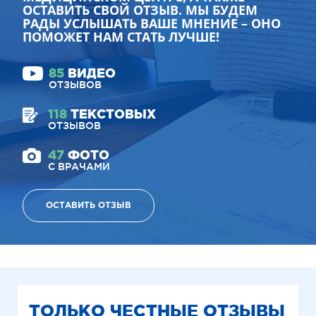
ОСТАВИТЬ СВОЙ ОТЗЫВ. МЫ БУДЕМ
РАДЫ УСЛЫШАТЬ ВАШЕ МНЕНИЕ – ОНО
ПОМОЖЕТ НАМ СТАТЬ ЛУЧШЕ!
85
ВИДЕО
ОТЗЫВОВ
118
ТЕКСТОВЫХ
ОТЗЫВОВ
47
ФОТО
С ВРАЧАМИ
ОСТАВИТЬ ОТЗЫВ
ТОЛЬКО ЧЕСТНЫЕ ОТЗЫВЫ