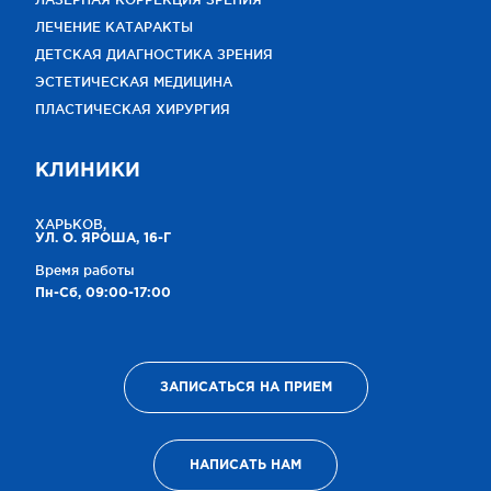
ЛЕЧЕНИЕ КАТАРАКТЫ
ДЕТСКАЯ ДИАГНОСТИКА ЗРЕНИЯ
ЭСТЕТИЧЕСКАЯ МЕДИЦИНА
ПЛАСТИЧЕСКАЯ ХИРУРГИЯ
КЛИНИКИ
ХАРЬКОВ,
УЛ. О. ЯРОША, 16-Г
Время работы
Пн-Сб, 09:00-17:00
ЗАПИСАТЬСЯ НА ПРИЕМ
НАПИСАТЬ НАМ