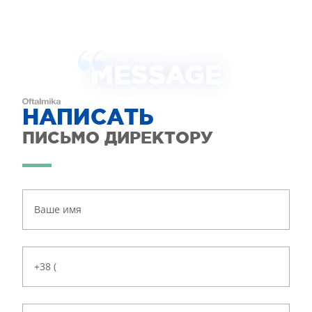
MESSAGE
НАПИСАТЬ
ПИСЬМО ДИРЕКТОРУ