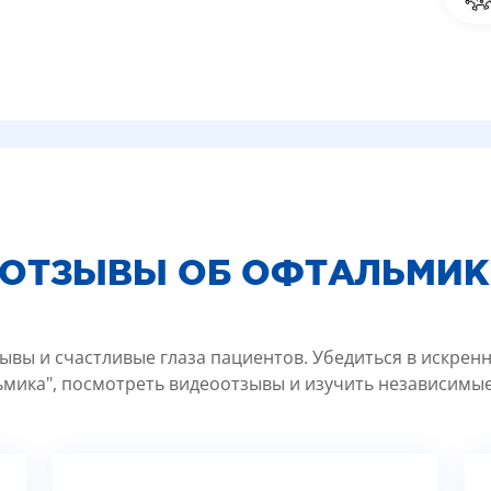
 ОТЗЫВЫ ОБ ОФТАЛЬМИК
ывы и счастливые глаза пациентов. Убедиться в искрен
мика", посмотреть видеоотзывы и изучить независимые