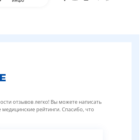
инфо
Е
ности отзывов легко! Вы можете написать
 медицинские рейтинги. Спасибо, что