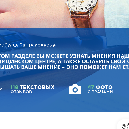
сибо за Ваше доверие
ТОМ РАЗДЕЛЕ ВЫ МОЖЕТЕ УЗНАТЬ МНЕНИЯ НА
ИЦИНСКОМ ЦЕНТРЕ, А ТАКЖЕ ОСТАВИТЬ СВОЙ 
ЫШАТЬ ВАШЕ МНЕНИЕ – ОНО ПОМОЖЕТ НАМ СТ
118
ТЕКСТОВЫХ
47
ФОТО
ОТЗЫВОВ
С ВРАЧАМИ