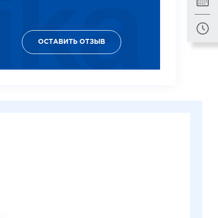
ОСТАВИТЬ ОТЗЫВ