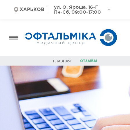
ул. О. Яроша, 16-Г
ХАРЬКОВ
Пн-Сб, 09:00-17:00
ОТЗЫВЫ
ГЛАВНАЯ