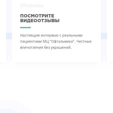
ПОСМОТРИТЕ
ВИДЕООТЗЫВЫ
Настоящие интервью с реальными
пациентами МЦ "Офтальмика". Честные
впечатления без украшений.