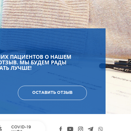
ШИХ ПАЦИЕНТОВ О НАШЕМ
ОТЗЫВ. МЫ БУДЕМ РАДЫ
АТЬ ЛУЧШЕ!
ОСТАВИТЬ ОТЗЫВ
COVID-19