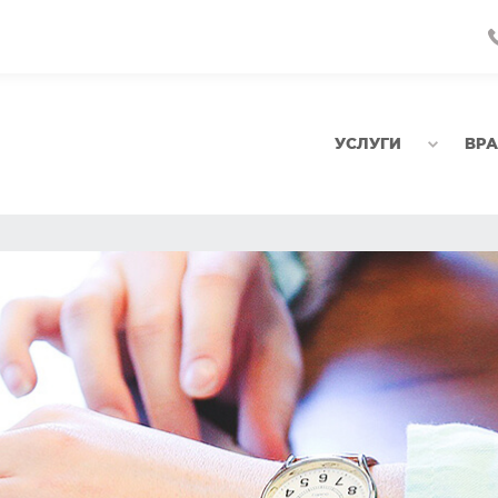
УСЛУГИ
ВР