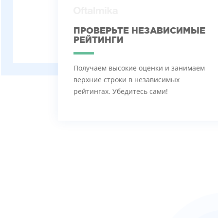
ПРОВЕРЬТЕ НЕЗАВИСИМЫЕ
РЕЙТИНГИ
Получаем высокие оценки и занимаем
верхние строки в независимых
рейтингах. Убедитесь сами!