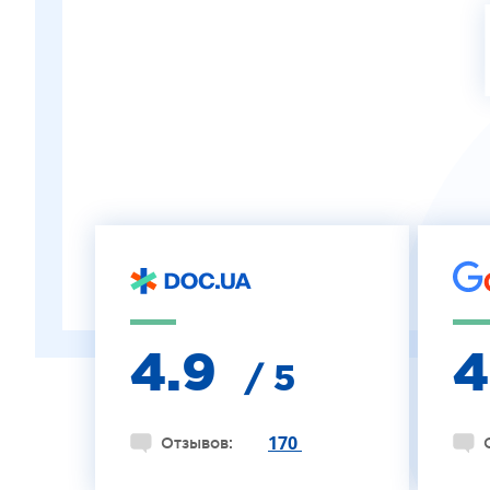
ЛЕЧЕНИЕ КЕРАТОКОНУСА
ИНТЕРНЕТ-МАГАЗИН ОПТИКИ
ДЕТСКАЯ ОФТАЛЬМОЛОГИЯ
ЛЕЧЕНИЕ ЗАБОЛЕВАНИЙ СЕТЧАТКИ
ЭСТЕТИЧЕСКАЯ ХИРУРГИЯ
ТЕРАПИЯ
4.9
/ 5
170
Отзывов: