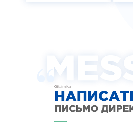
MES
НАПИСАТ
ПИСЬМО ДИРЕ