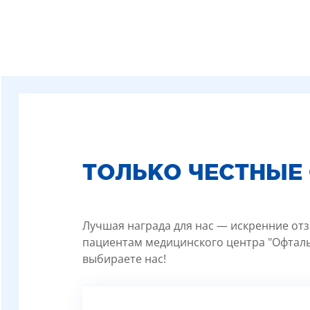
ТОЛЬКО ЧЕСТНЫЕ
Лучшая награда для нас — искренние отз
пациентам медицинского центра "Офталь
выбираете нас!