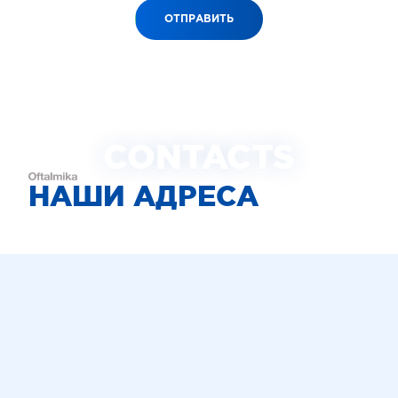
ОТПРАВИТЬ
CONTACTS
НАШИ АДРЕСА