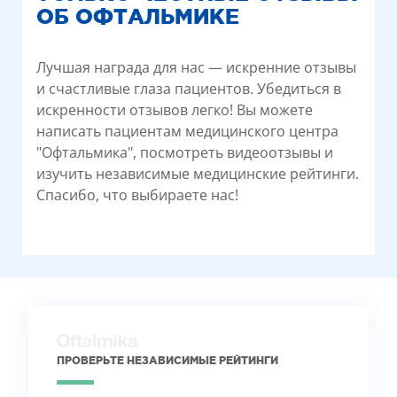
ОБ ОФТАЛЬМИКЕ
Лучшая награда для нас — искренние отзывы
и счастливые глаза пациентов. Убедиться в
искренности отзывов легко! Вы можете
написать пациентам медицинского центра
"Офтальмика", посмотреть видеоотзывы и
изучить независимые медицинские рейтинги.
Спасибо, что выбираете нас!
ПРОВЕРЬТЕ НЕЗАВИСИМЫЕ РЕЙТИНГИ