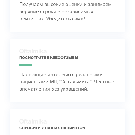
Получаем высокие оценки и занимаем
верхние строки в независимых
рейтингах. Убедитесь сами!
ПОСМОТРИТЕ ВИДЕООТЗЫВЫ
Настоящие интервью с реальными
пациентами МЦ "Офтальмика". Честные
впечатления без украшений.
СПРОСИТЕ У НАШИХ ПАЦИЕНТОВ