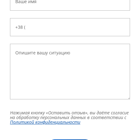
Нажимая кнопку «Оставить отзыв», вы даёте согласие
на обработку персональных данных в соответствии с
Политикой конфиденциальности