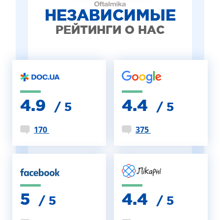
НЕЗАВИСИМЫЕ
РЕЙТИНГИ О НАС
4.9
4.4
/ 5
/ 5
170
375
5
4.4
/ 5
/ 5