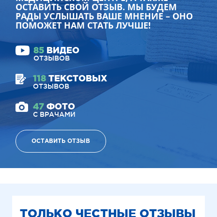
ОСТАВИТЬ СВОЙ ОТЗЫВ. МЫ БУДЕМ
РАДЫ УСЛЫШАТЬ ВАШЕ МНЕНИЕ – ОНО
ПОМОЖЕТ НАМ СТАТЬ ЛУЧШЕ!
85
ВИДЕО
ОТЗЫВОВ
118
ТЕКСТОВЫХ
ОТЗЫВОВ
47
ФОТО
С ВРАЧАМИ
ОСТАВИТЬ ОТЗЫВ
ТОЛЬКО ЧЕСТНЫЕ ОТЗЫВЫ