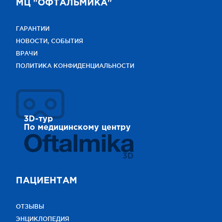
МЦ "ОФТАЛЬМИКА"
ГАРАНТИИ
НОВОСТИ, СОБЫТИЯ
ВРАЧИ
ПОЛИТИКА КОНФИДЕНЦИАЛЬНОСТИ
3D-тур
По медицинскому центру
3D
ПАЦИЕНТАМ
ОТЗЫВЫ
ЭНЦИКЛОПЕДИЯ