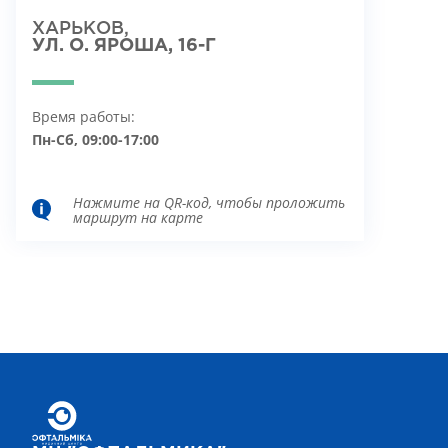
ХАРЬКОВ,
УЛ. О. ЯРОША, 16-Г
Время работы:
Пн-Сб, 09:00-17:00
Нажмите на QR-код, чтобы проложить
маршрут на карте