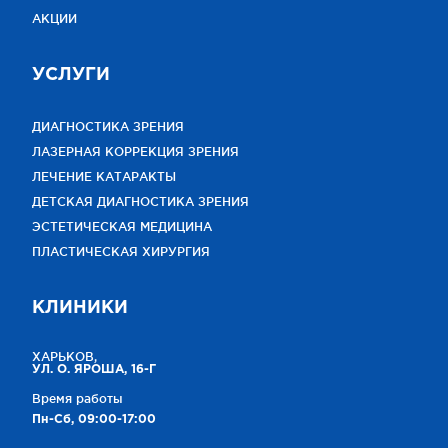
АКЦИИ
УСЛУГИ
ДИАГНОСТИКА ЗРЕНИЯ
ЛАЗЕРНАЯ КОРРЕКЦИЯ ЗРЕНИЯ
ЛЕЧЕНИЕ КАТАРАКТЫ
ДЕТСКАЯ ДИАГНОСТИКА ЗРЕНИЯ
ЭСТЕТИЧЕСКАЯ МЕДИЦИНА
ПЛАСТИЧЕСКАЯ ХИРУРГИЯ
КЛИНИКИ
ХАРЬКОВ,
УЛ. О. ЯРОША, 16-Г
Время работы
Пн-Сб, 09:00-17:00