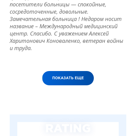
посетители больницы — спокойные,
сосредоточенные, довольные.
Замечательная больница ! Недаром носит
название – Международный медицинский
центр. Спасибо. С уважением Алексей
Харитонович Коноваленко, ветеран войны
и труда.
ПОКАЗАТЬ ЕЩЕ
RATING