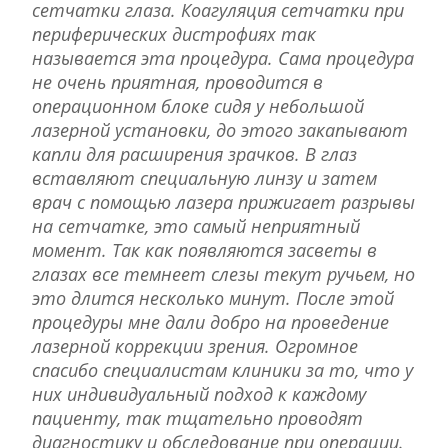
сетчатки глаза. Коагуляция сетчатки при
периферических дистрофиях так
называется эта процедура. Сама процедура
не очень приятная, проводится в
операционном блоке сидя у небольшой
лазерной установки, до этого закапывают
капли для расширения зрачков. В глаз
вставляют специальную линзу и затем
врач с помощью лазера прижигает разрывы
на сетчатке, это самый неприятный
момент. Так как появляются засветы в
глазах все темнеет слезы текут ручьем, но
это длится несколько минут. После этой
процедуры мне дали добро на проведение
лазерной коррекции зрения. Огромное
спасибо специалистам клиники за то, что у
них индивидуальный подход к каждому
пациенту, так тщательно проводят
диагностику и обследование при операции.