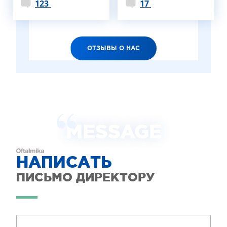
123
17
ОТЗЫВЫ О НАС
MESSAGE
НАПИСАТЬ
ПИСЬМО ДИРЕКТОРУ