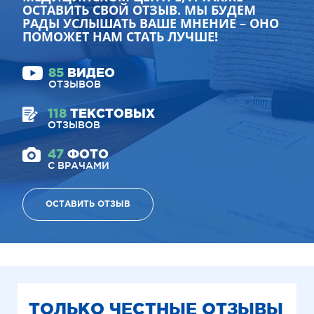
ОСТАВИТЬ СВОЙ ОТЗЫВ. МЫ БУДЕМ
РАДЫ УСЛЫШАТЬ ВАШЕ МНЕНИЕ – ОНО
ПОМОЖЕТ НАМ СТАТЬ ЛУЧШЕ!
85
ВИДЕО
ОТЗЫВОВ
118
ТЕКСТОВЫХ
ОТЗЫВОВ
47
ФОТО
С ВРАЧАМИ
ОСТАВИТЬ ОТЗЫВ
ТОЛЬКО ЧЕСТНЫЕ ОТЗЫВЫ