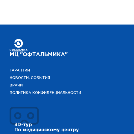
МЦ "ОФТАЛЬМИКА"
ГАРАНТИИ
НОВОСТИ, СОБЫТИЯ
ВРАЧИ
ПОЛИТИКА КОНФИДЕНЦИАЛЬНОСТИ
3D-тур
По медицинскому центру