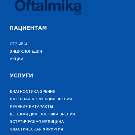
3D
ПАЦИЕНТАМ
ОТЗЫВЫ
ЭНЦИКЛОПЕДИЯ
АКЦИИ
УСЛУГИ
ДИАГНОСТИКА ЗРЕНИЯ
ЛАЗЕРНАЯ КОРРЕКЦИЯ ЗРЕНИЯ
ЛЕЧЕНИЕ КАТАРАКТЫ
ДЕТСКАЯ ДИАГНОСТИКА ЗРЕНИЯ
ЭСТЕТИЧЕСКАЯ МЕДИЦИНА
ПЛАСТИЧЕСКАЯ ХИРУРГИЯ