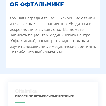
ОБ ОФТАЛЬМИКЕ
Лучшая награда для нас — искренние отзывы
и счастливые глаза пациентов. Убедиться в
искренности отзывов легко! Вы можете
написать пациентам медицинского центра
"Офтальмика", посмотреть видеоотзывы и
изучить независимые медицинские рейтинги.
Спасибо, что выбираете нас!
ПРОВЕРЬТЕ НЕЗАВИСИМЫЕ РЕЙТИНГИ