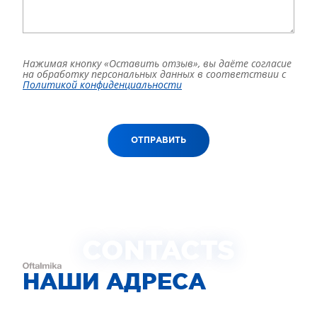
Нажимая кнопку «Оставить отзыв», вы даёте согласие
на обработку персональных данных в соответствии с
Политикой конфиденциальности
ОТПРАВИТЬ
CONTACTS
НАШИ АДРЕСА