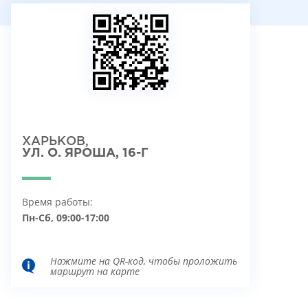
ХАРЬКОВ,
УЛ. О. ЯРОША, 16-Г
Время работы:
Пн-Сб, 09:00-17:00
Нажмите на QR-код, чтобы проложить
маршрут на карте