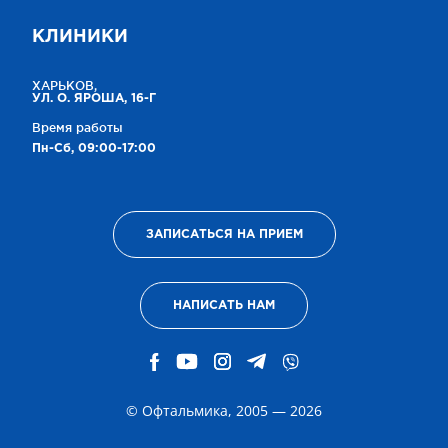
КЛИНИКИ
ХАРЬКОВ,
УЛ. О. ЯРОША, 16-Г
Время работы
Пн-Сб, 09:00-17:00
ЗАПИСАТЬСЯ НА ПРИЕМ
НАПИСАТЬ НАМ
© Офтальмика, 2005 — 2026