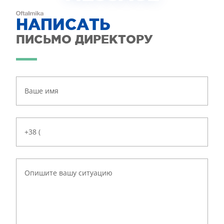
НАПИСАТЬ
ПИСЬМО ДИРЕКТОРУ