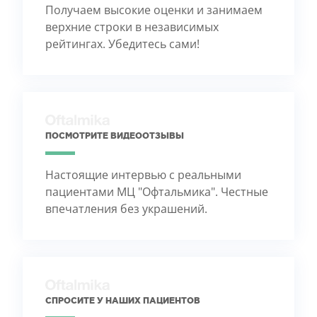
Получаем высокие оценки и занимаем
верхние строки в независимых
рейтингах. Убедитесь сами!
ПОСМОТРИТЕ ВИДЕООТЗЫВЫ
Настоящие интервью с реальными
пациентами МЦ "Офтальмика". Честные
впечатления без украшений.
СПРОСИТЕ У НАШИХ ПАЦИЕНТОВ