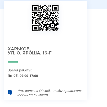
ХАРЬКОВ,
УЛ. О. ЯРОША, 16-Г
Время работы:
Пн-Сб, 09:00-17:00
Нажмите на QR-код, чтобы проложить
маршрут на карте