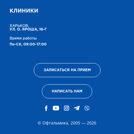
КЛИНИКИ
ХАРЬКОВ,
УЛ. О. ЯРОША, 16-Г
Время работы
Пн-Сб, 09:00-17:00
ЗАПИСАТЬСЯ НА ПРИЕМ
НАПИСАТЬ НАМ
© Офтальмика, 2005 — 2026