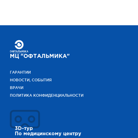
МЦ "ОФТАЛЬМИКА"
ГАРАНТИИ
НОВОСТИ, СОБЫТИЯ
ВРАЧИ
ПОЛИТИКА КОНФИДЕНЦИАЛЬНОСТИ
3D-тур
По медицинскому центру