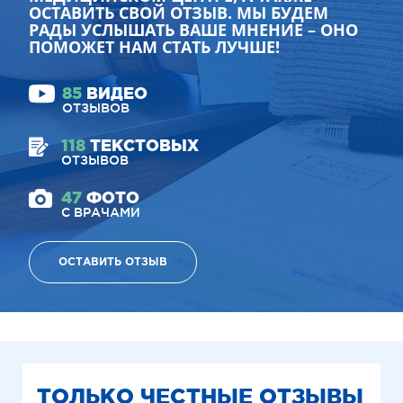
ОСТАВИТЬ СВОЙ ОТЗЫВ. МЫ БУДЕМ
РАДЫ УСЛЫШАТЬ ВАШЕ МНЕНИЕ – ОНО
ПОМОЖЕТ НАМ СТАТЬ ЛУЧШЕ!
85
ВИДЕО
ОТЗЫВОВ
118
ТЕКСТОВЫХ
ОТЗЫВОВ
47
ФОТО
С ВРАЧАМИ
ОСТАВИТЬ ОТЗЫВ
ТОЛЬКО ЧЕСТНЫЕ ОТЗЫВЫ