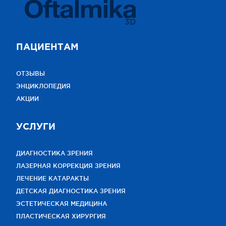
3D
ПАЦИЕНТАМ
ОТЗЫВЫ
ЭНЦИКЛОПЕДИЯ
АКЦИИ
УСЛУГИ
ДИАГНОСТИКА ЗРЕНИЯ
ЛАЗЕРНАЯ КОРРЕКЦИЯ ЗРЕНИЯ
ЛЕЧЕНИЕ КАТАРАКТЫ
ДЕТСКАЯ ДИАГНОСТИКА ЗРЕНИЯ
ЭСТЕТИЧЕСКАЯ МЕДИЦИНА
ПЛАСТИЧЕСКАЯ ХИРУРГИЯ