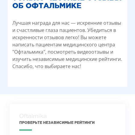
ОБ ОФТАЛЬМИКЕ
Лучшая награда для нас — искренние отзывы
и счастливые глаза пациентов. Убедиться в
искренности отзывов легко! Вы можете
написать пациентам медицинского центра
"Офтальмика", посмотреть видеоотзывы и
изучить независимые медицинские рейтинги.
Спасибо, что выбираете нас!
ПРОВЕРЬТЕ НЕЗАВИСИМЫЕ РЕЙТИНГИ