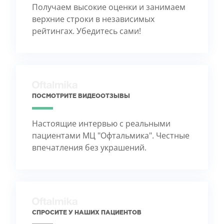
Получаем высокие оценки и занимаем
верхние строки в независимых
рейтингах. Убедитесь сами!
ПОСМОТРИТЕ ВИДЕООТЗЫВЫ
Настоящие интервью с реальными
пациентами МЦ "Офтальмика". Честные
впечатления без украшений.
СПРОСИТЕ У НАШИХ ПАЦИЕНТОВ