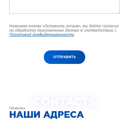
Нажимая кнопку «Оставить отзыв», вы даёте согласие
на обработку персональных данных в соответствии с
Политикой конфиденциальности
ОТПРАВИТЬ
CONTACTS
НАШИ АДРЕСА