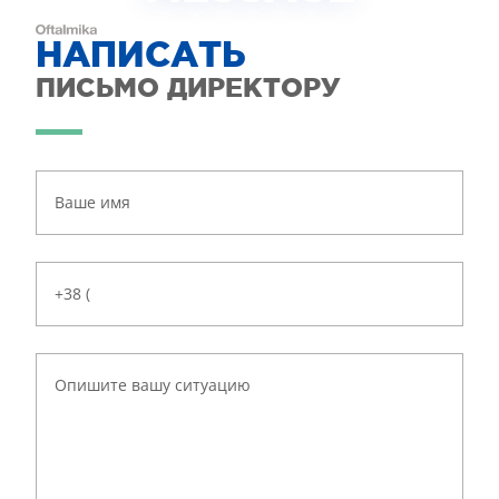
НАПИСАТЬ
ПИСЬМО ДИРЕКТОРУ