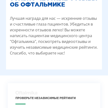
ОБ ОФТАЛЬМИКЕ
Лучшая награда для нас — искренние отзывы
и счастливые глаза пациентов. Убедиться в
искренности отзывов легко! Вы можете
написать пациентам медицинского центра
"Офтальмика", посмотреть видеоотзывы и
изучить независимые медицинские рейтинги.
Спасибо, что выбираете нас!
ПРОВЕРЬТЕ НЕЗАВИСИМЫЕ РЕЙТИНГИ