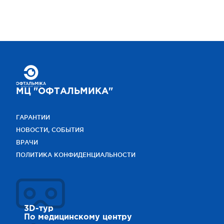
МЦ "ОФТАЛЬМИКА"
ГАРАНТИИ
НОВОСТИ, СОБЫТИЯ
ВРАЧИ
ПОЛИТИКА КОНФИДЕНЦИАЛЬНОСТИ
3D-тур
По медицинскому центру