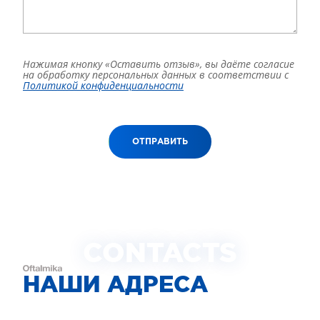
Нажимая кнопку «Оставить отзыв», вы даёте согласие
на обработку персональных данных в соответствии с
Политикой конфиденциальности
ОТПРАВИТЬ
CONTACTS
НАШИ АДРЕСА