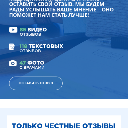
ОСТАВИТЬ СВОЙ ОТЗЫВ. МЫ БУДЕМ
РАДЫ УСЛЫШАТЬ ВАШЕ МНЕНИЕ – ОНО
ПОМОЖЕТ НАМ СТАТЬ ЛУЧШЕ!
85
ВИДЕО
ОТЗЫВОВ
118
ТЕКСТОВЫХ
ОТЗЫВОВ
47
ФОТО
С ВРАЧАМИ
ОСТАВИТЬ ОТЗЫВ
ТОЛЬКО ЧЕСТНЫЕ ОТЗЫВЫ