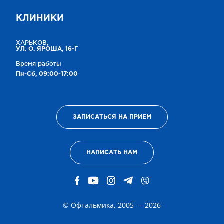
КЛИНИКИ
ХАРЬКОВ,
УЛ. О. ЯРОША, 16-Г
Время работы
Пн-Сб, 09:00-17:00
ЗАПИСАТЬСЯ НА ПРИЕМ
НАПИСАТЬ НАМ
© Офтальмика, 2005 — 2026