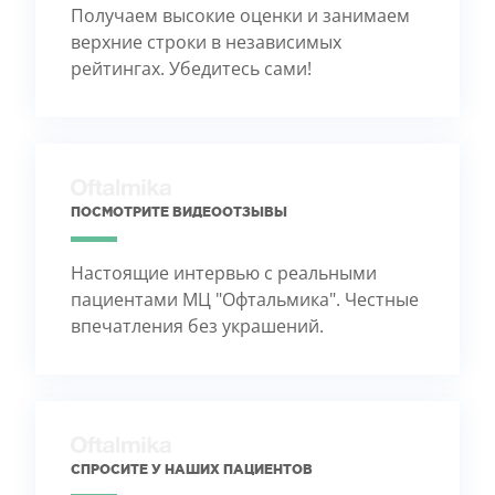
Получаем высокие оценки и занимаем
верхние строки в независимых
рейтингах. Убедитесь сами!
ПОСМОТРИТЕ ВИДЕООТЗЫВЫ
Настоящие интервью с реальными
пациентами МЦ "Офтальмика". Честные
впечатления без украшений.
СПРОСИТЕ У НАШИХ ПАЦИЕНТОВ