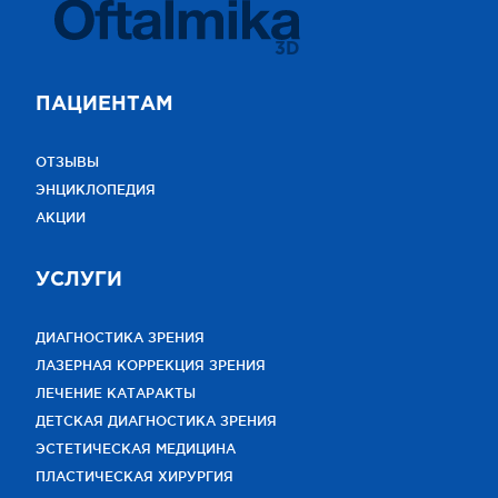
3D
ПАЦИЕНТАМ
ОТЗЫВЫ
ЭНЦИКЛОПЕДИЯ
АКЦИИ
УСЛУГИ
ДИАГНОСТИКА ЗРЕНИЯ
ЛАЗЕРНАЯ КОРРЕКЦИЯ ЗРЕНИЯ
ЛЕЧЕНИЕ КАТАРАКТЫ
ДЕТСКАЯ ДИАГНОСТИКА ЗРЕНИЯ
ЭСТЕТИЧЕСКАЯ МЕДИЦИНА
ПЛАСТИЧЕСКАЯ ХИРУРГИЯ