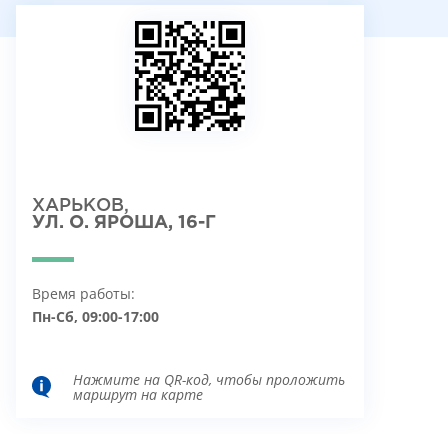
ХАРЬКОВ,
УЛ. О. ЯРОША, 16-Г
Время работы:
Пн-Сб, 09:00-17:00
Нажмите на QR-код, чтобы проложить
маршрут на карте