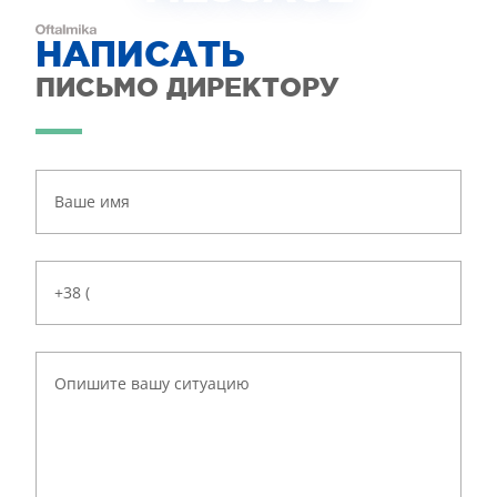
НАПИСАТЬ
ПИСЬМО ДИРЕКТОРУ