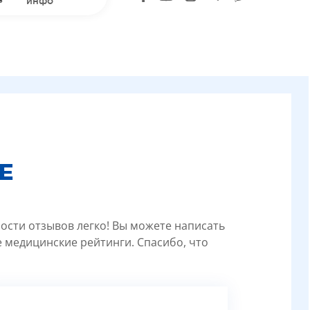
инфо
Е
ности отзывов легко! Вы можете написать
 медицинские рейтинги. Спасибо, что