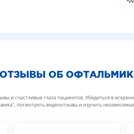
 ОТЗЫВЫ ОБ ОФТАЛЬМИК
ывы и счастливые глаза пациентов. Убедиться в искрен
мика", посмотреть видеоотзывы и изучить независимые