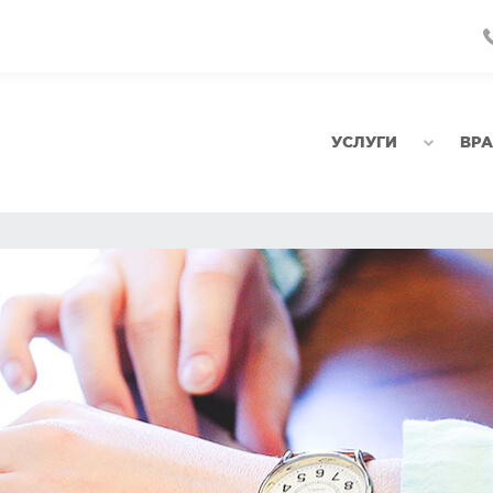
УСЛУГИ
ВР