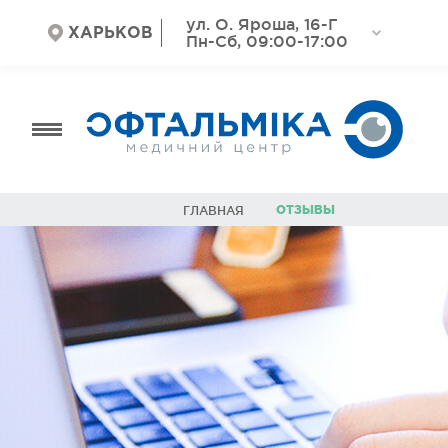
ул. О. Яроша, 16-Г
ХАРЬКОВ
Пн-Сб, 09:00-17:00
ОТЗЫВЫ
ГЛАВНАЯ