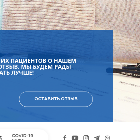
ШИХ ПАЦИЕНТОВ О НАШЕМ
ОТЗЫВ. МЫ БУДЕМ РАДЫ
АТЬ ЛУЧШЕ!
ОСТАВИТЬ ОТЗЫВ
COVID-19