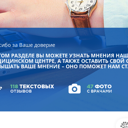
сибо за Ваше доверие
ТОМ РАЗДЕЛЕ ВЫ МОЖЕТЕ УЗНАТЬ МНЕНИЯ НА
ИЦИНСКОМ ЦЕНТРЕ, А ТАКЖЕ ОСТАВИТЬ СВОЙ 
ЫШАТЬ ВАШЕ МНЕНИЕ – ОНО ПОМОЖЕТ НАМ СТ
118
ТЕКСТОВЫХ
47
ФОТО
ОТЗЫВОВ
С ВРАЧАМИ