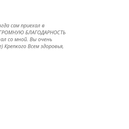
гда сам приехал в
ь ОГРОМНУЮ БЛАГОДАРНОСТЬ
ал со мной. Вы очень
 Крепкого Всем здоровья,