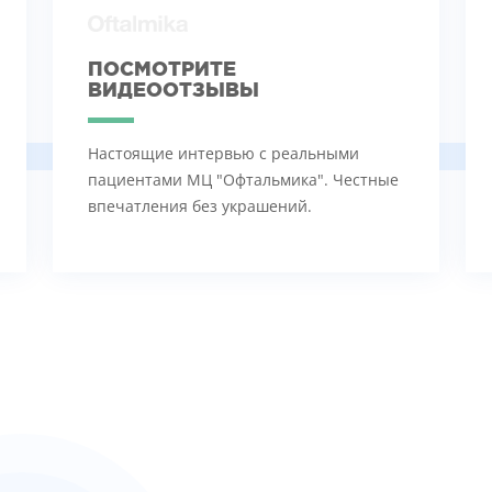
ПОСМОТРИТЕ
ВИДЕООТЗЫВЫ
Настоящие интервью с реальными
пациентами МЦ "Офтальмика". Честные
впечатления без украшений.