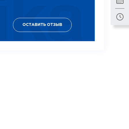
ОСТАВИТЬ ОТЗЫВ