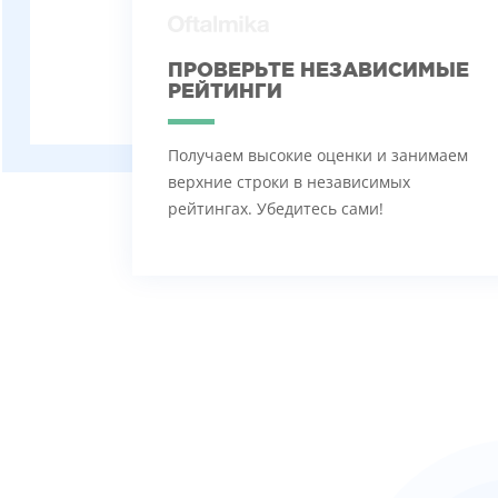
ПРОВЕРЬТЕ НЕЗАВИСИМЫЕ
РЕЙТИНГИ
Получаем высокие оценки и занимаем
верхние строки в независимых
рейтингах. Убедитесь сами!