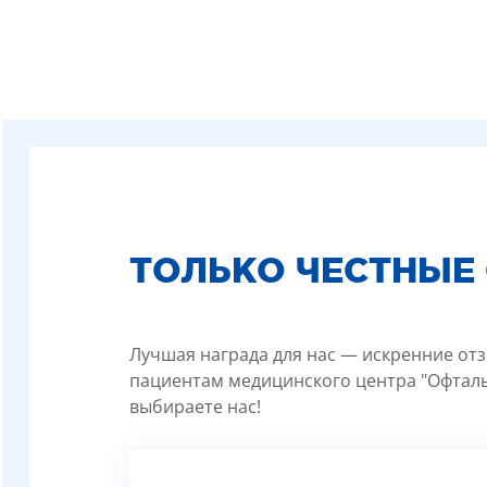
ТОЛЬКО ЧЕСТНЫЕ
Лучшая награда для нас — искренние отз
пациентам медицинского центра "Офталь
выбираете нас!