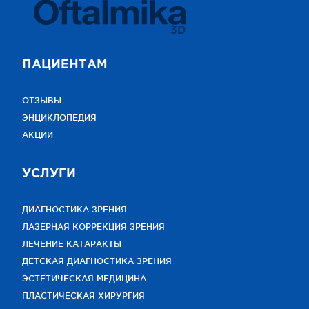
3D
ПАЦИЕНТАМ
ОТЗЫВЫ
ЭНЦИКЛОПЕДИЯ
АКЦИИ
УСЛУГИ
ДИАГНОСТИКА ЗРЕНИЯ
ЛАЗЕРНАЯ КОРРЕКЦИЯ ЗРЕНИЯ
ЛЕЧЕНИЕ КАТАРАКТЫ
ДЕТСКАЯ ДИАГНОСТИКА ЗРЕНИЯ
ЭСТЕТИЧЕСКАЯ МЕДИЦИНА
ПЛАСТИЧЕСКАЯ ХИРУРГИЯ