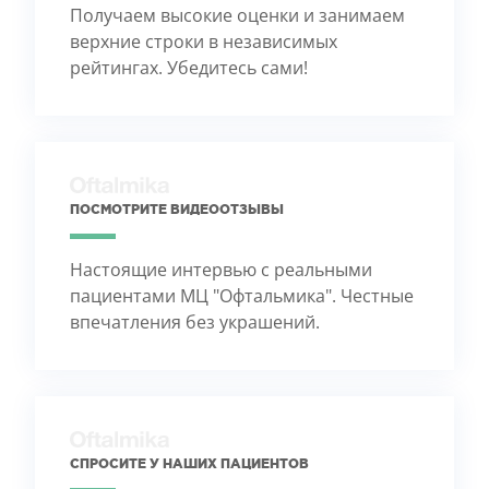
Получаем высокие оценки и занимаем
верхние строки в независимых
рейтингах. Убедитесь сами!
ПОСМОТРИТЕ ВИДЕООТЗЫВЫ
Настоящие интервью с реальными
пациентами МЦ "Офтальмика". Честные
впечатления без украшений.
СПРОСИТЕ У НАШИХ ПАЦИЕНТОВ