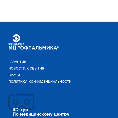
МЦ "ОФТАЛЬМИКА"
ГАРАНТИИ
НОВОСТИ, СОБЫТИЯ
ВРАЧИ
ПОЛИТИКА КОНФИДЕНЦИАЛЬНОСТИ
3D-тур
По медицинскому центру