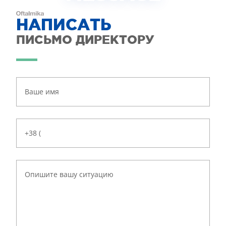
НАПИСАТЬ
ПИСЬМО ДИРЕКТОРУ