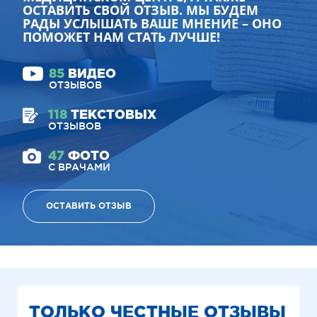
ОСТАВИТЬ СВОЙ ОТЗЫВ. МЫ БУДЕМ
РАДЫ УСЛЫШАТЬ ВАШЕ МНЕНИЕ – ОНО
ПОМОЖЕТ НАМ СТАТЬ ЛУЧШЕ!
85
ВИДЕО
ОТЗЫВОВ
118
ТЕКСТОВЫХ
ОТЗЫВОВ
47
ФОТО
С ВРАЧАМИ
ОСТАВИТЬ ОТЗЫВ
ТОЛЬКО ЧЕСТНЫЕ ОТЗЫВЫ