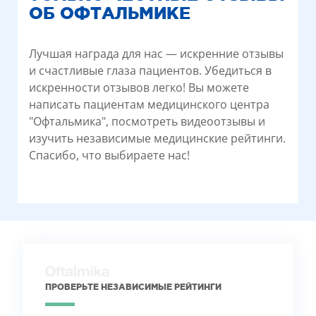
ОБ ОФТАЛЬМИКЕ
Лучшая награда для нас — искренние отзывы
и счастливые глаза пациентов. Убедиться в
искренности отзывов легко! Вы можете
написать пациентам медицинского центра
"Офтальмика", посмотреть видеоотзывы и
изучить независимые медицинские рейтинги.
Спасибо, что выбираете нас!
ПРОВЕРЬТЕ НЕЗАВИСИМЫЕ РЕЙТИНГИ