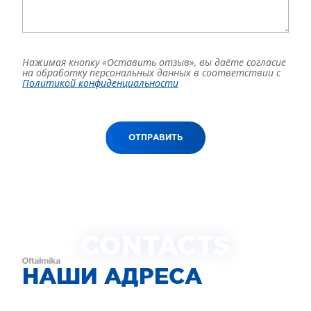
Нажимая кнопку «Оставить отзыв», вы даёте согласие
на обработку персональных данных в соответствии с
Политикой конфиденциальности
ОТПРАВИТЬ
CONTACTS
НАШИ АДРЕСА