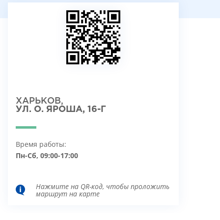
ХАРЬКОВ,
УЛ. О. ЯРОША, 16-Г
Время работы:
Пн-Сб, 09:00-17:00
Нажмите на QR-код, чтобы проложить
маршрут на карте