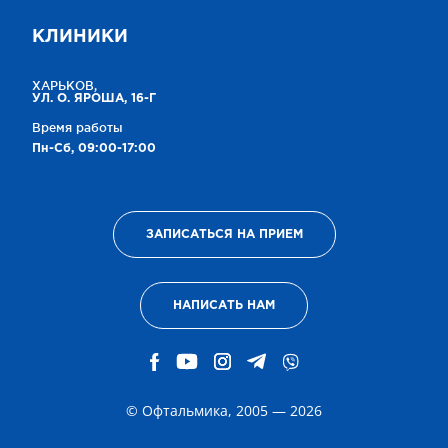
КЛИНИКИ
ХАРЬКОВ,
УЛ. О. ЯРОША, 16-Г
Время работы
Пн-Сб, 09:00-17:00
ЗАПИСАТЬСЯ НА ПРИЕМ
НАПИСАТЬ НАМ
© Офтальмика, 2005 — 2026