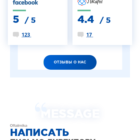
5
4.4
/ 5
/ 5
123
17
ОТЗЫВЫ О НАС
MESSAGE
НАПИСАТЬ