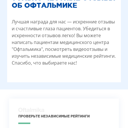
ОБ ОФТАЛЬМИКЕ
Лучшая награда для нас — искренние отзывы
и счастливые глаза пациентов. Убедиться в
искренности отзывов легко! Вы можете
написать пациентам медицинского центра
"Офтальмика", посмотреть видеоотзывы и
изучить независимые медицинские рейтинги.
Спасибо, что выбираете нас!
ПРОВЕРЬТЕ НЕЗАВИСИМЫЕ РЕЙТИНГИ