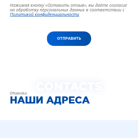
Нажимая кнопку «Оставить отзыв», вы даёте согласие
на обработку персональных данных в соответствии с
Политикой конфиденциальности
ОТПРАВИТЬ
CONTACTS
НАШИ АДРЕСА