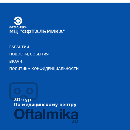
МЦ "ОФТАЛЬМИКА"
ГАРАНТИИ
НОВОСТИ, СОБЫТИЯ
ВРАЧИ
ПОЛИТИКА КОНФИДЕНЦИАЛЬНОСТИ
3D-тур
По медицинскому центру
3D