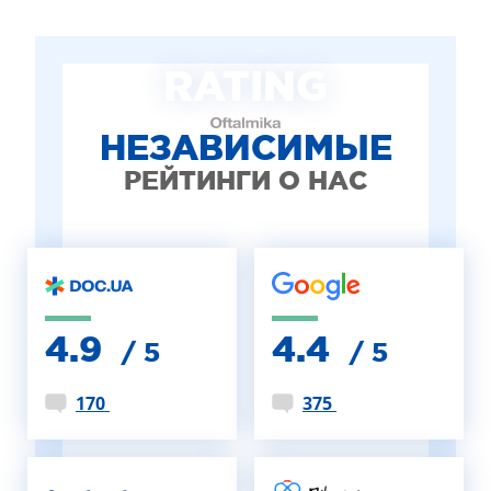
RATING
НЕЗАВИСИМЫЕ
РЕЙТИНГИ О НАС
4.9
4.4
/ 5
/ 5
170
375