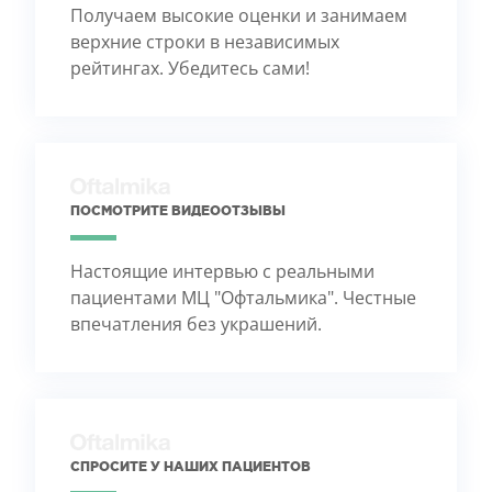
Получаем высокие оценки и занимаем
верхние строки в независимых
рейтингах. Убедитесь сами!
ПОСМОТРИТЕ ВИДЕООТЗЫВЫ
Настоящие интервью с реальными
пациентами МЦ "Офтальмика". Честные
впечатления без украшений.
СПРОСИТЕ У НАШИХ ПАЦИЕНТОВ