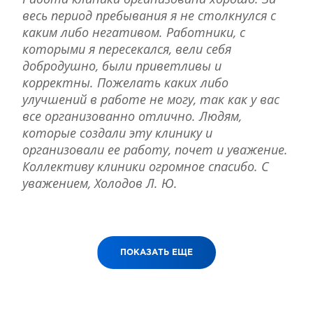
весь период пребывания я не столкнулся с
каким либо негативом. Работники, с
которыми я пересекался, вели себя
добродушно, были приветливы и
корректны. Пожелать каких либо
улучшений в работе не могу, так как у вас
все организованно отлично. Людям,
которые создали эту клинику и
организовали ее работу, почет и уважение.
Коллективу клиники огромное спасибо. С
уважением, Холодов Л. Ю.
ПОКАЗАТЬ ЕЩЕ