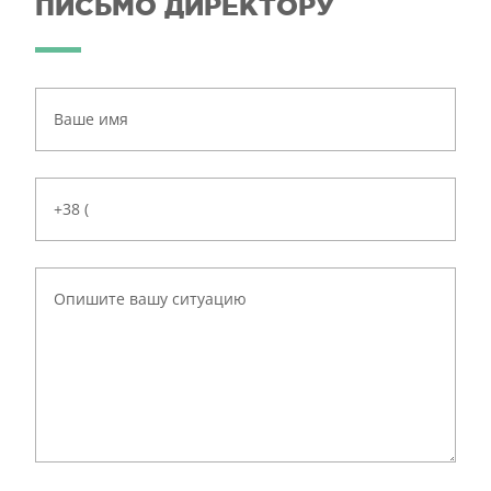
ПИСЬМО ДИРЕКТОРУ