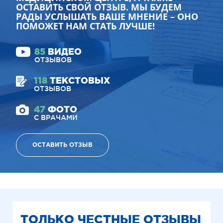
ОСТАВИТЬ СВОЙ ОТЗЫВ. МЫ БУДЕМ
РАДЫ УСЛЫШАТЬ ВАШЕ МНЕНИЕ – ОНО
ПОМОЖЕТ НАМ СТАТЬ ЛУЧШЕ!
85
ВИДЕО
ОТЗЫВОВ
118
ТЕКСТОВЫХ
ОТЗЫВОВ
47
ФОТО
С ВРАЧАМИ
ОСТАВИТЬ ОТЗЫВ
ТОЛЬКО ЧЕСТНЫЕ ОТЗЫВЫ