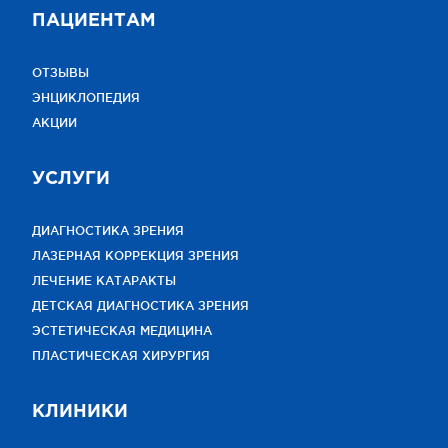
ПАЦИЕНТАМ
ОТЗЫВЫ
ЭНЦИКЛОПЕДИЯ
АКЦИИ
УСЛУГИ
ДИАГНОСТИКА ЗРЕНИЯ
ЛАЗЕРНАЯ КОРРЕКЦИЯ ЗРЕНИЯ
ЛЕЧЕНИЕ КАТАРАКТЫ
ДЕТСКАЯ ДИАГНОСТИКА ЗРЕНИЯ
ЭСТЕТИЧЕСКАЯ МЕДИЦИНА
ПЛАСТИЧЕСКАЯ ХИРУРГИЯ
КЛИНИКИ