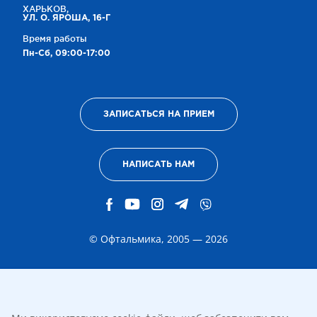
ХАРЬКОВ,
УЛ. О. ЯРОША, 16-Г
Время работы
Пн-Сб, 09:00-17:00
ЗАПИСАТЬСЯ НА ПРИЕМ
НАПИСАТЬ НАМ
© Офтальмика, 2005 — 2026