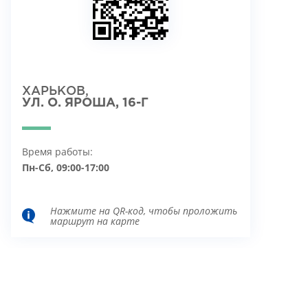
ХАРЬКОВ,
УЛ. О. ЯРОША, 16-Г
Время работы:
Пн-Сб, 09:00-17:00
Нажмите на QR-код, чтобы проложить
маршрут на карте