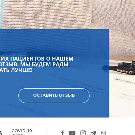
ШИХ ПАЦИЕНТОВ О НАШЕМ
ОТЗЫВ. МЫ БУДЕМ РАДЫ
АТЬ ЛУЧШЕ!
ОСТАВИТЬ ОТЗЫВ
COVID-19