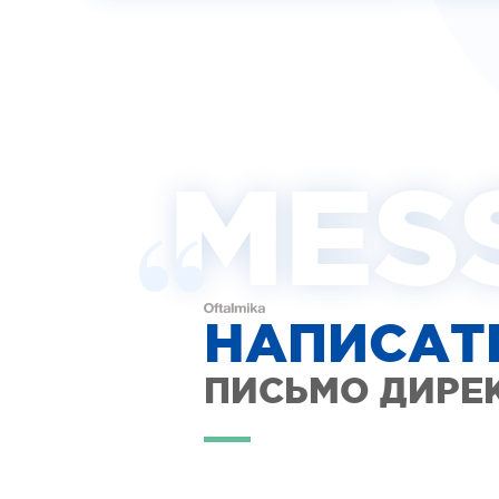
MES
НАПИСАТ
ПИСЬМО ДИРЕ