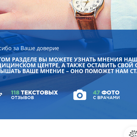
сибо за Ваше доверие
ТОМ РАЗДЕЛЕ ВЫ МОЖЕТЕ УЗНАТЬ МНЕНИЯ НА
ИЦИНСКОМ ЦЕНТРЕ, А ТАКЖЕ ОСТАВИТЬ СВОЙ 
ЫШАТЬ ВАШЕ МНЕНИЕ – ОНО ПОМОЖЕТ НАМ СТ
118
ТЕКСТОВЫХ
47
ФОТО
ОТЗЫВОВ
С ВРАЧАМИ