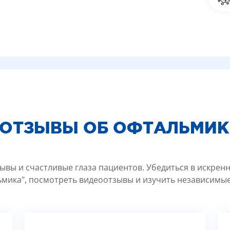
 ОТЗЫВЫ ОБ ОФТАЛЬМИК
ывы и счастливые глаза пациентов. Убедиться в искрен
мика", посмотреть видеоотзывы и изучить независимые