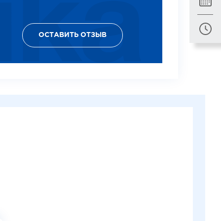
ОСТАВИТЬ ОТЗЫВ