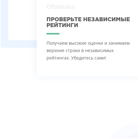
ПРОВЕРЬТЕ НЕЗАВИСИМЫЕ
РЕЙТИНГИ
Получаем высокие оценки и занимаем
верхние строки в независимых
рейтингах. Убедитесь сами!