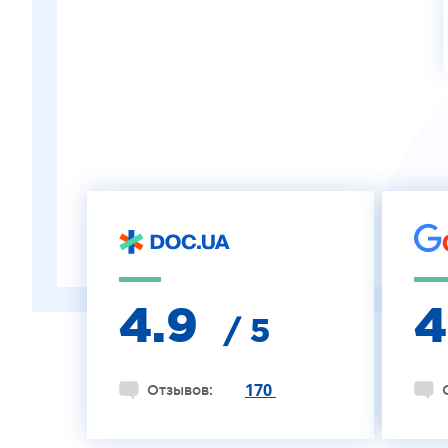
ЛЕЧЕНИЕ КЕРАТОКОНУСА
ИНТЕРНЕТ-МАГАЗИН ОПТИКИ
ДЕТСКАЯ ОФТАЛЬМОЛОГИЯ
ЛЕЧЕНИЕ ЗАБОЛЕВАНИЙ СЕТЧАТКИ
ЭСТЕТИЧЕСКАЯ ХИРУРГИЯ
ТЕРАПИЯ
4.9
/ 5
170
Отзывов: