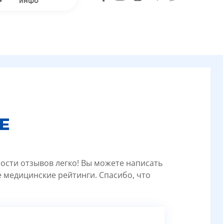
инфо
Е
ности отзывов легко! Вы можете написать
 медицинские рейтинги. Спасибо, что