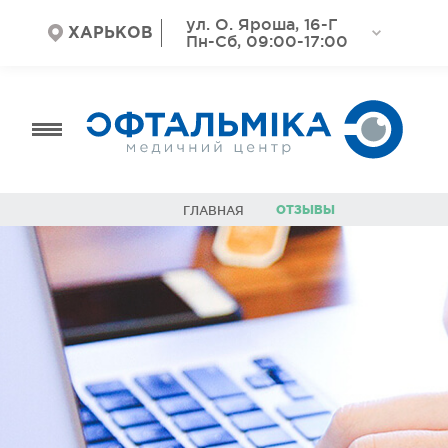
ул. О. Яроша, 16-Г
ХАРЬКОВ
Пн-Сб, 09:00-17:00
ОТЗЫВЫ
ГЛАВНАЯ