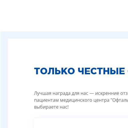
ТОЛЬКО ЧЕСТНЫЕ
Лучшая награда для нас — искренние отз
пациентам медицинского центра "Офталь
выбираете нас!