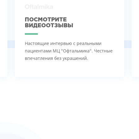
ПОСМОТРИТЕ
ВИДЕООТЗЫВЫ
Настоящие интервью с реальными
пациентами МЦ "Офтальмика". Честные
впечатления без украшений.