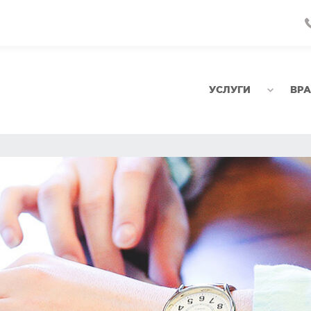
УСЛУГИ
ВР