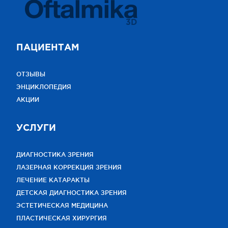
3D
ПАЦИЕНТАМ
ОТЗЫВЫ
ЭНЦИКЛОПЕДИЯ
АКЦИИ
УСЛУГИ
ДИАГНОСТИКА ЗРЕНИЯ
ЛАЗЕРНАЯ КОРРЕКЦИЯ ЗРЕНИЯ
ЛЕЧЕНИЕ КАТАРАКТЫ
ДЕТСКАЯ ДИАГНОСТИКА ЗРЕНИЯ
ЭСТЕТИЧЕСКАЯ МЕДИЦИНА
ПЛАСТИЧЕСКАЯ ХИРУРГИЯ