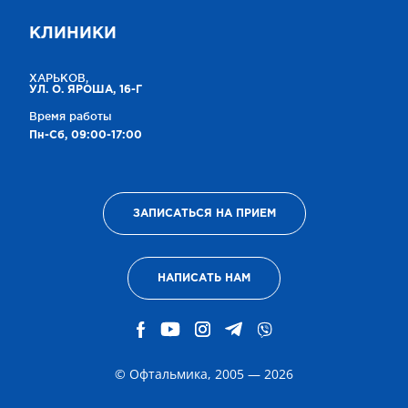
КЛИНИКИ
ХАРЬКОВ,
УЛ. О. ЯРОША, 16-Г
Время работы
Пн-Сб, 09:00-17:00
ЗАПИСАТЬСЯ НА ПРИЕМ
НАПИСАТЬ НАМ
© Офтальмика, 2005 — 2026