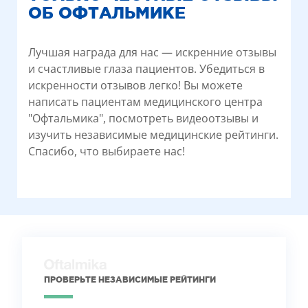
ОБ ОФТАЛЬМИКЕ
Лучшая награда для нас — искренние отзывы
и счастливые глаза пациентов. Убедиться в
искренности отзывов легко! Вы можете
написать пациентам медицинского центра
"Офтальмика", посмотреть видеоотзывы и
изучить независимые медицинские рейтинги.
Спасибо, что выбираете нас!
ПРОВЕРЬТЕ НЕЗАВИСИМЫЕ РЕЙТИНГИ