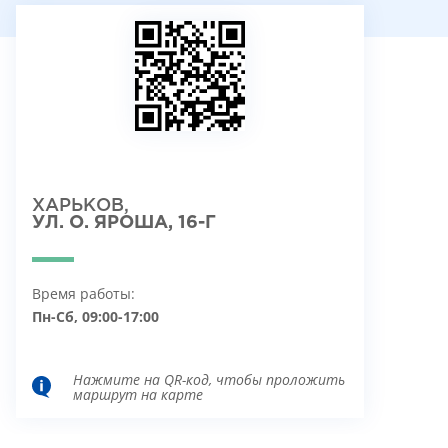
ХАРЬКОВ,
УЛ. О. ЯРОША, 16-Г
Время работы:
Пн-Сб, 09:00-17:00
Нажмите на QR-код, чтобы проложить
маршрут на карте