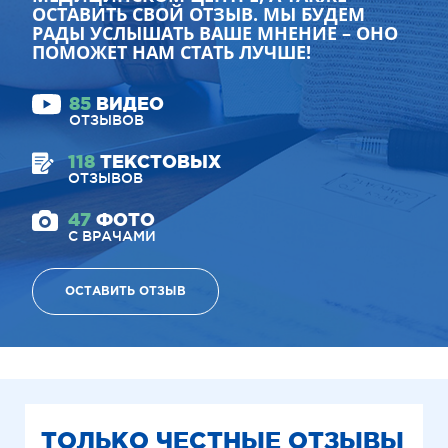
ОСТАВИТЬ СВОЙ ОТЗЫВ. МЫ БУДЕМ
РАДЫ УСЛЫШАТЬ ВАШЕ МНЕНИЕ – ОНО
ПОМОЖЕТ НАМ СТАТЬ ЛУЧШЕ!
85
ВИДЕО
ОТЗЫВОВ
118
ТЕКСТОВЫХ
ОТЗЫВОВ
47
ФОТО
С ВРАЧАМИ
ОСТАВИТЬ ОТЗЫВ
ТОЛЬКО ЧЕСТНЫЕ ОТЗЫВЫ