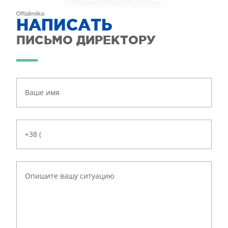
НАПИСАТЬ
ПИСЬМО ДИРЕКТОРУ