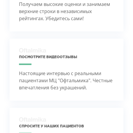
Получаем высокие оценки и занимаем
верхние строки в независимых
рейтингах. Убедитесь сами!
ПОСМОТРИТЕ ВИДЕООТЗЫВЫ
Настоящие интервью с реальными
пациентами МЦ "Офтальмика". Честные
впечатления без украшений.
СПРОСИТЕ У НАШИХ ПАЦИЕНТОВ