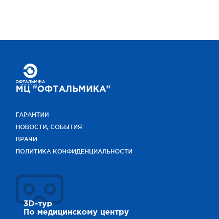
МЦ "ОФТАЛЬМИКА"
ГАРАНТИИ
НОВОСТИ, СОБЫТИЯ
ВРАЧИ
ПОЛИТИКА КОНФИДЕНЦИАЛЬНОСТИ
3D-тур
По медицинскому центру