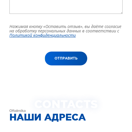
Нажимая кнопку «Оставить отзыв», вы даёте согласие
на обработку персональных данных в соответствии с
Политикой конфиденциальности
ОТПРАВИТЬ
CONTACTS
НАШИ АДРЕСА