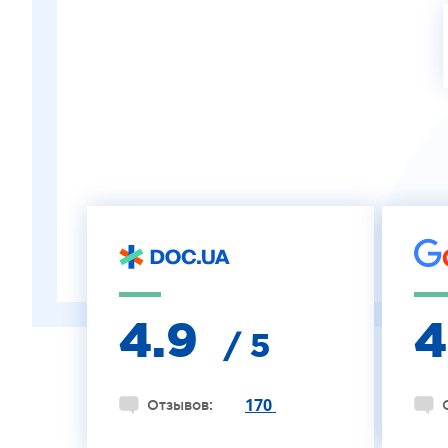
ЛЕЧЕНИЕ КЕРАТОКОНУСА
ИНТЕРНЕТ-МАГАЗИН ОПТИКИ
ДЕТСКАЯ ОФТАЛЬМОЛОГИЯ
ЛЕЧЕНИЕ ЗАБОЛЕВАНИЙ СЕТЧАТКИ
ЭСТЕТИЧЕСКАЯ ХИРУРГИЯ
ТЕРАПИЯ
4.9
/ 5
170
Отзывов: