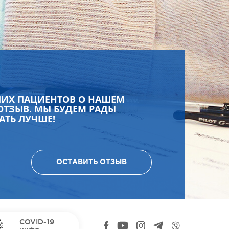
ШИХ ПАЦИЕНТОВ О НАШЕМ
ОТЗЫВ. МЫ БУДЕМ РАДЫ
АТЬ ЛУЧШЕ!
ОСТАВИТЬ ОТЗЫВ
COVID-19