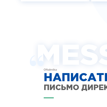
MES
НАПИСАТ
ПИСЬМО ДИРЕ