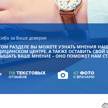
сибо за Ваше доверие
ТОМ РАЗДЕЛЕ ВЫ МОЖЕТЕ УЗНАТЬ МНЕНИЯ НА
ИЦИНСКОМ ЦЕНТРЕ, А ТАКЖЕ ОСТАВИТЬ СВОЙ 
ЫШАТЬ ВАШЕ МНЕНИЕ – ОНО ПОМОЖЕТ НАМ СТ
118
ТЕКСТОВЫХ
47
ФОТО
ОТЗЫВОВ
С ВРАЧАМИ