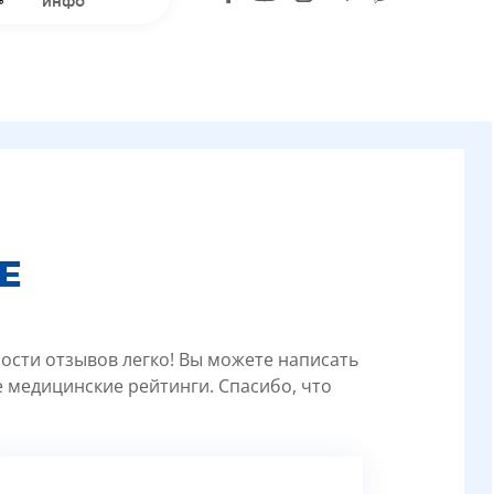
инфо
Е
ности отзывов легко! Вы можете написать
 медицинские рейтинги. Спасибо, что