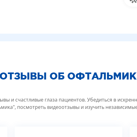
 ОТЗЫВЫ ОБ ОФТАЛЬМИК
ывы и счастливые глаза пациентов. Убедиться в искрен
мика", посмотреть видеоотзывы и изучить независимые