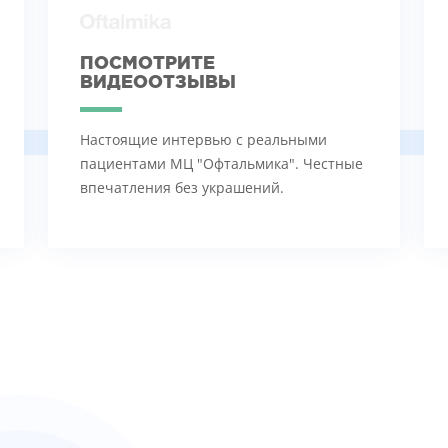
ПОСМОТРИТЕ
ВИДЕООТЗЫВЫ
Настоящие интервью с реальными
пациентами МЦ "Офтальмика". Честные
впечатления без украшений.