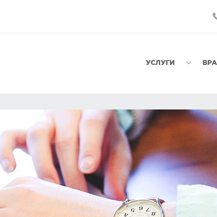
УСЛУГИ
ВР