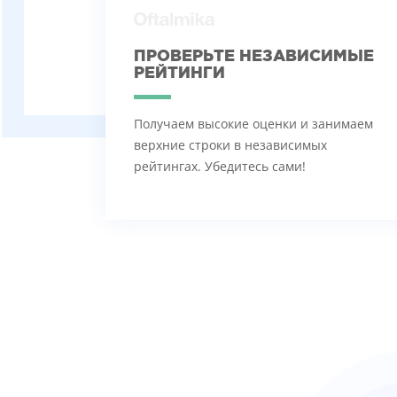
ПРОВЕРЬТЕ НЕЗАВИСИМЫЕ
РЕЙТИНГИ
Получаем высокие оценки и занимаем
верхние строки в независимых
рейтингах. Убедитесь сами!