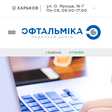
ул. О. Яроша, 16-Г
ХАРЬКОВ
Пн-Сб, 09:00-17:00
ОТЗЫВЫ
ГЛАВНАЯ