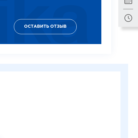
ОСТАВИТЬ ОТЗЫВ