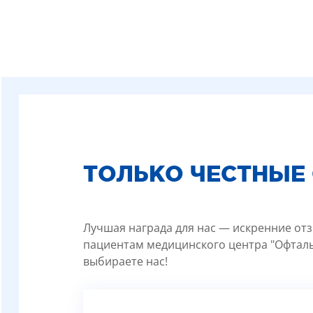
ТОЛЬКО ЧЕСТНЫЕ
Лучшая награда для нас — искренние отз
пациентам медицинского центра "Офталь
выбираете нас!