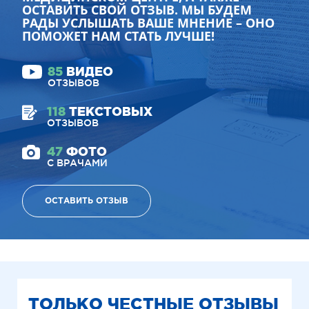
ОСТАВИТЬ СВОЙ ОТЗЫВ. МЫ БУДЕМ
РАДЫ УСЛЫШАТЬ ВАШЕ МНЕНИЕ – ОНО
ПОМОЖЕТ НАМ СТАТЬ ЛУЧШЕ!
85
ВИДЕО
ОТЗЫВОВ
118
ТЕКСТОВЫХ
ОТЗЫВОВ
47
ФОТО
С ВРАЧАМИ
ОСТАВИТЬ ОТЗЫВ
ТОЛЬКО ЧЕСТНЫЕ ОТЗЫВЫ