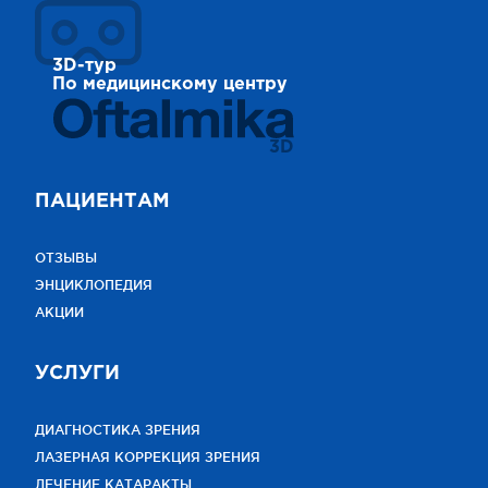
3D-тур
По медицинскому центру
3D
ПАЦИЕНТАМ
ОТЗЫВЫ
ЭНЦИКЛОПЕДИЯ
АКЦИИ
УСЛУГИ
ДИАГНОСТИКА ЗРЕНИЯ
ЛАЗЕРНАЯ КОРРЕКЦИЯ ЗРЕНИЯ
ЛЕЧЕНИЕ КАТАРАКТЫ