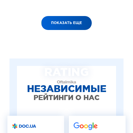
ПОКАЗАТЬ ЕЩЕ
RATING
НЕЗАВИСИМЫЕ
РЕЙТИНГИ О НАС