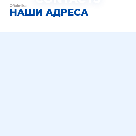
НАШИ АДРЕСА