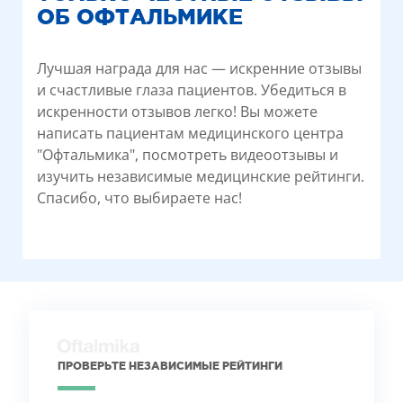
ОБ ОФТАЛЬМИКЕ
Лучшая награда для нас — искренние отзывы
и счастливые глаза пациентов. Убедиться в
искренности отзывов легко! Вы можете
написать пациентам медицинского центра
"Офтальмика", посмотреть видеоотзывы и
изучить независимые медицинские рейтинги.
Спасибо, что выбираете нас!
ПРОВЕРЬТЕ НЕЗАВИСИМЫЕ РЕЙТИНГИ