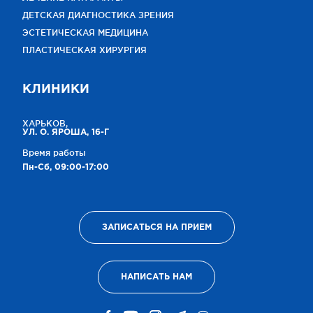
ДЕТСКАЯ ДИАГНОСТИКА ЗРЕНИЯ
ЭСТЕТИЧЕСКАЯ МЕДИЦИНА
ПЛАСТИЧЕСКАЯ ХИРУРГИЯ
КЛИНИКИ
ХАРЬКОВ,
УЛ. О. ЯРОША, 16-Г
Время работы
Пн-Сб, 09:00-17:00
ЗАПИСАТЬСЯ НА ПРИЕМ
НАПИСАТЬ НАМ