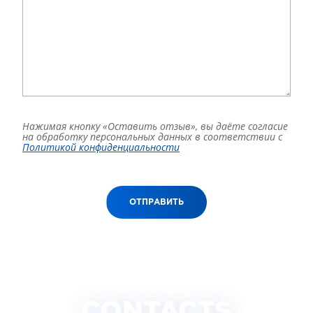
Нажимая кнопку «Оставить отзыв», вы даёте согласие
на обработку персональных данных в соответствии с
Политикой конфиденциальности
ОТПРАВИТЬ
CONTACTS