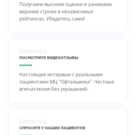
Получаем высокие оценки и занимаем
верхние строки в независимых
рейтингах. Убедитесь сами!
ПОСМОТРИТЕ ВИДЕООТЗЫВЫ
Настоящие интервью с реальными
пациентами МЦ "Офтальмика". Честные
впечатления без украшений.
СПРОСИТЕ У НАШИХ ПАЦИЕНТОВ