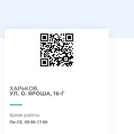
ХАРЬКОВ,
УЛ. О. ЯРОША, 16-Г
Время работы:
Пн-Сб, 09:00-17:00