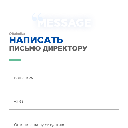
MESSAGE
НАПИСАТЬ
ПИСЬМО ДИРЕКТОРУ