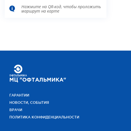
Нажмите на QR-код, чтобы проложить
маршрут на карте
МЦ "ОФТАЛЬМИКА"
ГАРАНТИИ
НОВОСТИ, СОБЫТИЯ
ВРАЧИ
ПОЛИТИКА КОНФИДЕНЦИАЛЬНОСТИ