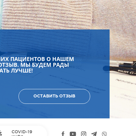
ШИХ ПАЦИЕНТОВ О НАШЕМ
ОТЗЫВ. МЫ БУДЕМ РАДЫ
АТЬ ЛУЧШЕ!
ОСТАВИТЬ ОТЗЫВ
COVID-19