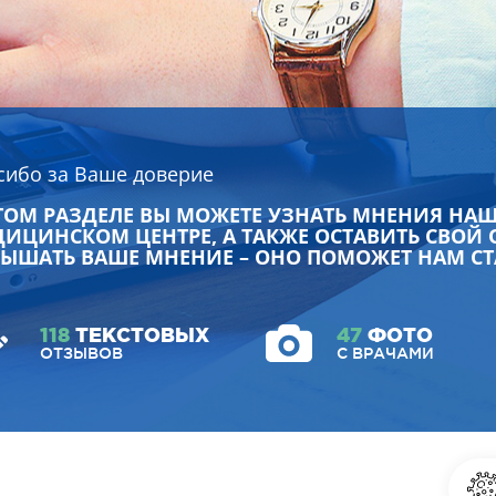
сибо за Ваше доверие
ТОМ РАЗДЕЛЕ ВЫ МОЖЕТЕ УЗНАТЬ МНЕНИЯ НА
ИЦИНСКОМ ЦЕНТРЕ, А ТАКЖЕ ОСТАВИТЬ СВОЙ 
ЫШАТЬ ВАШЕ МНЕНИЕ – ОНО ПОМОЖЕТ НАМ СТ
118
ТЕКСТОВЫХ
47
ФОТО
ОТЗЫВОВ
С ВРАЧАМИ