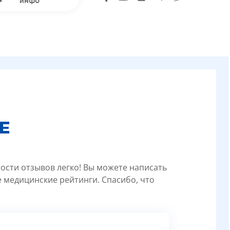
инфо
Е
ности отзывов легко! Вы можете написать
 медицинские рейтинги. Спасибо, что