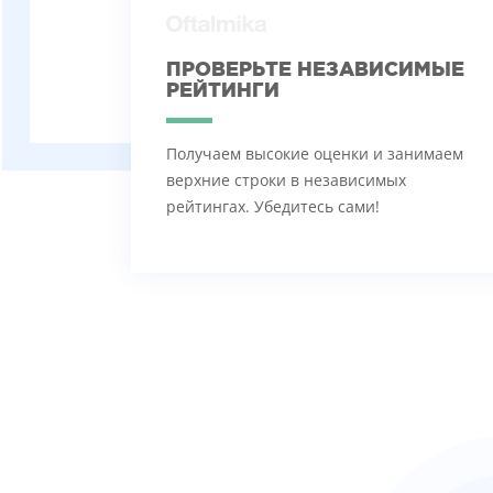
ПРОВЕРЬТЕ НЕЗАВИСИМЫЕ
РЕЙТИНГИ
Получаем высокие оценки и занимаем
верхние строки в независимых
рейтингах. Убедитесь сами!