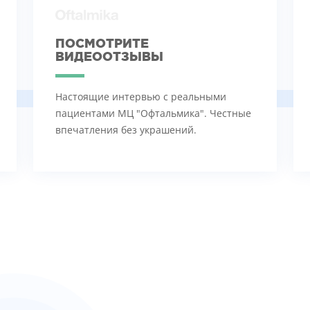
ПОСМОТРИТЕ
ВИДЕООТЗЫВЫ
Настоящие интервью с реальными
пациентами МЦ "Офтальмика". Честные
впечатления без украшений.