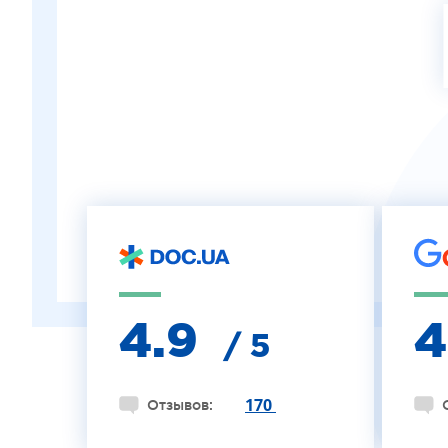
ЛЕЧЕНИЕ КЕРАТОКОНУСА
ИНТЕРНЕТ-МАГАЗИН ОПТИКИ
ДЕТСКАЯ ОФТАЛЬМОЛОГИЯ
ЛЕЧЕНИЕ ЗАБОЛЕВАНИЙ СЕТЧАТКИ
ЭСТЕТИЧЕСКАЯ ХИРУРГИЯ
ТЕРАПИЯ
4.9
/ 5
170
Отзывов: