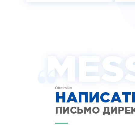
MES
НАПИСАТ
ПИСЬМО ДИРЕ