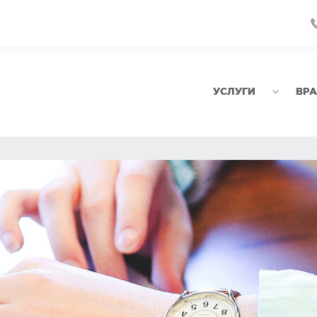
УСЛУГИ
ВР