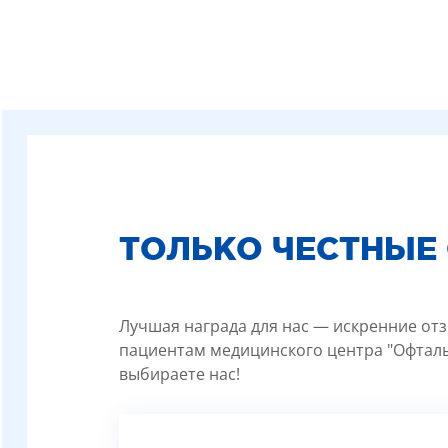
ТОЛЬКО ЧЕСТНЫЕ
Лучшая награда для нас — искренние отз
пациентам медицинского центра "Офталь
выбираете нас!