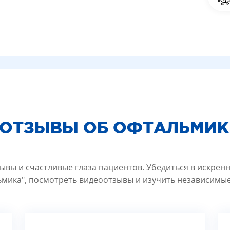
 ОТЗЫВЫ ОБ ОФТАЛЬМИК
ывы и счастливые глаза пациентов. Убедиться в искрен
мика", посмотреть видеоотзывы и изучить независимые