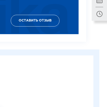
ОСТАВИТЬ ОТЗЫВ