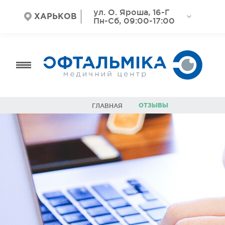
ул. О. Яроша, 16-Г
ХАРЬКОВ
Пн-Сб, 09:00-17:00
ОТЗЫВЫ
ГЛАВНАЯ