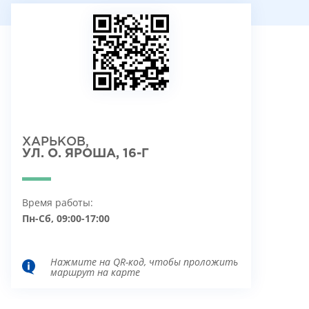
ХАРЬКОВ,
УЛ. О. ЯРОША, 16-Г
Время работы:
Пн-Сб, 09:00-17:00
Нажмите на QR-код, чтобы проложить
маршрут на карте