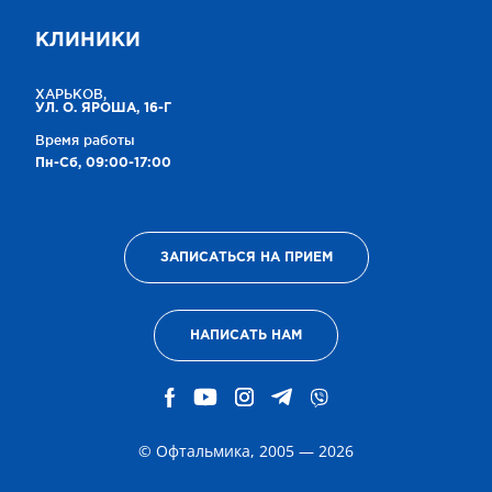
КЛИНИКИ
ХАРЬКОВ,
УЛ. О. ЯРОША, 16-Г
Время работы
Пн-Сб, 09:00-17:00
ЗАПИСАТЬСЯ НА ПРИЕМ
НАПИСАТЬ НАМ
© Офтальмика, 2005 — 2026