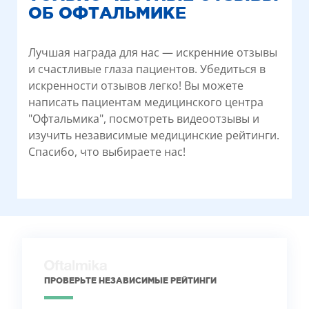
ОБ ОФТАЛЬМИКЕ
Лучшая награда для нас — искренние отзывы
и счастливые глаза пациентов. Убедиться в
искренности отзывов легко! Вы можете
написать пациентам медицинского центра
"Офтальмика", посмотреть видеоотзывы и
изучить независимые медицинские рейтинги.
Спасибо, что выбираете нас!
ПРОВЕРЬТЕ НЕЗАВИСИМЫЕ РЕЙТИНГИ