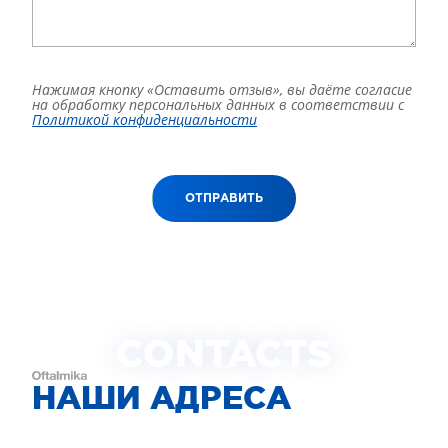
Нажимая кнопку «Оставить отзыв», вы даёте согласие
на обработку персональных данных в соответствии с
Политикой конфиденциальности
ОТПРАВИТЬ
CONTACTS
НАШИ АДРЕСА