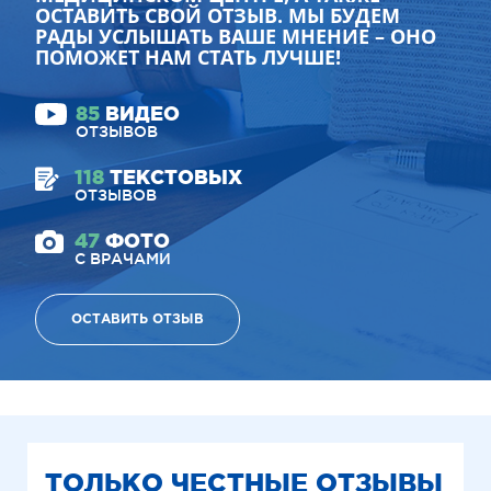
ОСТАВИТЬ СВОЙ ОТЗЫВ. МЫ БУДЕМ
РАДЫ УСЛЫШАТЬ ВАШЕ МНЕНИЕ – ОНО
ПОМОЖЕТ НАМ СТАТЬ ЛУЧШЕ!
85
ВИДЕО
ОТЗЫВОВ
118
ТЕКСТОВЫХ
ОТЗЫВОВ
47
ФОТО
С ВРАЧАМИ
ОСТАВИТЬ ОТЗЫВ
ТОЛЬКО ЧЕСТНЫЕ ОТЗЫВЫ