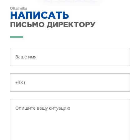
НАПИСАТЬ
ПИСЬМО ДИРЕКТОРУ