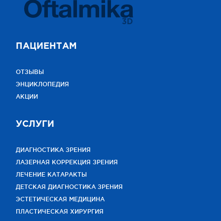
3D
ПАЦИЕНТАМ
ОТЗЫВЫ
ЭНЦИКЛОПЕДИЯ
АКЦИИ
УСЛУГИ
ДИАГНОСТИКА ЗРЕНИЯ
ЛАЗЕРНАЯ КОРРЕКЦИЯ ЗРЕНИЯ
ЛЕЧЕНИЕ КАТАРАКТЫ
ДЕТСКАЯ ДИАГНОСТИКА ЗРЕНИЯ
ЭСТЕТИЧЕСКАЯ МЕДИЦИНА
ПЛАСТИЧЕСКАЯ ХИРУРГИЯ