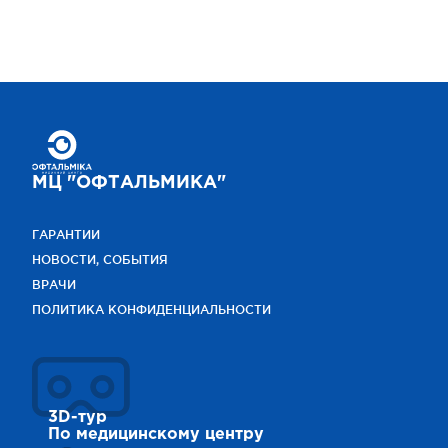
МЦ "ОФТАЛЬМИКА"
ГАРАНТИИ
НОВОСТИ, СОБЫТИЯ
ВРАЧИ
ПОЛИТИКА КОНФИДЕНЦИАЛЬНОСТИ
3D-тур
По медицинскому центру