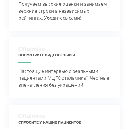
Получаем высокие оценки и занимаем
верхние строки в независимых
рейтингах. Убедитесь сами!
ПОСМОТРИТЕ ВИДЕООТЗЫВЫ
Настоящие интервью с реальными
пациентами МЦ "Офтальмика". Честные
впечатления без украшений.
СПРОСИТЕ У НАШИХ ПАЦИЕНТОВ