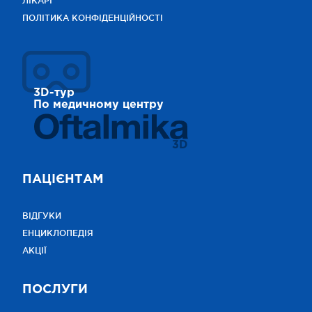
ЛІКАРІ
ПОЛІТИКА КОНФІДЕНЦІЙНОСТІ
3D-тур
По медичному центру
3D
ПАЦІЄНТАМ
ВІДГУКИ
ЕНЦИКЛОПЕДІЯ
АКЦІЇ
ПОСЛУГИ