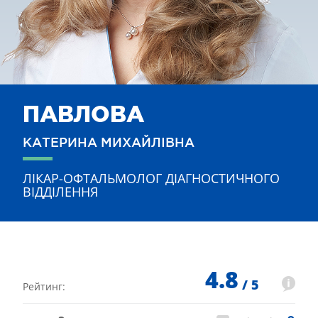
ПАВЛОВА
КАТЕРИНА МИХАЙЛІВНА
ЛІКАР-ОФТАЛЬМОЛОГ ДІАГНОСТИЧНОГО
ВІДДІЛЕННЯ
4.8
/ 5
Рейтинг: