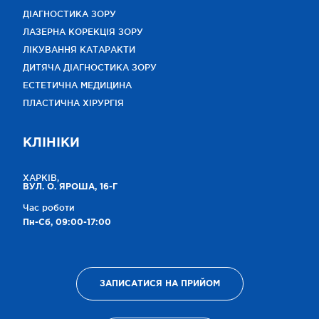
ДІАГНОСТИКА ЗОРУ
ЛАЗЕРНА КОРЕКЦІЯ ЗОРУ
ЛІКУВАННЯ КАТАРАКТИ
ДИТЯЧА ДІАГНОСТИКА ЗОРУ
ЕСТЕТИЧНА МЕДИЦИНА
ПЛАСТИЧНА ХІРУРГІЯ
КЛІНІКИ
ХАРКІВ,
ВУЛ. О. ЯРОША, 16-Г
Час роботи
Пн-Сб, 09:00-17:00
ЗАПИСАТИСЯ НА ПРИЙОМ