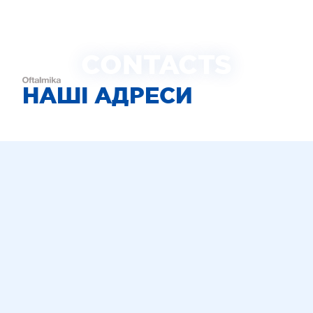
CONTACTS
НАШІ АДРЕСИ