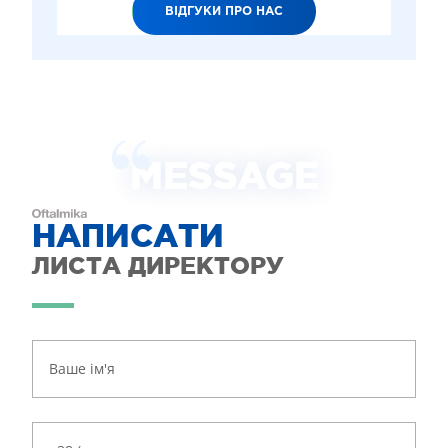
ВІДГУКИ ПРО НАС
MESSAGE
НАПИСАТИ
ЛИСТА ДИРЕКТОРУ