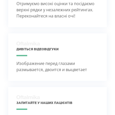
Отримуємо високі оцінки та посідаємо
верхні рядки у незалежних рейтингах.
Переконайтеся на власні очі!
ДИВІТЬСЯ ВІДЕОВІДГУКИ
Изображение перед глазами
размывается, двоится и выцветает
ЗАПИТАЙТЕ У НАШИХ ПАЦІЄНТІВ