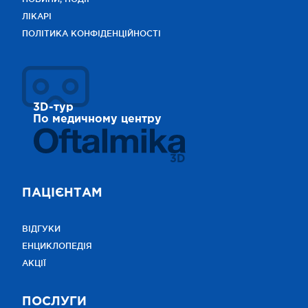
ЛІКАРІ
ПОЛІТИКА КОНФІДЕНЦІЙНОСТІ
3D-тур
По медичному центру
3D
ПАЦІЄНТАМ
ВІДГУКИ
ЕНЦИКЛОПЕДІЯ
АКЦІЇ
ПОСЛУГИ