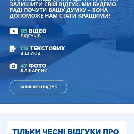
ЗАЛИШИТИ СВІЙ ВІДГУК. МИ БУДЕМО
РАДІ ПОЧУТИ ВАШУ ДУМКУ – ВОНА
ДОПОМОЖЕ НАМ СТАТИ КРАЩИМИ!
85
ВІДЕО
ВІДГУКІВ
118
ТЕКСТОВИХ
ВІДГУКІВ
47
ФОТО
З ЛІКАРЯМИ
ЗАЛИШИТИ ВІДГУК
ТІЛЬКИ ЧЕСНІ ВІДГУКИ ПРО