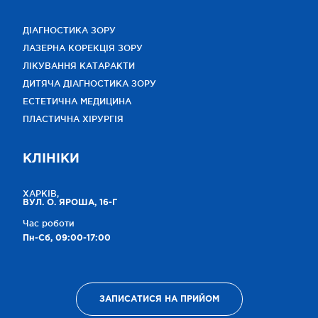
ДІАГНОСТИКА ЗОРУ
ЛАЗЕРНА КОРЕКЦІЯ ЗОРУ
ЛІКУВАННЯ КАТАРАКТИ
ДИТЯЧА ДІАГНОСТИКА ЗОРУ
ЕСТЕТИЧНА МЕДИЦИНА
ПЛАСТИЧНА ХІРУРГІЯ
КЛІНІКИ
ХАРКІВ,
ВУЛ. О. ЯРОША, 16-Г
Час роботи
Пн-Сб, 09:00-17:00
ЗАПИСАТИСЯ НА ПРИЙОМ