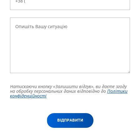
Натискаючи кнопку «Залишити відгук», ви даєте згоду
на обробку персональних даних відповідно до
Політики
конфіденційності
ВІДПРАВИТИ