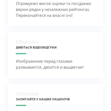
Отримуємо високі оцінки та посідаємо
верхні рядки у незалежних рейтингах.
Переконайтеся на власні очі!
ДИВІТЬСЯ ВІДЕОВІДГУКИ
Изображение перед глазами
размывается, двоится и выцветает
ЗАПИТАЙТЕ У НАШИХ ПАЦІЄНТІВ