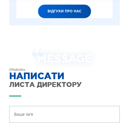
ВІДГУКИ ПРО НАС
MESSAGE
НАПИСАТИ
ЛИСТА ДИРЕКТОРУ