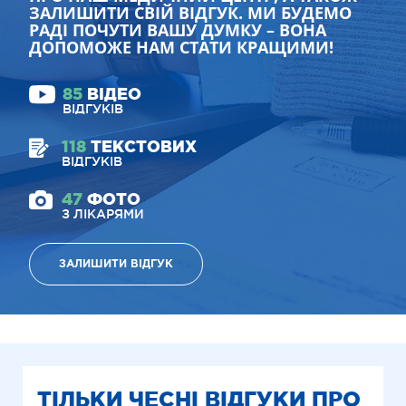
ЗАЛИШИТИ СВІЙ ВІДГУК. МИ БУДЕМО
РАДІ ПОЧУТИ ВАШУ ДУМКУ – ВОНА
ДОПОМОЖЕ НАМ СТАТИ КРАЩИМИ!
85
ВІДЕО
ВІДГУКІВ
118
ТЕКСТОВИХ
ВІДГУКІВ
47
ФОТО
З ЛІКАРЯМИ
ЗАЛИШИТИ ВІДГУК
ТІЛЬКИ ЧЕСНІ ВІДГУКИ ПРО