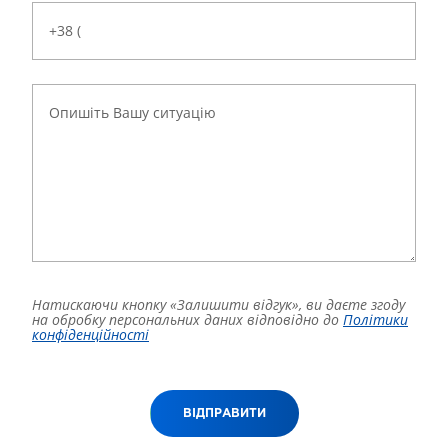
Натискаючи кнопку «Залишити відгук», ви даєте згоду
на обробку персональних даних відповідно до
Політики
конфіденційності
ВІДПРАВИТИ