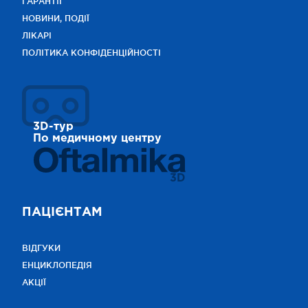
ГАРАНТІЇ
НОВИНИ, ПОДІЇ
ЛІКАРІ
ПОЛІТИКА КОНФІДЕНЦІЙНОСТІ
3D-тур
По медичному центру
3D
ПАЦІЄНТАМ
ВІДГУКИ
ЕНЦИКЛОПЕДІЯ
АКЦІЇ