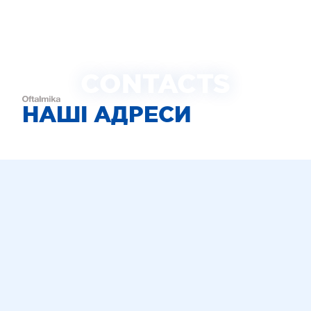
CONTACTS
НАШІ АДРЕСИ