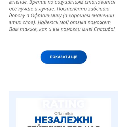
мнение. Зрение по ощущениям становится
все лучше и лучше. Постепенно забываю
дорогу в Офтальмику (в хорошем значении
этих слов). Надеюсь мой отзыв поможет
Вам также, как и вы помогли мне! Спасибо!
ПОКАЗАТИ ЩЕ
RATING
НЕЗАЛЕЖНІ