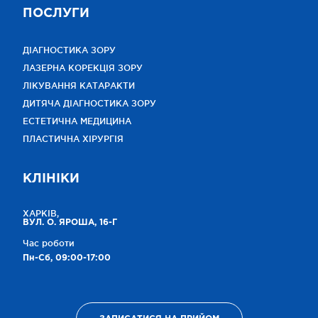
ПОСЛУГИ
ДІАГНОСТИКА ЗОРУ
ЛАЗЕРНА КОРЕКЦІЯ ЗОРУ
ЛІКУВАННЯ КАТАРАКТИ
ДИТЯЧА ДІАГНОСТИКА ЗОРУ
ЕСТЕТИЧНА МЕДИЦИНА
ПЛАСТИЧНА ХІРУРГІЯ
КЛІНІКИ
ХАРКІВ,
ВУЛ. О. ЯРОША, 16-Г
Час роботи
Пн-Сб, 09:00-17:00