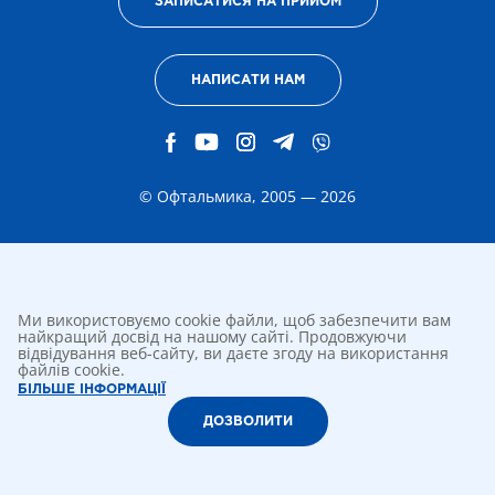
ЗАПИСАТИСЯ НА ПРИЙОМ
НАПИСАТИ НАМ
© Офтальмика, 2005 — 2026
Ми використовуємо cookie файли, щоб забезпечити вам
найкращий досвід на нашому сайті. Продовжуючи
відвідування веб-сайту, ви даєте згоду на використання
файлів cookie.
БІЛЬШЕ ІНФОРМАЦІЇ
ДОЗВОЛИТИ