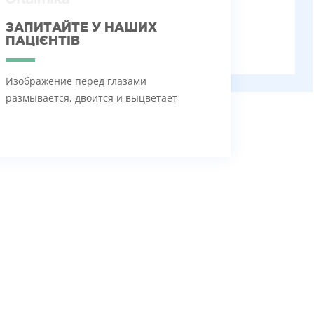
ЗАПИТАЙТЕ У НАШИХ
ПАЦІЄНТІВ
Изображение перед глазами
размывается, двоится и выцветает