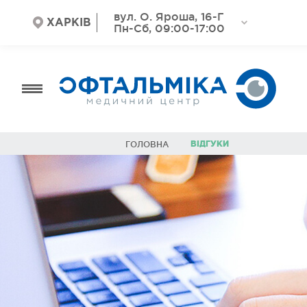
вул. О. Яроша, 16-Г
ХАРКІВ
Пн-Сб, 09:00-17:00
ВІДГУКИ
ГОЛОВНА