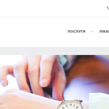
ПОСЛУГИ
ЛІКА