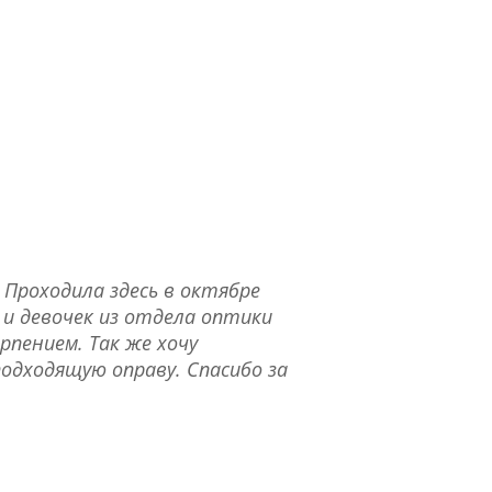
 Проходила здесь в октябре
и девочек из отдела оптики
рпением. Так же хочу
одходящую оправу. Спасибо за