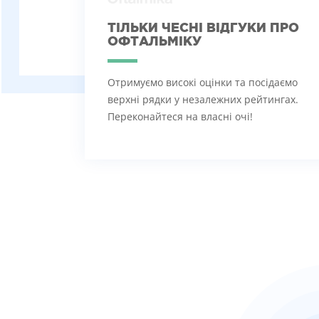
ТІЛЬКИ ЧЕСНІ ВІДГУКИ ПРО
ОФТАЛЬМІКУ
Отримуємо високі оцінки та посідаємо
верхні рядки у незалежних рейтингах.
Переконайтеся на власні очі!