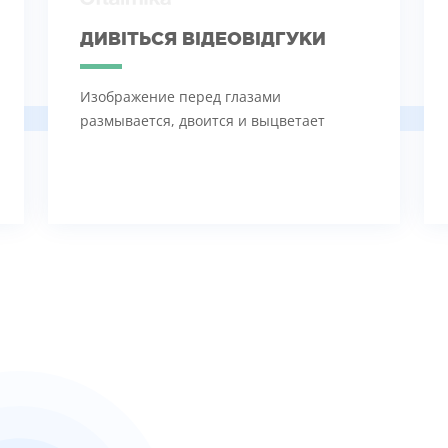
ДИВІТЬСЯ ВІДЕОВІДГУКИ
Изображение перед глазами
размывается, двоится и выцветает