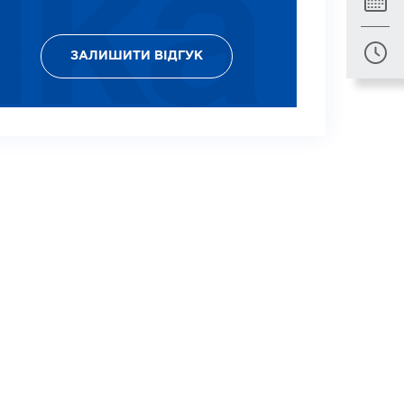
ЗАЛИШИТИ ВІДГУК