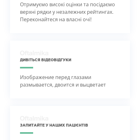
Отримуємо високі оцінки та посідаємо
верхні рядки у незалежних рейтингах.
Переконайтеся на власні очі!
ДИВІТЬСЯ ВІДЕОВІДГУКИ
Изображение перед глазами
размывается, двоится и выцветает
ЗАПИТАЙТЕ У НАШИХ ПАЦІЄНТІВ