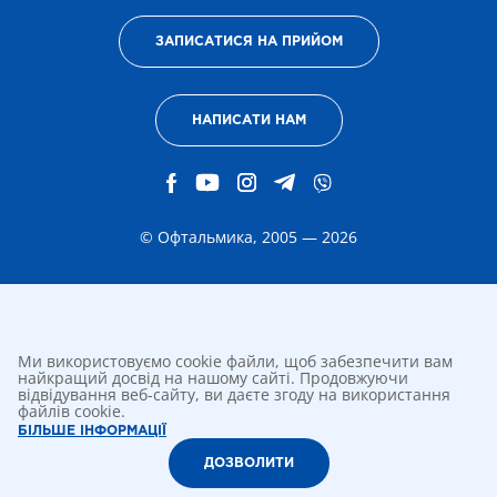
ЗАПИСАТИСЯ НА ПРИЙОМ
НАПИСАТИ НАМ
© Офтальмика, 2005 — 2026
Ми використовуємо cookie файли, щоб забезпечити вам
найкращий досвід на нашому сайті. Продовжуючи
відвідування веб-сайту, ви даєте згоду на використання
файлів cookie.
БІЛЬШЕ ІНФОРМАЦІЇ
ДОЗВОЛИТИ