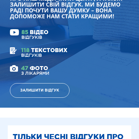
ЗАЛИШИТИ СВІЙ ВІДГУК. МИ БУДЕМО
РАДІ ПОЧУТИ ВАШУ ДУМКУ – ВОНА
ДОПОМОЖЕ НАМ СТАТИ КРАЩИМИ!
85
ВІДЕО
ВІДГУКІВ
118
ТЕКСТОВИХ
ВІДГУКІВ
47
ФОТО
З ЛІКАРЯМИ
ЗАЛИШИТИ ВІДГУК
ТІЛЬКИ ЧЕСНІ ВІДГУКИ ПРО