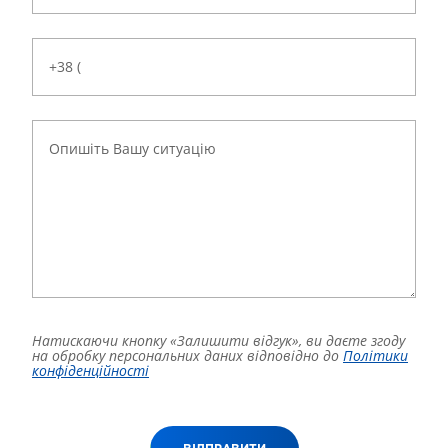
Натискаючи кнопку «Залишити відгук», ви даєте згоду
на обробку персональних даних відповідно до
Політики
конфіденційності