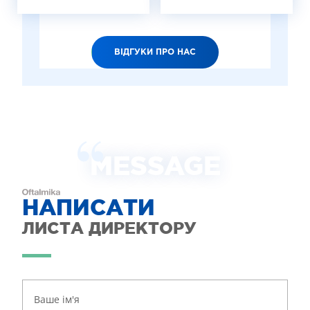
ВІДГУКИ ПРО НАС
MESSAGE
НАПИСАТИ
ЛИСТА ДИРЕКТОРУ