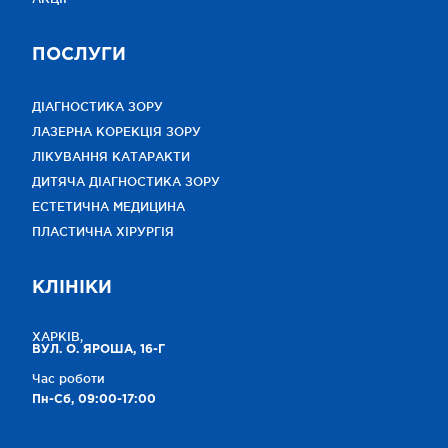
ПОСЛУГИ
ДІАГНОСТИКА ЗОРУ
ЛАЗЕРНА КОРЕКЦІЯ ЗОРУ
ЛІКУВАННЯ КАТАРАКТИ
ДИТЯЧА ДІАГНОСТИКА ЗОРУ
ЕСТЕТИЧНА МЕДИЦИНА
ПЛАСТИЧНА ХІРУРГІЯ
КЛІНІКИ
ХАРКІВ,
ВУЛ. О. ЯРОША, 16-Г
Час роботи
Пн-Сб, 09:00-17:00