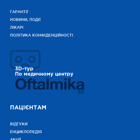
ГАРАНТІЇ
НОВИНИ, ПОДІЇ
ЛІКАРІ
ПОЛІТИКА КОНФІДЕНЦІЙНОСТІ
3D-тур
По медичному центру
3D
ПАЦІЄНТАМ
ВІДГУКИ
ЕНЦИКЛОПЕДІЯ
АКЦІЇ