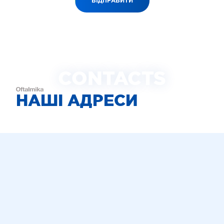
ВІДПРАВИТИ
CONTACTS
НАШІ АДРЕСИ