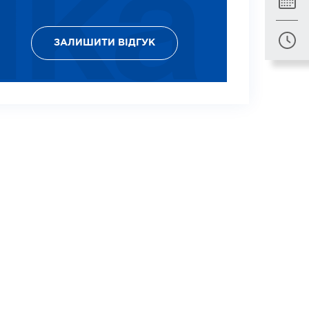
ЗАЛИШИТИ ВІДГУК