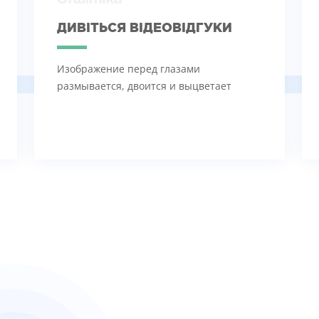
ДИВІТЬСЯ ВІДЕОВІДГУКИ
Изображение перед глазами
размывается, двоится и выцветает