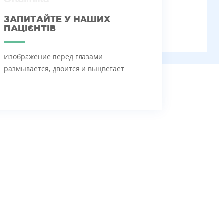
ЗАПИТАЙТЕ У НАШИХ
ПАЦІЄНТІВ
Изображение перед глазами
размывается, двоится и выцветает