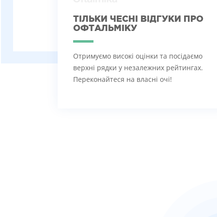
ТІЛЬКИ ЧЕСНІ ВІДГУКИ ПРО
ОФТАЛЬМІКУ
Отримуємо високі оцінки та посідаємо
верхні рядки у незалежних рейтингах.
Переконайтеся на власні очі!