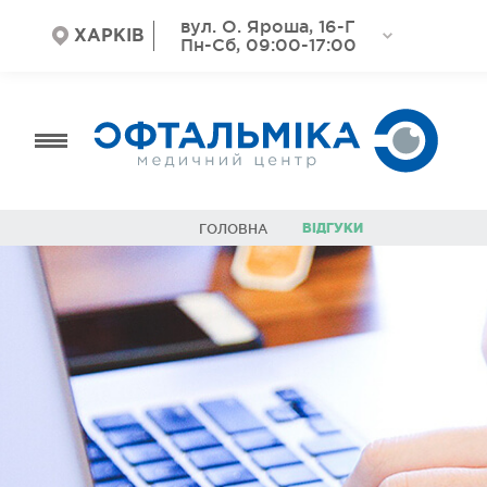
вул. О. Яроша, 16-Г
ХАРКІВ
Пн-Сб, 09:00-17:00
ВІДГУКИ
ГОЛОВНА