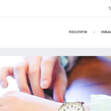
ПОСЛУГИ
ЛІКА