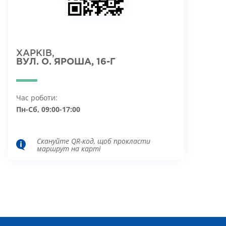
ХАРКІВ,
ВУЛ. О. ЯРОША, 16-Г
Час роботи:
Пн-Сб, 09:00-17:00
Скануйте QR-код, щоб прокласти
маршрут на карті