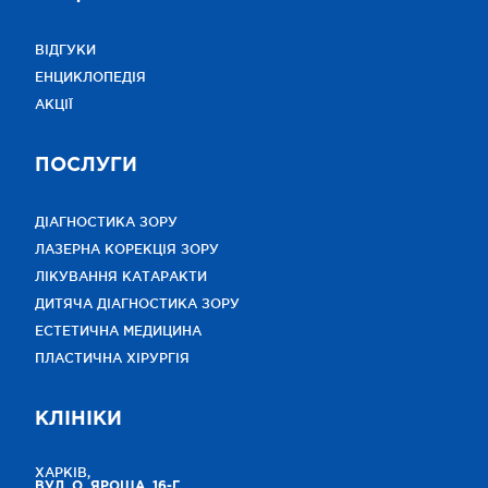
ВІДГУКИ
ЕНЦИКЛОПЕДІЯ
АКЦІЇ
ПОСЛУГИ
ДІАГНОСТИКА ЗОРУ
ЛАЗЕРНА КОРЕКЦІЯ ЗОРУ
ЛІКУВАННЯ КАТАРАКТИ
ДИТЯЧА ДІАГНОСТИКА ЗОРУ
ЕСТЕТИЧНА МЕДИЦИНА
ПЛАСТИЧНА ХІРУРГІЯ
КЛІНІКИ
ХАРКІВ,
ВУЛ. О. ЯРОША, 16-Г