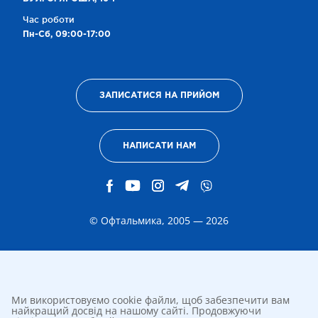
Час роботи
Пн-Сб, 09:00-17:00
ЗАПИСАТИСЯ НА ПРИЙОМ
НАПИСАТИ НАМ
© Офтальмика, 2005 — 2026
Ми використовуємо cookie файли, щоб забезпечити вам
найкращий досвід на нашому сайті. Продовжуючи