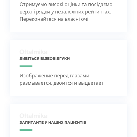
Отримуємо високі оцінки та посідаємо
верхні рядки у незалежних рейтингах.
Переконайтеся на власні очі!
ДИВІТЬСЯ ВІДЕОВІДГУКИ
Изображение перед глазами
размывается, двоится и выцветает
ЗАПИТАЙТЕ У НАШИХ ПАЦІЄНТІВ