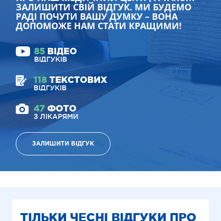
ЗАЛИШИТИ СВІЙ ВІДГУК. МИ БУДЕМО
РАДІ ПОЧУТИ ВАШУ ДУМКУ – ВОНА
ДОПОМОЖЕ НАМ СТАТИ КРАЩИМИ!
85
ВІДЕО
ВІДГУКІВ
118
ТЕКСТОВИХ
ВІДГУКІВ
47
ФОТО
З ЛІКАРЯМИ
ЗАЛИШИТИ ВІДГУК
ТІЛЬКИ ЧЕСНІ ВІДГУКИ ПРО