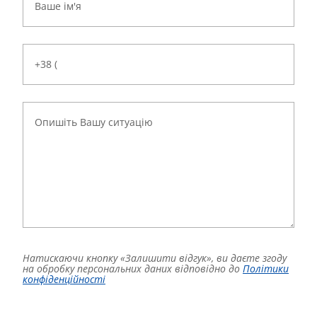
Натискаючи кнопку «Залишити відгук», ви даєте згоду
на обробку персональних даних відповідно до
Політики
конфіденційності