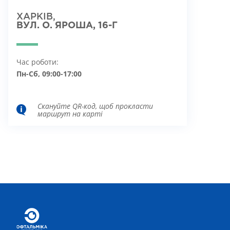
ХАРКІВ,
ВУЛ. О. ЯРОША, 16-Г
Час роботи:
Пн-Сб, 09:00-17:00
Скануйте QR-код, щоб прокласти
маршрут на карті