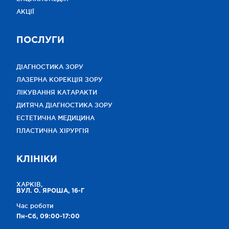
АКЦІЇ
ПОСЛУГИ
ДІАГНОСТИКА ЗОРУ
ЛАЗЕРНА КОРЕКЦІЯ ЗОРУ
ЛІКУВАННЯ КАТАРАКТИ
ДИТЯЧА ДІАГНОСТИКА ЗОРУ
ЕСТЕТИЧНА МЕДИЦИНА
ПЛАСТИЧНА ХІРУРГІЯ
КЛІНІКИ
ХАРКІВ,
ВУЛ. О. ЯРОША, 16-Г
Час роботи
Пн-Сб, 09:00-17:00