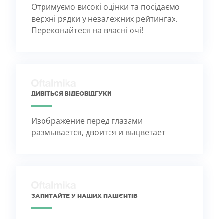
Отримуємо високі оцінки та посідаємо
верхні рядки у незалежних рейтингах.
Переконайтеся на власні очі!
ДИВІТЬСЯ ВІДЕОВІДГУКИ
Изображение перед глазами
размывается, двоится и выцветает
ЗАПИТАЙТЕ У НАШИХ ПАЦІЄНТІВ