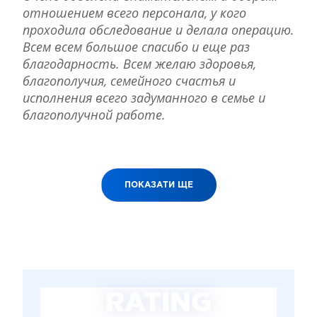
отношением всего персонала, у кого
проходила обследование и делала операцию.
Всем всем большое спасибо и еще раз
благодарность. Всем желаю здоровья,
благополучия, семейного счастья и
исполнения всего задуманного в семье и
благополучной работе.
ПОКАЗАТИ ЩЕ
RATING