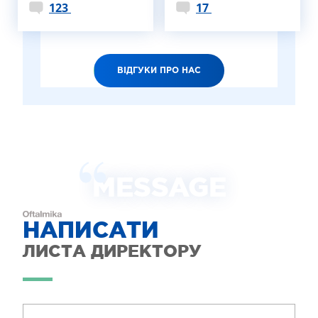
123
17
ВІДГУКИ ПРО НАС
MESSAGE
НАПИСАТИ
ЛИСТА ДИРЕКТОРУ