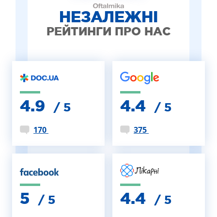
НЕЗАЛЕЖНІ
РЕЙТИНГИ ПРО НАС
4.9
4.4
/ 5
/ 5
170
375
5
4.4
/ 5
/ 5