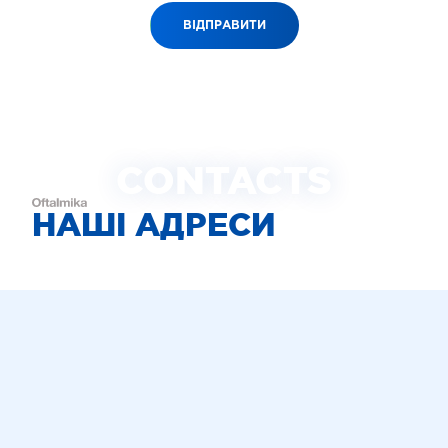
ВІДПРАВИТИ
CONTACTS
НАШІ АДРЕСИ