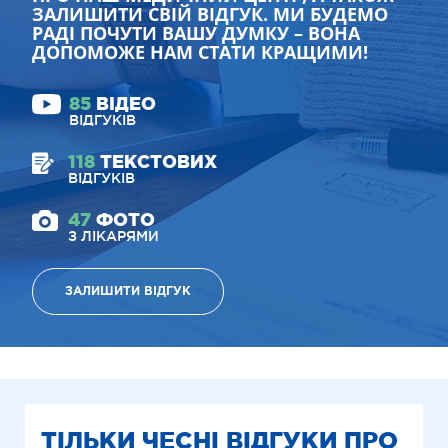
ЗАЛИШИТИ СВІЙ ВІДГУК. МИ БУДЕМО
РАДІ ПОЧУТИ ВАШУ ДУМКУ – ВОНА
ДОПОМОЖЕ НАМ СТАТИ КРАЩИМИ!
85
ВІДЕО
ВІДГУКІВ
118
ТЕКСТОВИХ
ВІДГУКІВ
47
ФОТО
З ЛІКАРЯМИ
ЗАЛИШИТИ ВІДГУК
ТІЛЬКИ ЧЕСНІ ВІДГУКИ ПРО