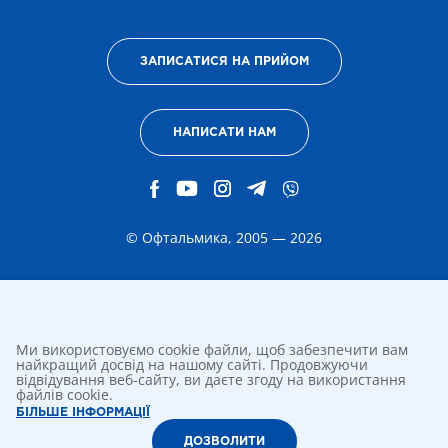
ЗАПИСАТИСЯ НА ПРИЙОМ
НАПИСАТИ НАМ
© Офтальмика, 2005 — 2026
Ми використовуємо cookie файли, щоб забезпечити вам
найкращий досвід на нашому сайті. Продовжуючи
відвідування веб-сайту, ви даєте згоду на використання
файлів cookie.
БІЛЬШЕ ІНФОРМАЦІЇ
ДОЗВОЛИТИ