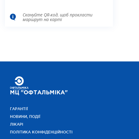
Скануйте QR-код, щоб прокласти
маршрут на карті
МЦ "ОФТАЛЬМІКА"
ГАРАНТІЇ
НОВИНИ, ПОДІЇ
ЛІКАРІ
ПОЛІТИКА КОНФІДЕНЦІЙНОСТІ