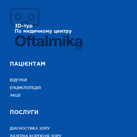
3D-тур
По медичному центру
3D
ПАЦІЄНТАМ
ВІДГУКИ
ЕНЦИКЛОПЕДІЯ
АКЦІЇ
ПОСЛУГИ
ДІАГНОСТИКА ЗОРУ
ЛАЗЕРНА КОРЕКЦІЯ ЗОРУ