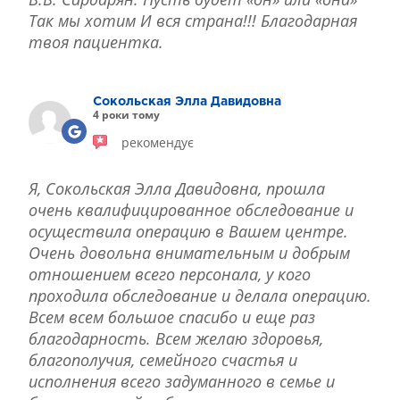
Так мы хотим И вся страна!!! Благодарная
твоя пациентка.
Сокольская Элла Давидовна
4 роки тому
рекомендує
Я, Сокольская Элла Давидовна, прошла
очень квалифицированное обследование и
осуществила операцию в Вашем центре.
Очень довольна внимательным и добрым
отношением всего персонала, у кого
проходила обследование и делала операцию.
Всем всем большое спасибо и еще раз
благодарность. Всем желаю здоровья,
благополучия, семейного счастья и
исполнения всего задуманного в семье и