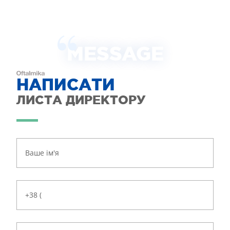
MESSAGE
НАПИСАТИ
ЛИСТА ДИРЕКТОРУ