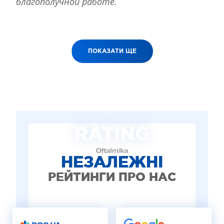
благополучной работе.
ПОКАЗАТИ ЩЕ
RATING
НЕЗАЛЕЖНІ
РЕЙТИНГИ ПРО НАС