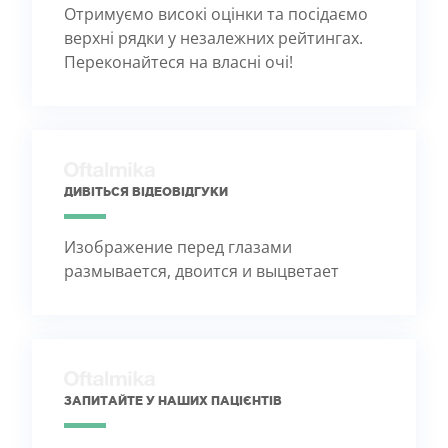
Отримуємо високі оцінки та посідаємо
верхні рядки у незалежних рейтингах.
Переконайтеся на власні очі!
ДИВІТЬСЯ ВІДЕОВІДГУКИ
Изображение перед глазами
размывается, двоится и выцветает
ЗАПИТАЙТЕ У НАШИХ ПАЦІЄНТІВ