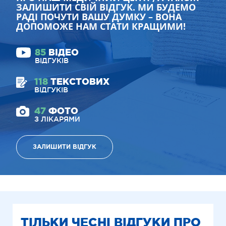
ЗАЛИШИТИ СВІЙ ВІДГУК. МИ БУДЕМО
РАДІ ПОЧУТИ ВАШУ ДУМКУ – ВОНА
ДОПОМОЖЕ НАМ СТАТИ КРАЩИМИ!
85
ВІДЕО
ВІДГУКІВ
118
ТЕКСТОВИХ
ВІДГУКІВ
47
ФОТО
З ЛІКАРЯМИ
ЗАЛИШИТИ ВІДГУК
ТІЛЬКИ ЧЕСНІ ВІДГУКИ ПРО