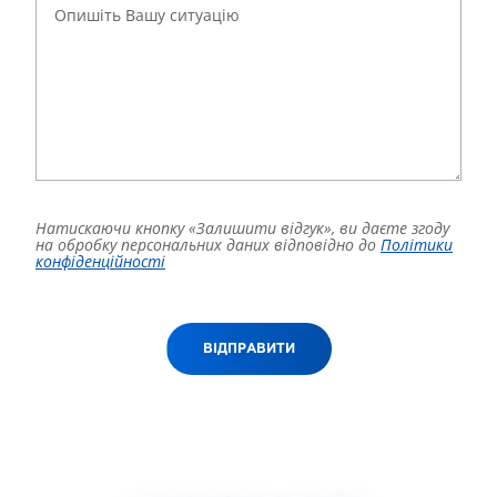
Натискаючи кнопку «Залишити відгук», ви даєте згоду
на обробку персональних даних відповідно до
Політики
конфіденційності
ВІДПРАВИТИ