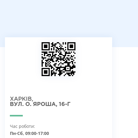
ХАРКІВ,
ВУЛ. О. ЯРОША, 16-Г
Час роботи:
Пн-Сб, 09:00-17:00