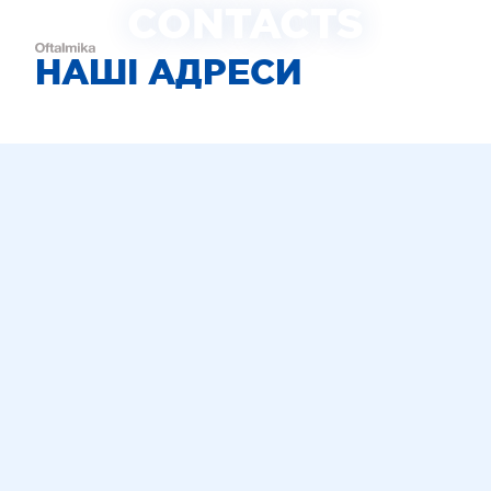
CONTACTS
НАШІ АДРЕСИ