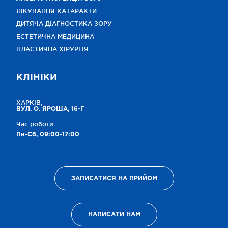
ЛІКУВАННЯ КАТАРАКТИ
ДИТЯЧА ДІАГНОСТИКА ЗОРУ
ЕСТЕТИЧНА МЕДИЦИНА
ПЛАСТИЧНА ХІРУРГІЯ
КЛІНІКИ
ХАРКІВ,
ВУЛ. О. ЯРОША, 16-Г
Час роботи
Пн-Сб, 09:00-17:00
ЗАПИСАТИСЯ НА ПРИЙОМ
НАПИСАТИ НАМ