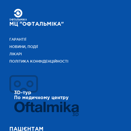
МЦ "ОФТАЛЬМІКА"
ГАРАНТІЇ
НОВИНИ, ПОДІЇ
ЛІКАРІ
ПОЛІТИКА КОНФІДЕНЦІЙНОСТІ
3D-тур
По медичному центру
3D
ПАЦІЄНТАМ