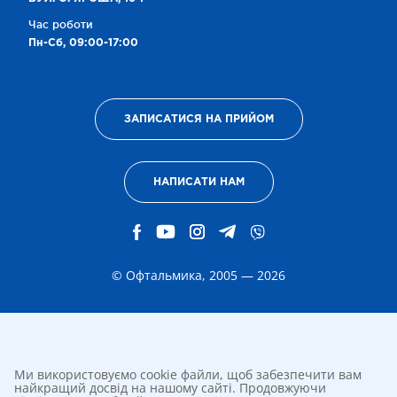
Час роботи
Пн-Сб, 09:00-17:00
ЗАПИСАТИСЯ НА ПРИЙОМ
НАПИСАТИ НАМ
© Офтальмика, 2005 — 2026
Ми використовуємо cookie файли, щоб забезпечити вам
найкращий досвід на нашому сайті. Продовжуючи