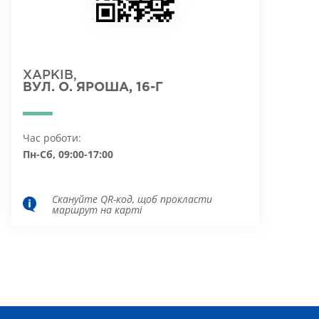
ХАРКІВ,
ВУЛ. О. ЯРОША, 16-Г
Час роботи:
Пн-Сб, 09:00-17:00
Скануйте QR-код, щоб прокласти
маршрут на карті