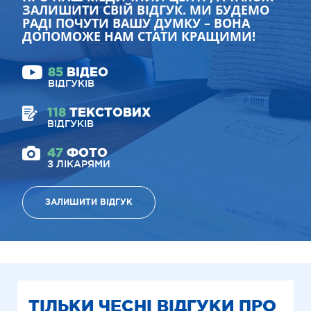
ЗАЛИШИТИ СВІЙ ВІДГУК. МИ БУДЕМО
РАДІ ПОЧУТИ ВАШУ ДУМКУ – ВОНА
ДОПОМОЖЕ НАМ СТАТИ КРАЩИМИ!
85
ВІДЕО
ВІДГУКІВ
118
ТЕКСТОВИХ
ВІДГУКІВ
47
ФОТО
З ЛІКАРЯМИ
ЗАЛИШИТИ ВІДГУК
ТІЛЬКИ ЧЕСНІ ВІДГУКИ ПРО