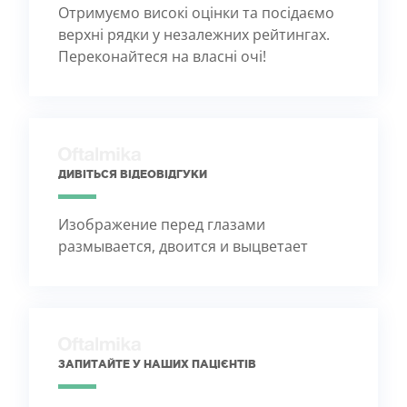
Отримуємо високі оцінки та посідаємо
верхні рядки у незалежних рейтингах.
Переконайтеся на власні очі!
ДИВІТЬСЯ ВІДЕОВІДГУКИ
Изображение перед глазами
размывается, двоится и выцветает
ЗАПИТАЙТЕ У НАШИХ ПАЦІЄНТІВ