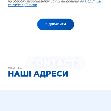
на обробку персональних даних відповідно до
Політики
конфіденційності
ВІДПРАВИТИ
CONTACTS
НАШІ АДРЕСИ