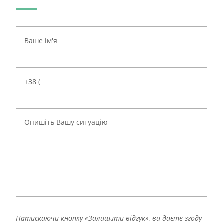
Натискаючи кнопку «Залишити відгук», ви даєте згоду