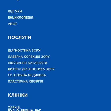
ВІДГУКИ
ЕНЦИКЛОПЕДІЯ
АКЦІЇ
ПОСЛУГИ
ДІАГНОСТИКА ЗОРУ
ЛАЗЕРНА КОРЕКЦІЯ ЗОРУ
ЛІКУВАННЯ КАТАРАКТИ
ДИТЯЧА ДІАГНОСТИКА ЗОРУ
ЕСТЕТИЧНА МЕДИЦИНА
ПЛАСТИЧНА ХІРУРГІЯ
КЛІНІКИ
ХАРКІВ,
ВУЛ. О. ЯРОША, 16-Г