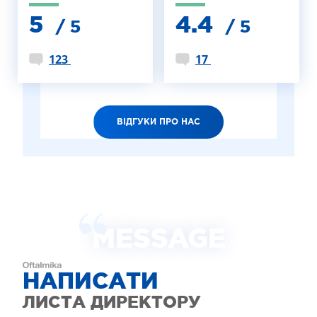
5
4.4
/ 5
/ 5
123
17
ВІДГУКИ ПРО НАС
MESSAGE
НАПИСАТИ
ЛИСТА ДИРЕКТОРУ