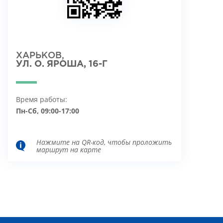
ХАРЬКОВ,
УЛ. О. ЯРОША, 16-Г
Время работы:
Пн-Сб, 09:00-17:00
Нажмите на QR-код, чтобы проложить
маршрут на карте