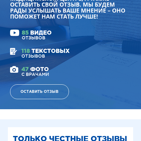
ОСТАВИТЬ СВОЙ ОТЗЫВ. МЫ БУДЕМ
РАДЫ УСЛЫШАТЬ ВАШЕ МНЕНИЕ – ОНО
ПОМОЖЕТ НАМ СТАТЬ ЛУЧШЕ!
85
ВИДЕО
ОТЗЫВОВ
118
ТЕКСТОВЫХ
ОТЗЫВОВ
47
ФОТО
С ВРАЧАМИ
ОСТАВИТЬ ОТЗЫВ
ТОЛЬКО ЧЕСТНЫЕ ОТЗЫВЫ