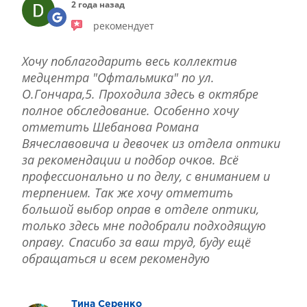
2 года назад
рекомендует
Хочу поблагодарить весь коллектив
медцентра "Офтальмика" по ул.
О.Гончара,5. Проходила здесь в октябре
полное обследование. Особенно хочу
отметить Шебанова Романа
Вячеславовича и девочек из отдела оптики
за рекомендации и подбор очков. Всё
профессионально и по делу, с вниманием и
терпением. Так же хочу отметить
большой выбор оправ в отделе оптики,
только здесь мне подобрали подходящую
оправу. Спасибо за ваш труд, буду ещё
обращаться и всем рекомендую
Тина Серенко