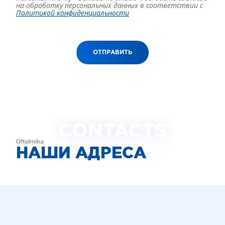
на обработку персональных данных в соответствии с
Политикой конфиденциальности
ОТПРАВИТЬ
CONTACTS
НАШИ АДРЕСА