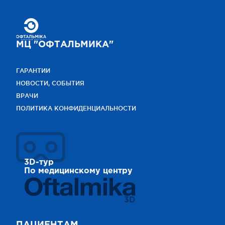
МЦ "ОФТАЛЬМИКА"
ГАРАНТИИ
НОВОСТИ, СОБЫТИЯ
ВРАЧИ
ПОЛИТИКА КОНФИДЕНЦИАЛЬНОСТИ
3D-тур
По медицинскому центру
3D
ПАЦИЕНТАМ