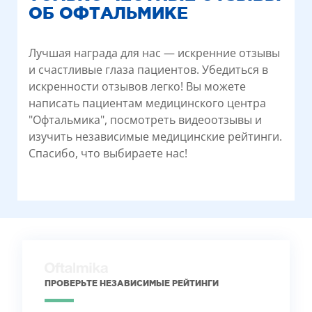
ОБ ОФТАЛЬМИКЕ
Лучшая награда для нас — искренние отзывы
и счастливые глаза пациентов. Убедиться в
искренности отзывов легко! Вы можете
написать пациентам медицинского центра
"Офтальмика", посмотреть видеоотзывы и
изучить независимые медицинские рейтинги.
Спасибо, что выбираете нас!
ПРОВЕРЬТЕ НЕЗАВИСИМЫЕ РЕЙТИНГИ