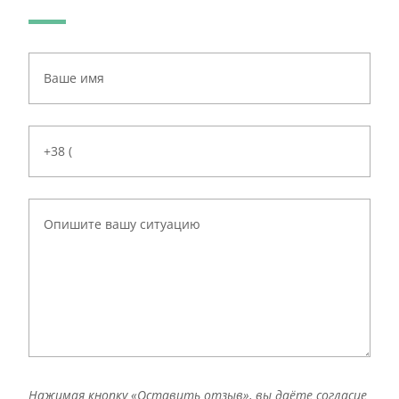
Нажимая кнопку «Оставить отзыв», вы даёте согласие