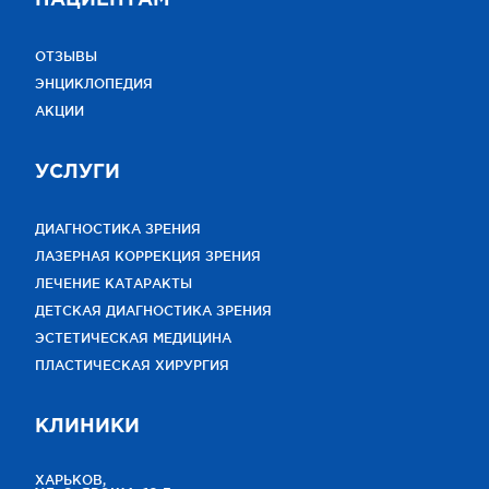
ОТЗЫВЫ
ЭНЦИКЛОПЕДИЯ
АКЦИИ
УСЛУГИ
ДИАГНОСТИКА ЗРЕНИЯ
ЛАЗЕРНАЯ КОРРЕКЦИЯ ЗРЕНИЯ
ЛЕЧЕНИЕ КАТАРАКТЫ
ДЕТСКАЯ ДИАГНОСТИКА ЗРЕНИЯ
ЭСТЕТИЧЕСКАЯ МЕДИЦИНА
ПЛАСТИЧЕСКАЯ ХИРУРГИЯ
КЛИНИКИ
ХАРЬКОВ,