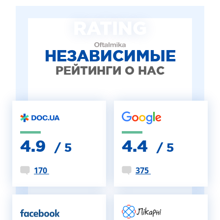
RATING
НЕЗАВИСИМЫЕ
РЕЙТИНГИ О НАС
4.9
4.4
/ 5
/ 5
170
375