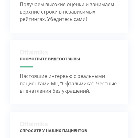
Получаем высокие оценки и занимаем
верхние строки в независимых
рейтингах. Убедитесь сами!
ПОСМОТРИТЕ ВИДЕООТЗЫВЫ
Настоящие интервью с реальными
пациентами МЦ "Офтальмика". Честные
впечатления без украшений.
СПРОСИТЕ У НАШИХ ПАЦИЕНТОВ