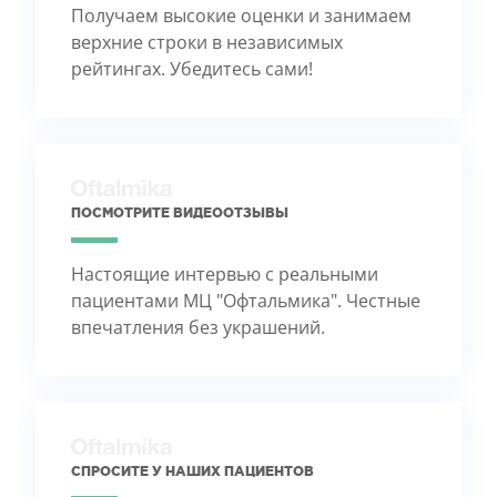
Получаем высокие оценки и занимаем
верхние строки в независимых
рейтингах. Убедитесь сами!
ПОСМОТРИТЕ ВИДЕООТЗЫВЫ
Настоящие интервью с реальными
пациентами МЦ "Офтальмика". Честные
впечатления без украшений.
СПРОСИТЕ У НАШИХ ПАЦИЕНТОВ