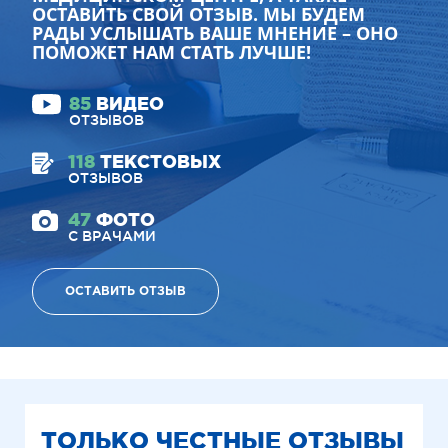
ОСТАВИТЬ СВОЙ ОТЗЫВ. МЫ БУДЕМ
РАДЫ УСЛЫШАТЬ ВАШЕ МНЕНИЕ – ОНО
ПОМОЖЕТ НАМ СТАТЬ ЛУЧШЕ!
85
ВИДЕО
ОТЗЫВОВ
118
ТЕКСТОВЫХ
ОТЗЫВОВ
47
ФОТО
С ВРАЧАМИ
ОСТАВИТЬ ОТЗЫВ
ТОЛЬКО ЧЕСТНЫЕ ОТЗЫВЫ