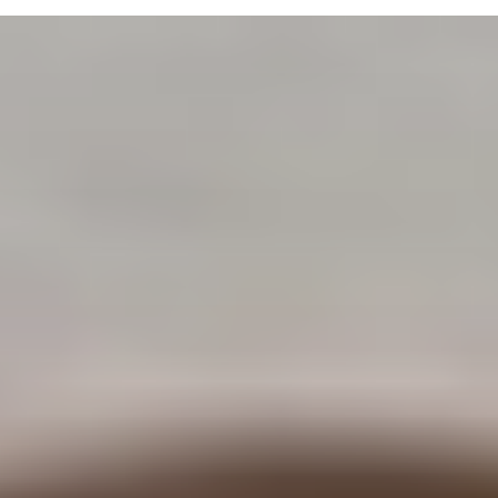
ТЕРАПИЯ САХАРНОГО ДИАБЕТА
ЛЕЧЕНИЕ ГЛАУКОМЫ
РЕФРАКЦИОННАЯ ЗАМЕНА ХРУСТАЛИКА
ЛЕЧЕНИЕ БЛЕФАРИТА IPL
ЛЕЧЕНИЕ КЕРАТОКОНУСА
ИНТЕРНЕТ-МАГАЗИН ОПТИКИ
ДЕТСКАЯ ОФТАЛЬМОЛОГИЯ
ЛЕЧЕНИЕ ЗАБОЛЕВАНИЙ СЕТЧАТКИ
ЭСТЕТИЧЕСКАЯ ХИРУРГИЯ
ТЕРАПИЯ