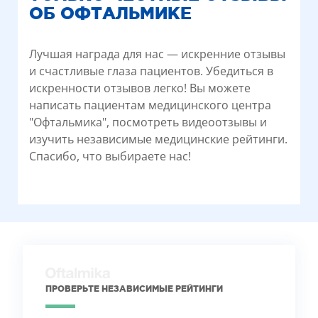
ОБ ОФТАЛЬМИКЕ
Лучшая награда для нас — искренние отзывы
и счастливые глаза пациентов. Убедиться в
искренности отзывов легко! Вы можете
написать пациентам медицинского центра
"Офтальмика", посмотреть видеоотзывы и
изучить независимые медицинские рейтинги.
Спасибо, что выбираете нас!
ПРОВЕРЬТЕ НЕЗАВИСИМЫЕ РЕЙТИНГИ