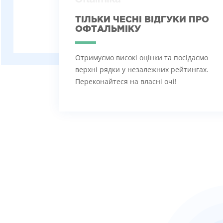
ТІЛЬКИ ЧЕСНІ ВІДГУКИ ПРО
ОФТАЛЬМІКУ
Отримуємо високі оцінки та посідаємо
верхні рядки у незалежних рейтингах.
Переконайтеся на власні очі!