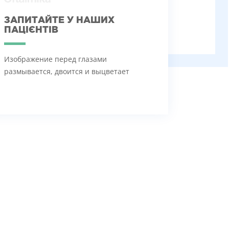
ЗАПИТАЙТЕ У НАШИХ
ПАЦІЄНТІВ
Изображение перед глазами
размывается, двоится и выцветает