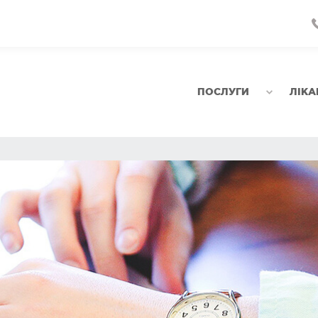
ПОСЛУГИ
ЛІКА