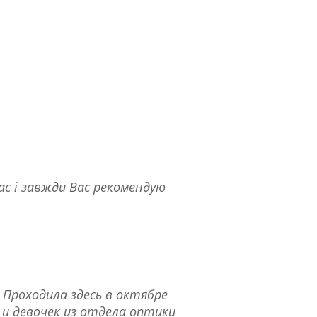
Вас і завжди Вас рекомендую
 Проходила здесь в октябре
и девочек из отдела оптики