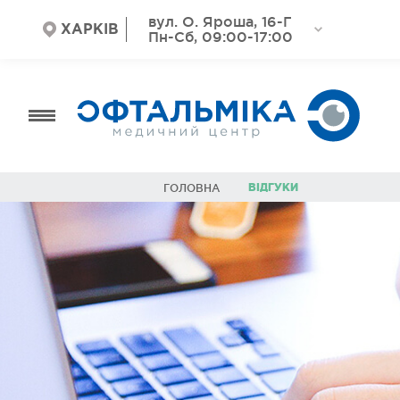
вул. О. Яроша, 16-Г
ХАРКІВ
Пн-Сб, 09:00-17:00
ВІДГУКИ
ГОЛОВНА