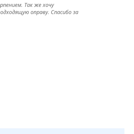
рпением. Так же хочу
одходящую оправу. Спасибо за