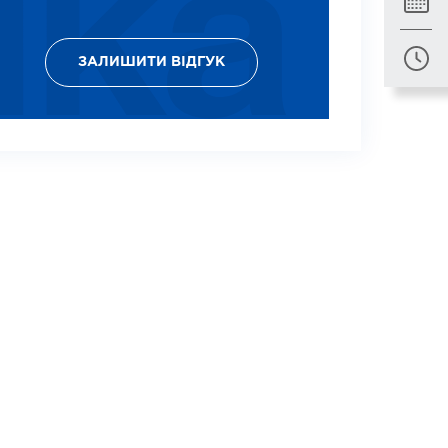
ЗАЛИШИТИ ВІДГУК