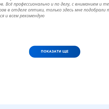
в. Всё профессионально и по делу, с вниманием и те
в в отделе оптики, только здесь мне подобрали п
ся и всем рекомендую
ПОКАЗАТИ ЩЕ