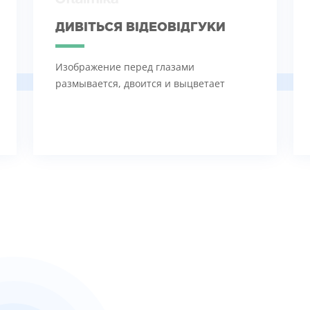
ДИВІТЬСЯ ВІДЕОВІДГУКИ
Изображение перед глазами
размывается, двоится и выцветает